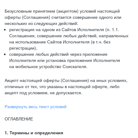
Безусловным принятием (акцептом) условий настоящей
оферты (Соглашения) считается совершение одного или
нескольких из следующих действий:
регистрация на одном из Сайтов Исполнителя (п. 1.1.
Соглашения, совершение любых действий, направленных
на использование Сайтов Исполнителя (в т.ч. без
регистрации),
совершение любых действий через приложение
Исполнителя или установка приложения Исполнителя
на мобильное устройство Соискателя.
Акцепт настоящей оферты (Соглашения) на иных условиях,
отличных от тех, что указаны в настоящей оферте, либо
акцепт под условием, не допускается.
Развернуть весь текст условий
ОГЛАВЛЕНИЕ
1. Термины и определения