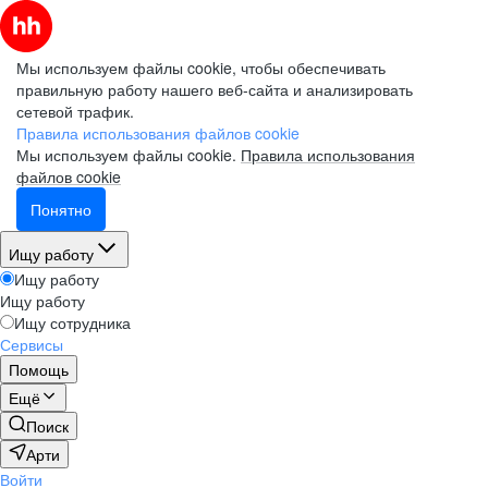
Мы используем файлы cookie, чтобы обеспечивать
правильную работу нашего веб-сайта и анализировать
сетевой трафик.
Правила использования файлов cookie
Мы используем файлы cookie.
Правила использования
файлов cookie
Понятно
Ищу работу
Ищу работу
Ищу работу
Ищу сотрудника
Сервисы
Помощь
Ещё
Поиск
Арти
Войти