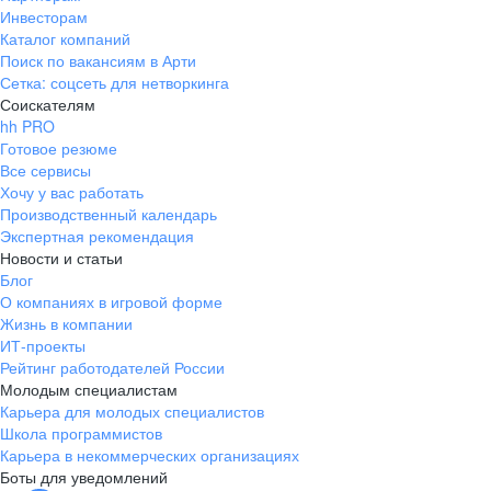
Инвесторам
Каталог компаний
Поиск по вакансиям в Арти
Сетка: соцсеть для нетворкинга
Соискателям
hh PRO
Готовое резюме
Все сервисы
Хочу у вас работать
Производственный календарь
Экспертная рекомендация
Новости и статьи
Блог
О компаниях в игровой форме
Жизнь в компании
ИТ-проекты
Рейтинг работодателей России
Молодым специалистам
Карьера для молодых специалистов
Школа программистов
Карьера в некоммерческих организациях
Боты для уведомлений