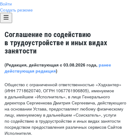
Войти
Создать резюме
Соглашение по содействию
в трудоустройстве и иных видах
занятости
(Редакция, действующая с 03.08.2026 года,
ранее
действующая редакция
)
Общество с ограниченной ответственностью «Хэдхантер»
(ИНН 7718620740, ОГРН 1067761906805), именуемое
в дальнейшем «Исполнитель», в лице Генерального
директора Сергиенкова Дмитрия Сергеевича, действующего
на основании Устава, предоставляет любому физическому
лицу, именуемому в дальнейшем «Соискатель», услуги
по содействию в трудоустройстве и иных видах занятости
посредством предоставления различных сервисов Сайтов
Исполнителя.