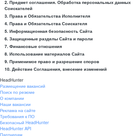
2. Предмет соглашения. Обработка персональных данных
Соискателей
3. Права и Обязательства Исполнителя
4. Права и Обязательства Соискателя
5. Информационная безопасность Сайта
6. Защищенные разделы Сайта и пароли
7. Финансовые отношения
8. Использование материалов Сайта
9. Применимое право и разрешение споров
10. Действие Соглашения, внесение изменений
HeadHunter
Размещение вакансий
Поиск по резюме
О компании
Наши вакансии
Реклама на сайте
Требования к ПО
Безопасный HeadHunter
HeadHunter API
Партнерам