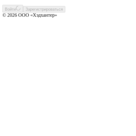
Войти
Зарегистрироваться
© 2026 ООО «Хэдхантер»