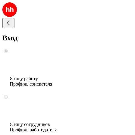
Вход
Я ищу работу
Профиль соискателя
Я ищу сотрудников
Профиль работодателя