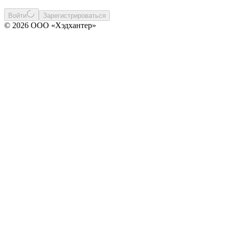
Войти
Зарегистрироваться
© 2026 ООО «Хэдхантер»