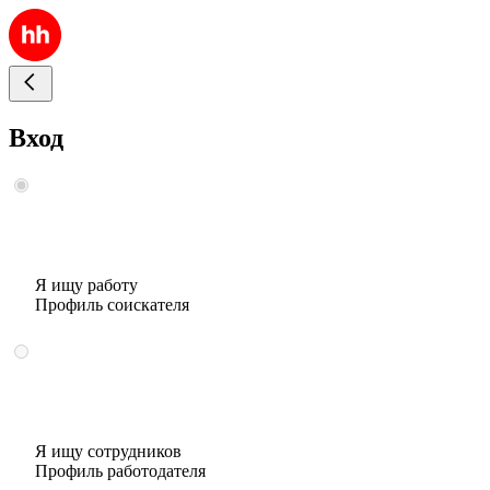
Вход
Я ищу работу
Профиль соискателя
Я ищу сотрудников
Профиль работодателя