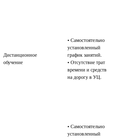
• Самостоятельно
установленный
Дистанционное
график занятий.
обучение
• Отсутствие трат
времени и средств
на дорогу в УЦ.
• Самостоятельно
установленный