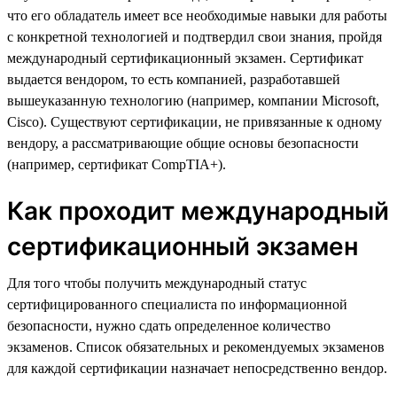
что его обладатель имеет все необходимые навыки для работы
с конкретной технологией и подтвердил свои знания, пройдя
международный сертификационный экзамен. Сертификат
выдается вендором, то есть компанией, разработавшей
вышеуказанную технологию (например, компании Microsoft,
Cisco). Существуют сертификации, не привязанные к одному
вендору, а рассматривающие общие основы безопасности
(например, сертификат CompTIA+).
Как проходит международный
сертификационный экзамен
Для того чтобы получить международный статус
сертифицированного специалиста по информационной
безопасности, нужно сдать определенное количество
экзаменов. Список обязательных и рекомендуемых экзаменов
для каждой сертификации назначает непосредственно вендор.