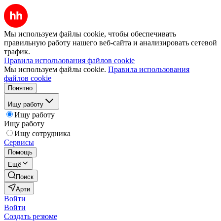
Мы используем файлы cookie, чтобы обеспечивать
правильную работу нашего веб-сайта и анализировать сетевой
трафик.
Правила использования файлов cookie
Мы используем файлы cookie.
Правила использования
файлов cookie
Понятно
Ищу работу
Ищу работу
Ищу работу
Ищу сотрудника
Сервисы
Помощь
Ещё
Поиск
Арти
Войти
Войти
Создать резюме