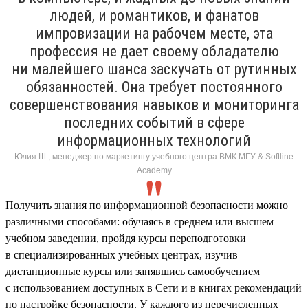
людей, и романтиков, и фанатов
импровизации на рабочем месте, эта
профессия не дает своему обладателю
ни малейшего шанса заскучать от рутинных
обязанностей. Она требует постоянного
совершенствования навыков и мониторинга
последних событий в сфере
информационных технологий
Юлия Ш., менеджер по маркетингу учебного центра ВМК МГУ & Softline
Academy
Получить знания по информационной безопасности можно
различными способами: обучаясь в среднем или высшем
учебном заведении, пройдя курсы переподготовки
в специализированных учебных центрах, изучив
дистанционные курсы или занявшись самообучением
с использованием доступных в Сети и в книгах рекомендаций
по настройке безопасности. У каждого из перечисленных