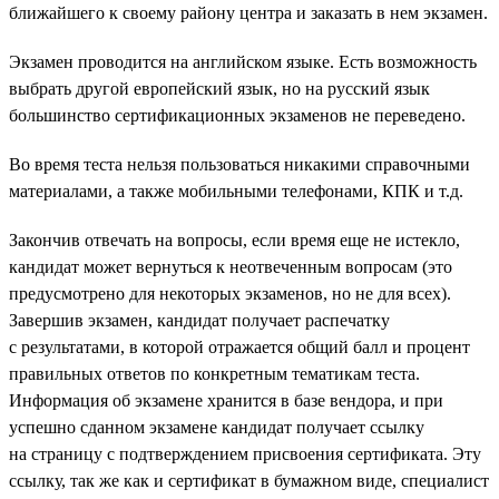
ближайшего к своему району центра и заказать в нем экзамен.
Экзамен проводится на английском языке. Есть возможность
выбрать другой европейский язык, но на русский язык
большинство сертификационных экзаменов не переведено.
Во время теста нельзя пользоваться никакими справочными
материалами, а также мобильными телефонами, КПК и т.д.
Закончив отвечать на вопросы, если время еще не истекло,
кандидат может вернуться к неотвеченным вопросам (это
предусмотрено для некоторых экзаменов, но не для всех).
Завершив экзамен, кандидат получает распечатку
с результатами, в которой отражается общий балл и процент
правильных ответов по конкретным тематикам теста.
Информация об экзамене хранится в базе вендора, и при
успешно сданном экзамене кандидат получает ссылку
на страницу с подтверждением присвоения сертификата. Эту
ссылку, так же как и сертификат в бумажном виде, специалист