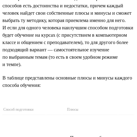
способов есть достоинства и недостатки, причем каждый
человек найдет свои собственные плюсы и минусы и сможет
выбрать ту методику, которая приемлема именно для него.
И если для одного человека наилучшим способом подготовки
будет обучение на курсах (с присутствием в компьютерном
классе и общением с преподавателем), то для другого более
подходящий вариант — самостоятельное изучение
по выбранным темам (то есть в своем удобном режиме
и темпе).
В таблице представлены основные плюсы и минусы каждого
способа обучения:
Способ подготовки
Плюсы