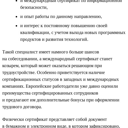
и международный сертификат по информационной
безопасности,
и опыт работы по данному направлению,
и интерес к постоянному повышению своей
квалификации, с учетом выхода новых программных
продуктов и развития технологий.
Такой специалист имеет намного больше шансов
на собеседовании, а международный сертификат станет
козырем, который может оказаться решающим при
трудоустройстве. Особенно приветствуется наличие
сертификационных статусов в западных и международных
компаниях. Европейские работодатели уже давно оценили
преимущества сертифицированных сотрудников
и предлагают им дополнительные бонусы при оформлении
трудового договора.
Физически сертификат представляет собой документ
в бумажном и электронном виде, в котором зафиксировано,