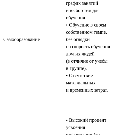
график занятий
и выбор тем для
обучения.
• Обучение в своем
собственном темпе,
Самообразование
без оглядки
на скорость обучения
других людей
(в отличие от учебы
в группе).
• Отсутствие
материальных
и временных затрат.
• Высокий процент
усвоения
информации (то,