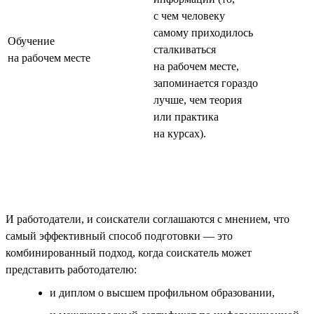
с чем человеку
самому приходилось
Обучение
сталкиваться
на рабочем месте
на рабочем месте,
запоминается гораздо
лучше, чем теория
или практика
на курсах).
И работодатели, и соискатели соглашаются с мнением, что
самый эффективный способ подготовки — это
комбинированный подход, когда соискатель может
представить работодателю:
и диплом о высшем профильном образовании,