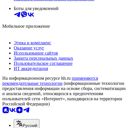
Боты для уведомлений
Мобильное приложение
Этика и комплаенс
Оказание услуг
Использование сайтов
Защита персональных данных
Пользовательское соглашение
ИТ аккредитация
На информационном ресурсе hh.ru
применяются
рекомендательные технологии
(информационные технологии
предоставления информации на основе сбора, систематизации
и анализа сведений, относящихся к предпочтениям
пользователей сети «Интернет», находящихся на территории
Российской Федерации)
Русский