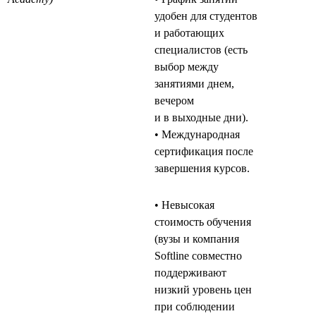
удобен для студентов
и работающих
специалистов (есть
выбор между
занятиями днем,
вечером
и в выходные дни).
• Международная
сертификация после
завершения курсов.
• Невысокая
стоимость обучения
(вузы и компания
Softline совместно
поддерживают
низкий уровень цен
при соблюдении