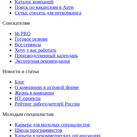
Каталог компаний
Поиск по вакансиям в Арти
Сетка: соцсеть для нетворкинга
Соискателям
hh PRO
Готовое резюме
Все сервисы
Хочу у вас работать
Производственный календарь
Экспертная рекомендация
Новости и статьи
Блог
О компаниях в игровой форме
Жизнь в компании
ИТ-проекты
Рейтинг работодателей России
Молодым специалистам
Карьера для молодых специалистов
Школа программистов
Карьера в некоммерческих организациях