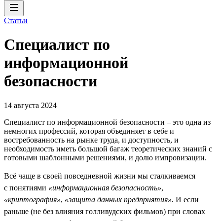
Статьи
Специалист по
информационной
безопасности
14 августа 2024
Специалист по информационной безопасности – это одна из
немногих профессий, которая объединяет в себе и
востребованность на рынке труда, и доступность, и
необходимость иметь большой багаж теоретических знаний с
готовыми шаблонными решениями, и долю импровизации.
Всё чаще в своей повседневной жизни мы сталкиваемся
с понятиями
«информационная безопасность»
,
«криптография»
,
«защита данных предприятия».
И если
раньше (не без влияния голливудских фильмов) при словах