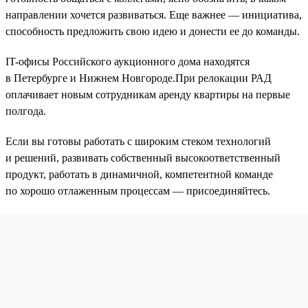
направлении хочется развиваться. Еще важнее — инициатива,
способность предложить свою идею и донести ее до команды.
IT-офисы Российского аукционного дома находятся
в Петербурге и Нижнем Новгороде.При релокации РАД
оплачивает новым сотрудникам аренду квартиры на первые
полгода.
Если вы готовы работать с широким стеком технологий
и решений, развивать собственный высокоответственный
продукт, работать в динамичной, компетентной команде
по хорошо отлаженным процессам — присоединяйтесь.