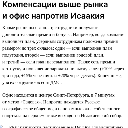
Компенсации выше рынка
и офис напротив Исаакия
Кроме рыночных зарплат, сотрудники получают
дополнительные премии и бонусы. Например, когда компания
выполняет план, усердным сотрудникам положена премия
размером до трех окладов: один — если выполнен план
полугодия, второй — если выполнен годовой план,
и третий — если план перевыполнен. Также есть премии
к отпуску и повышение зарплаты по выслуге лет (+10% через
три года, +15% через пять и +20% через десять). Конечно же,
у всех сотрудников есть ДМС.
Офис находится в центре Санкт-Петербурга, в 7 минутах
от метро «Садовая». Напротив находится Русское
географическое общество, а панорамные окна собственного
спортзала на верхнем этаже выходят на Исаакиевский собор.