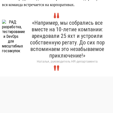
вся команда встречается на корпоративах.
«Например, мы собрались все
вместе на 10-летие компании:
арендовали 25 яхт и устроили
собственную регату. До сих пор
вспоминаем это незабываемое
приключение!»
Наталья, руководитель HR-департамента