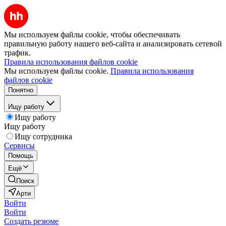
Мы используем файлы cookie, чтобы обеспечивать
правильную работу нашего веб-сайта и анализировать сетевой
трафик.
Правила использования файлов cookie
Мы используем файлы cookie.
Правила использования
файлов cookie
Понятно
Ищу работу
Ищу работу
Ищу работу
Ищу сотрудника
Сервисы
Помощь
Ещё
Поиск
Арти
Войти
Войти
Создать резюме