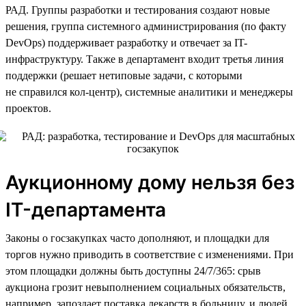
РАД. Группы разработки и тестирования создают новые
решения, группа системного администрирования (по факту
DevOps) поддерживает разработку и отвечает за IT-
инфраструктуру. Также в департамент входит третья линия
поддержки (решает нетиповые задачи, с которыми
не справился кол-центр), системные аналитики и менеджеры
проектов.
Аукционному дому нельзя без
IT-департамента
Законы о госзакупках часто дополняют, и площадки для
торгов нужно приводить в соответствие с изменениями. При
этом площадки должны быть доступны 24/7/365: срыв
аукциона грозит невыполнением социальных обязательств,
например, запоздает поставка лекарств в больницу, и людей