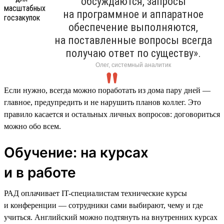
обсуждаются, запросы
на программное и аппаратное
обеспечение выполняются,
на поставленные вопросы всегда
получаю ответ по существу».
Олег, системный аналитик
Если нужно, всегда можно поработать из дома пару дней —
главное, предупредить и не нарушить планов коллег. Это
правило касается и остальных личных вопросов: договориться
можно обо всем.
Обучение: на курсах
и в работе
РАД оплачивает IT-специалистам технические курсы
и конференции — сотрудники сами выбирают, чему и где
учиться. Английский можно подтянуть на внутренних курсах