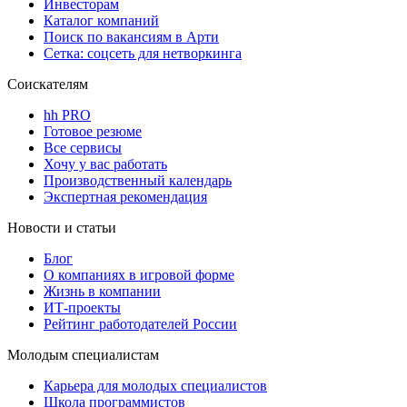
Инвесторам
Каталог компаний
Поиск по вакансиям в Арти
Сетка: соцсеть для нетворкинга
Соискателям
hh PRO
Готовое резюме
Все сервисы
Хочу у вас работать
Производственный календарь
Экспертная рекомендация
Новости и статьи
Блог
О компаниях в игровой форме
Жизнь в компании
ИТ-проекты
Рейтинг работодателей России
Молодым специалистам
Карьера для молодых специалистов
Школа программистов