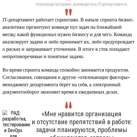
Александр Штурмин, руководитель IT-департамента
IT-департамент работает спринтами. В начале спринта бизнес-
аналитики презентуют команде пул задач на ближайший
месяц: какой функционал нужен бизнесу и для чего. Команда
анализирует задачи и либо принимает их, либо предупреждает
о рисках и запрашивает уточнения. В итоге в стек попадают
непротиворечивые и понятные задачи.
Во время спринта команда спокойно занимается продуктом.
Согласования, совещания и другие «отвлекающие факторы»
менеджмент департамента берет на себя, а электронный
документооборот экономит время в ежедневных делах.
«Мне нравится организация
и отсутствие препятствий в работе:
задачи планируются, проблемы