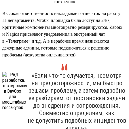
Высокая ответственность накладывает отпечаток на работу
IT-департамента. Чтобы площадка была доступна 24/7,
критичные компоненты многократно резервируются, Zabbix
и Nagios присылают уведомления в экстренный чат
в «Телеграме» и т.д. А в нерабочее время назначаются
дежурные админы, готовые подключиться к решению
проблемы (дежурства оплачиваются).
«Если что-то случается, несмотря
на предосторожности, мы быстро
решаем проблему, а затем подробно
ее разбираем: от постановки задачи
до внедрения и сопровождения.
Совместно определяем, как
не допустить подобных инцидентов
впредь».