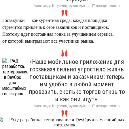
Александр Штурмин, руководитель IT-департамента
Госзакупки — конкурентная среда: каждая площадка
стремится привлечь к себе заказчиков и поставщиков.
Поэтому идет постоянная гонка за улучшением сервиса,
от которой выигрывают все участники рынка.
«Наше мобильное приложение для
госзаказа сильно упростило жизнь
поставщикам и заказчикам: теперь
им удобно в любой момент
проверить, сколько торгов открыто
и как они идут».
Александр Штурмин, руководитель IT-департамента