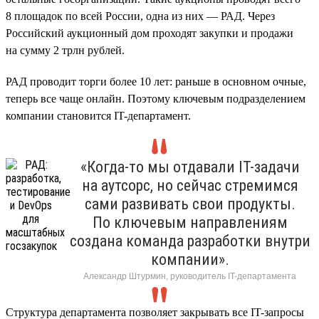
8 площадок по всей России, одна из них — РАД. Через
Российский аукционный дом проходят закупки и продажи
на сумму 2 трлн рублей.
РАД проводит торги более 10 лет: раньше в основном очные,
теперь все чаще онлайн. Поэтому ключевым подразделением
компании становится IT-департамент.
«Когда-то мы отдавали IT-задачи
на аутсорс, но сейчас стремимся
сами развивать свои продукты.
По ключевым направлениям
создана команда разработки внутри
компании».
Александр Штурмин, руководитель IT-департамента
Структура департамента позволяет закрывать все IT-запросы