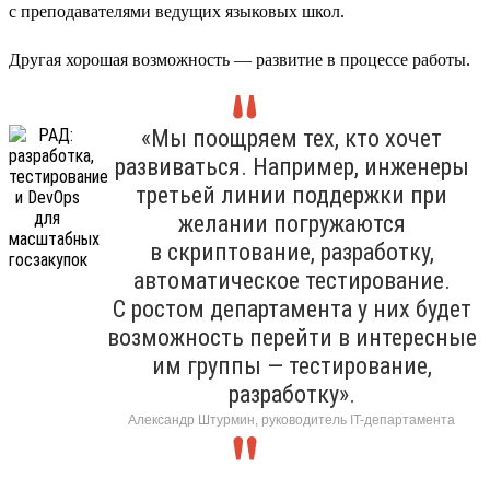
с преподавателями ведущих языковых школ.
Другая хорошая возможность — развитие в процессе работы.
«Мы поощряем тех, кто хочет
развиваться. Например, инженеры
третьей линии поддержки при
желании погружаются
в скриптование, разработку,
автоматическое тестирование.
С ростом департамента у них будет
возможность перейти в интересные
им группы — тестирование,
разработку».
Александр Штурмин, руководитель IT-департамента