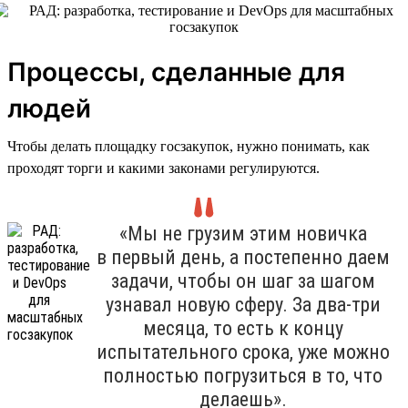
Процессы, сделанные для
людей
Чтобы делать площадку госзакупок, нужно понимать, как
проходят торги и какими законами регулируются.
«Мы не грузим этим новичка
в первый день, а постепенно даем
задачи, чтобы он шаг за шагом
узнавал новую сферу. За два-три
месяца, то есть к концу
испытательного срока, уже можно
полностью погрузиться в то, что
делаешь».