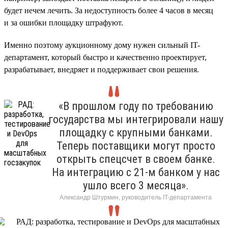
будет нечем лечить. За недоступность более 4 часов в месяц
и за ошибки площадку штрафуют.
Именно поэтому аукционному дому нужен сильный IT-
департамент, который быстро и качественно проектирует,
разрабатывает, внедряет и поддерживает свои решения.
«В прошлом году по требованию
государства мы интегрировали нашу
площадку с крупными банками.
Теперь поставщики могут просто
открыть спецсчет в своем банке.
На интеграцию с 21-м банком у нас
ушло всего 3 месяца».
Александр Штурмин, руководитель IT-департамента