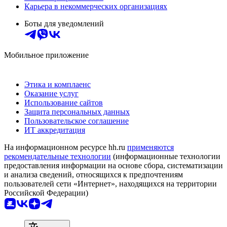
Карьера в некоммерческих организациях
Боты для уведомлений
Мобильное приложение
Этика и комплаенс
Оказание услуг
Использование сайтов
Защита персональных данных
Пользовательское соглашение
ИТ аккредитация
На информационном ресурсе hh.ru
применяются
рекомендательные технологии
(информационные технологии
предоставления информации на основе сбора, систематизации
и анализа сведений, относящихся к предпочтениям
пользователей сети «Интернет», находящихся на территории
Российской Федерации)