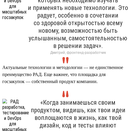
которых необходимо изучать
и применять новые технологии. Это
радует, особенно в сочетании
со здоровой открытостью всему
новому, возможностью быть
услышанным, самостоятельностью
в решении задач».
Дмитрий, фронтенд-разработчик
Актуальные технологии и методологии — не единственное
преимущество РАД. Еще важнее, что площадка для
госзакупок — собственный продукт компании.
«Когда занимаешься своим
продуктом, видишь, как твои идеи
воплощаются в жизнь, как твой
дизайн, код и тесты влияют