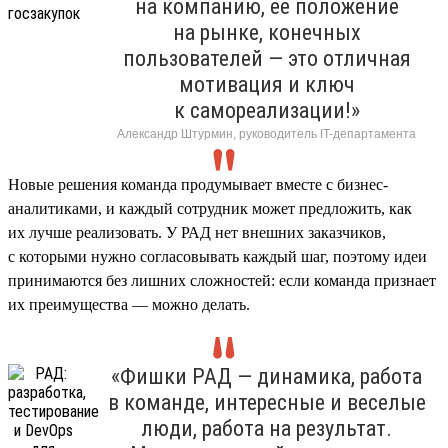
на компанию, ее положение
на рынке, конечных
пользователей — это отличная
мотивация и ключ
к самореализации!»
Александр Штурмин, руководитель IT-департамента
Новые решения команда продумывает вместе с бизнес-
аналитиками, и каждый сотрудник может предложить, как
их лучше реализовать. У РАД нет внешних заказчиков,
с которыми нужно согласовывать каждый шаг, поэтому идеи
принимаются без лишних сложностей: если команда признает
их преимущества — можно делать.
«Фишки РАД — динамика, работа
в команде, интересные и веселые
люди, работа на результат.