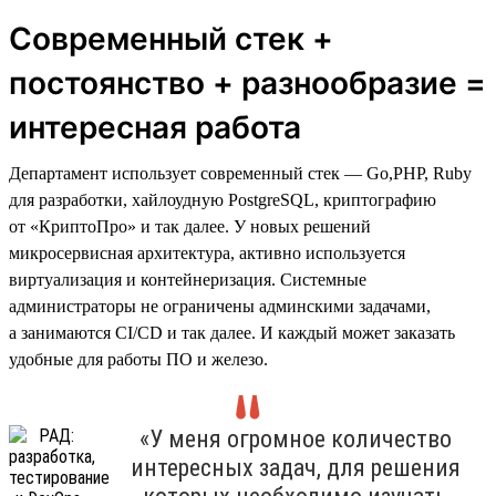
Современный стек +
постоянство + разнообразие =
интересная работа
Департамент использует современный стек — Go,PHP, Ruby
для разработки, хайлоудную PostgreSQL, криптографию
от «КриптоПро» и так далее. У новых решений
микросервисная архитектура, активно используется
виртуализация и контейнеризация. Системные
администраторы не ограничены админскими задачами,
а занимаются CI/CD и так далее. И каждый может заказать
удобные для работы ПО и железо.
«У меня огромное количество
интересных задач, для решения