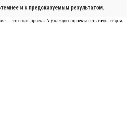
истемнее и с предсказуемым результатом.
е — это тоже проект. А у каждого проекта есть точка старта.