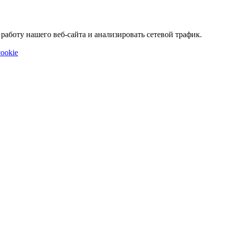
аботу нашего веб-сайта и анализировать сетевой трафик.
ookie