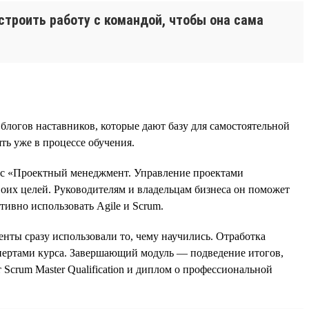
строить работу с командой, чтобы она сама
блогов наставников, которые дают базу для самостоятельной
ть уже в процессе обучения.
с «Проектный менеджмент. Управление проектами
оих целей. Руководителям и владельцам бизнеса он поможет
ивно использовать Agile и Scrum.
енты сразу использовали то, чему научились. Отработка
кспертами курса. Завершающий модуль — подведение итогов,
Scrum Master Qualification и диплом о профессиональной