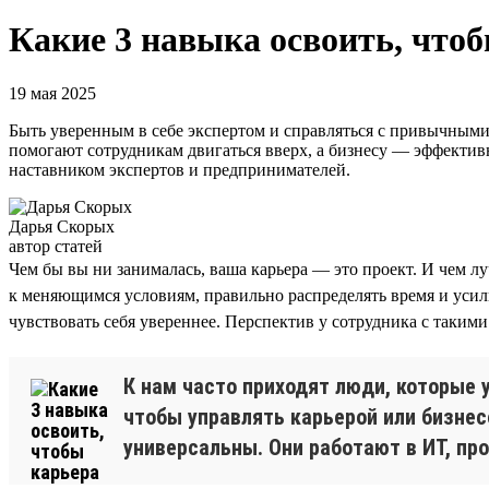
Какие 3 навыка освоить, чтоб
19 мая 2025
Быть уверенным в себе экспертом и справляться с привычными 
помогают сотрудникам двигаться вверх, а бизнесу — эффекти
наставником экспертов и предпринимателей.
Дарья Скорых
автор статей
Чем бы вы ни занималась, ваша карьера — это проект. И чем лу
к меняющимся условиям, правильно распределять время и усил
чувствовать себя увереннее. Перспектив у сотрудника с таки
К нам часто приходят люди, которые у
чтобы управлять карьерой или бизнес
универсальны. Они работают в ИТ, пр