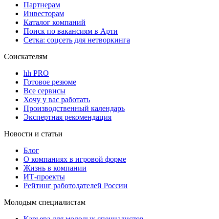
Партнерам
Инвесторам
Каталог компаний
Поиск по вакансиям в Арти
Сетка: соцсеть для нетворкинга
Соискателям
hh PRO
Готовое резюме
Все сервисы
Хочу у вас работать
Производственный календарь
Экспертная рекомендация
Новости и статьи
Блог
О компаниях в игровой форме
Жизнь в компании
ИТ-проекты
Рейтинг работодателей России
Молодым специалистам
Карьера для молодых специалистов