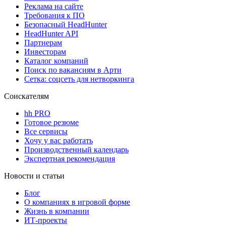
Реклама на сайте
Требования к ПО
Безопасный HeadHunter
HeadHunter API
Партнерам
Инвесторам
Каталог компаний
Поиск по вакансиям в Арти
Сетка: соцсеть для нетворкинга
Соискателям
hh PRO
Готовое резюме
Все сервисы
Хочу у вас работать
Производственный календарь
Экспертная рекомендация
Новости и статьи
Блог
О компаниях в игровой форме
Жизнь в компании
ИТ-проекты