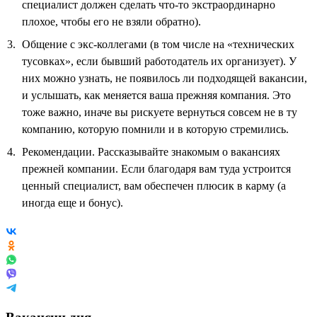
специалист должен сделать что-то экстраординарно
плохое, чтобы его не взяли обратно).
Общение с экс-коллегами (в том числе на «технических
тусовках», если бывший работодатель их организует). У
них можно узнать, не появилось ли подходящей вакансии,
и услышать, как меняется ваша прежняя компания. Это
тоже важно, иначе вы рискуете вернуться совсем не в ту
компанию, которую помнили и в которую стремились.
Рекомендации. Рассказывайте знакомым о вакансиях
прежней компании. Если благодаря вам туда устроится
ценный специалист, вам обеспечен плюсик в карму (а
иногда еще и бонус).