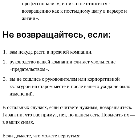
профессионализм, и никто не относится к
возвращению как к постыдному шагу в карьере и
жизни».
Не возвращайтесь, если:
вам некуда расти в прежней компании,
руководство вашей компании считает увольнение
«предательством»,
вы не сошлись с руководителем или корпоративной
культурой на старом месте и после вашего ухода не было
изменений.
В остальных случаях, если считаете нужным, возвращайтесь.
Гарантии, что вас примут, нет, но шансы есть. Повысить их —
в ваших силах.
Если думаете, что можете вернуться: