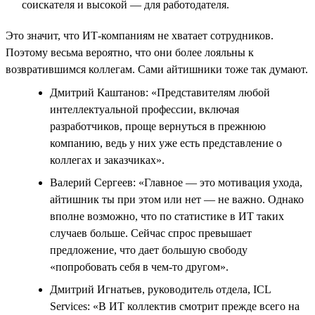
соискателя и высокой — для работодателя.
Это значит, что ИТ-компаниям не хватает сотрудников.
Поэтому весьма вероятно, что они более лояльны к
возвратившимся коллегам. Сами айтишники тоже так думают.
Дмитрий Каштанов: «Представителям любой
интеллектуальной профессии, включая
разработчиков, проще вернуться в прежнюю
компанию, ведь у них уже есть представление о
коллегах и заказчиках».
Валерий Сергеев: «Главное — это мотивация ухода,
айтишник ты при этом или нет — не важно. Однако
вполне возможно, что по статистике в ИТ таких
случаев больше. Сейчас спрос превышает
предложение, что дает большую свободу
«попробовать себя в чем-то другом».
Дмитрий Игнатьев, руководитель отдела, ICL
Services: «В ИТ коллектив смотрит прежде всего на