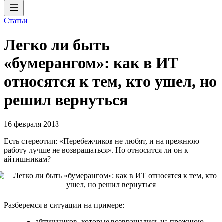
Статьи
Легко ли быть
«бумерангом»: как в ИТ
относятся к тем, кто ушел, но
решил вернуться
16 февраля 2018
Есть стереотип: «Перебежчиков не любят, и на прежнюю
работу лучше не возвращаться». Но относится ли он к
айтишникам?
Разберемся в ситуации на примере:
айтишников, которые возвращались на прежнюю