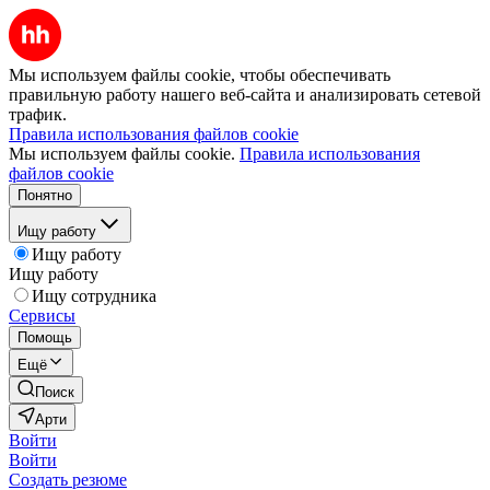
Мы используем файлы cookie, чтобы обеспечивать
правильную работу нашего веб-сайта и анализировать сетевой
трафик.
Правила использования файлов cookie
Мы используем файлы cookie.
Правила использования
файлов cookie
Понятно
Ищу работу
Ищу работу
Ищу работу
Ищу сотрудника
Сервисы
Помощь
Ещё
Поиск
Арти
Войти
Войти
Создать резюме