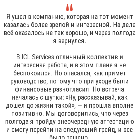
Я ушел в компанию, которая на тот момент
казалась более зрелой и интересной. На деле
всё оказалось не так хорошо, и через полгода
я вернулся.
В ICL Services отличный коллектив и
интересная работа, и в этом плане я не
беспокоился. Но опасался, как примет
руководство, потому что при уходе были
финансовые разногласия. Но встреча
началась с шутки: «Ну, рассказывай, как
дошел до жизни такой», — и прошла вполне
позитивно. Мы договорились, что через
полгода я пройду внеочередную аттестацию
и смогу перейти на следующий грейд, и все
было решено.