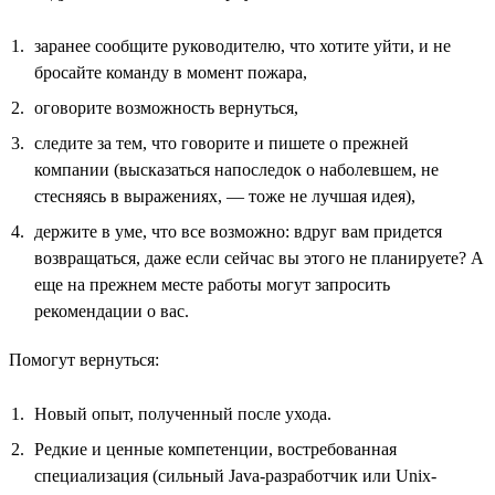
заранее сообщите руководителю, что хотите уйти, и не
бросайте команду в момент пожара,
оговорите возможность вернуться,
следите за тем, что говорите и пишете о прежней
компании (высказаться напоследок о наболевшем, не
стесняясь в выражениях, — тоже не лучшая идея),
держите в уме, что все возможно: вдруг вам придется
возвращаться, даже если сейчас вы этого не планируете? А
еще на прежнем месте работы могут запросить
рекомендации о вас.
Помогут вернуться:
Новый опыт, полученный после ухода.
Редкие и ценные компетенции, востребованная
специализация (сильный Java-разработчик или Unix-