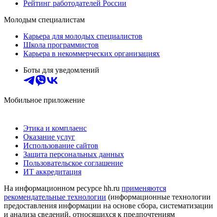
Рейтинг работодателей России
Молодым специалистам
Карьера для молодых специалистов
Школа программистов
Карьера в некоммерческих организациях
Боты для уведомлений
Мобильное приложение
Этика и комплаенс
Оказание услуг
Использование сайтов
Защита персональных данных
Пользовательское соглашение
ИТ аккредитация
На информационном ресурсе hh.ru
применяются
рекомендательные технологии
(информационные технологии
предоставления информации на основе сбора, систематизации
и анализа сведений, относящихся к предпочтениям