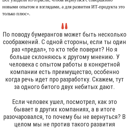
новыми опытом и взглядами, а для развития ИТ-продукта это
только плюс».
По поводу бумерангов может быть несколько
соображений. С одной стороны, если ты один
раз «предал», то кто тебе поверит? Но я
больше склоняюсь к другому мнению. У
человека с опытом работы в конкретной
компании есть преимущество, особенно
когда речь идет про разработку. Скажем, тут
за одного битого двух небитых дают.
Если человек ушел, посмотрел, как это
бывает в других компаниях, а в итоге
разочаровался, то почему бы не вернуться? В
целом мы не против такого развития