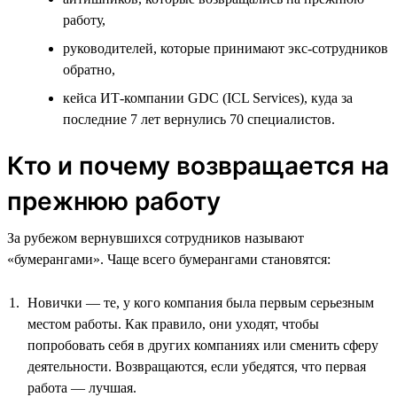
работу,
руководителей, которые принимают экс-сотрудников
обратно,
кейса ИТ-компании GDC (ICL Services), куда за
последние 7 лет вернулись 70 специалистов.
Кто и почему возвращается на
прежнюю работу
За рубежом вернувшихся сотрудников называют
«бумерангами». Чаще всего бумерангами становятся:
Новички — те, у кого компания была первым серьезным
местом работы. Как правило, они уходят, чтобы
попробовать себя в других компаниях или сменить сферу
деятельности. Возвращаются, если убедятся, что первая
работа — лучшая.