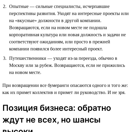
Опытные — сильные специалисты, исчерпавшие
перспективы развития. Уходят на интересные проекты или
на «вкусные» должности в другой компании.
Возвращаются, если на новом месте не подошла
корпоративная культура или новая должность и задачи не
соответствуют ожиданиям, или просто в прежней
компании появился более интересный проект.
Путешественники — уходят из-за переезда, обычно в
Москву или за рубеж. Возвращаются, если не прижились
на новом месте.
При возвращении все бумеранги опасаются одного и того же:
как их примет коллектив и примет ли руководство. И не зря.
Позиция бизнеса: обратно
ждут не всех, но шансы
высоки