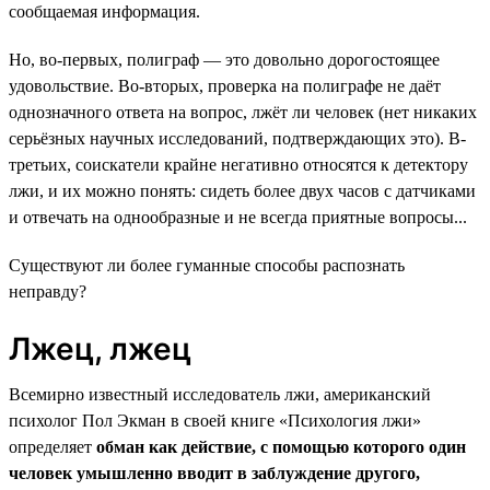
сообщаемая информация.
Но, во-первых, полиграф — это довольно дорогостоящее
удовольствие. Во-вторых, проверка на полиграфе не даёт
однозначного ответа на вопрос, лжёт ли человек (нет никаких
серьёзных научных исследований, подтверждающих это). В-
третьих, соискатели крайне негативно относятся к детектору
лжи, и их можно понять: сидеть более двух часов с датчиками
и отвечать на однообразные и не всегда приятные вопросы...
Существуют ли более гуманные способы распознать
неправду?
Лжец, лжец
Всемирно известный исследователь лжи, американский
психолог Пол Экман в своей книге «Психология лжи»
определяет
обман как действие, с помощью которого один
человек умышленно вводит в заблуждение другого,