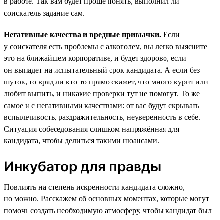
в работе. Так вам будет проще понять, выполнил ли
соискатель задание сам.
Негативные качества и вредные привычки.
Если
у соискателя есть проблемы с алкоголем, вы легко выясните
это на ближайшем корпоративе, и будет здорово, если
он выпадет на испытательный срок кандидата. А если без
шуток, то вряд ли кто-то прямо скажет, что много курит или
любит выпить, и никакие проверки тут не помогут. То же
самое и с негативными качествами: от вас будут скрывать
вспыльчивость, раздражительность, неуверенность в себе.
Ситуация собеседования слишком напряжённая для
кандидата, чтобы делиться такими нюансами.
Инкубатор для правды
Повлиять на степень искренности кандидата сложно,
но можно. Расскажем об основных моментах, которые могут
помочь создать необходимую атмосферу, чтобы кандидат был