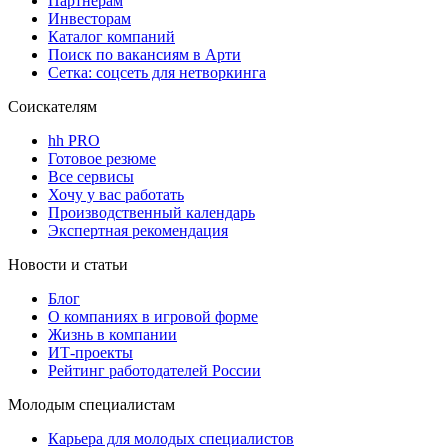
Партнерам
Инвесторам
Каталог компаний
Поиск по вакансиям в Арти
Сетка: соцсеть для нетворкинга
Соискателям
hh PRO
Готовое резюме
Все сервисы
Хочу у вас работать
Производственный календарь
Экспертная рекомендация
Новости и статьи
Блог
О компаниях в игровой форме
Жизнь в компании
ИТ-проекты
Рейтинг работодателей России
Молодым специалистам
Карьера для молодых специалистов