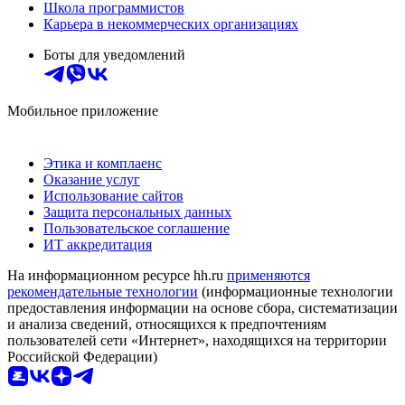
Школа программистов
Карьера в некоммерческих организациях
Боты для уведомлений
Мобильное приложение
Этика и комплаенс
Оказание услуг
Использование сайтов
Защита персональных данных
Пользовательское соглашение
ИТ аккредитация
На информационном ресурсе hh.ru
применяются
рекомендательные технологии
(информационные технологии
предоставления информации на основе сбора, систематизации
и анализа сведений, относящихся к предпочтениям
пользователей сети «Интернет», находящихся на территории
Российской Федерации)