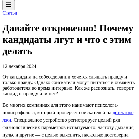
Статьи
Давайте откровенно! Почему
кандидаты лгут и что с этим
делать
12 декабря 2024
От кандидата на собеседовании хочется слышать правду и
только правду. Однако соискатели могут пытаться и обмануть
работодателя во время интервью. Как же распознать, говорит
кандидат правду или нет?
Во многих компаниях для этого нанимают психолога-
полиграфолога, который проверяет соискателей на
детекторе
лжи
. Специальное устройство регистрирует целый ряд
физиологических параметров испытуемого: частоту дыхания,
пульс и другие — с целью выяснить, насколько достоверна