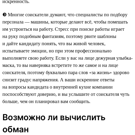
искренность.
❸ Многие соискатели думают, что специалисты по подбору
персонала — машины, которые делают всё, чтобы помешать
им устроиться на работу. Стресс при поиске работы играет
на руку подобным фантазиям, поэтому рвите шаблоны
и дайте кандидату понять, что вы живой человек,
испытываете эмоции, но при этом профессионально
выполняете свою работу. Если у вас на лице дежурная улыбка-
маска, то вы наверняка встретите то же самое и на лице
соискателя, поэтому буквально пара слов «за жизнь» здорово
снизит градус напряжения. А ваши искренние ответы
на вопросы кандидата о внутренней кухне компании
поспособствуют доверию, и вы услышите от соискателя чуть
больше, чем он планировал вам сообщить.
Возможно ли вычислить
обман