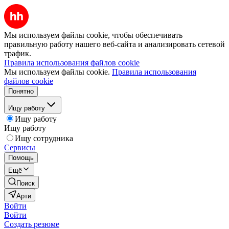
Мы используем файлы cookie, чтобы обеспечивать
правильную работу нашего веб-сайта и анализировать сетевой
трафик.
Правила использования файлов cookie
Мы используем файлы cookie.
Правила использования
файлов cookie
Понятно
Ищу работу
Ищу работу
Ищу работу
Ищу сотрудника
Сервисы
Помощь
Ещё
Поиск
Арти
Войти
Войти
Создать резюме