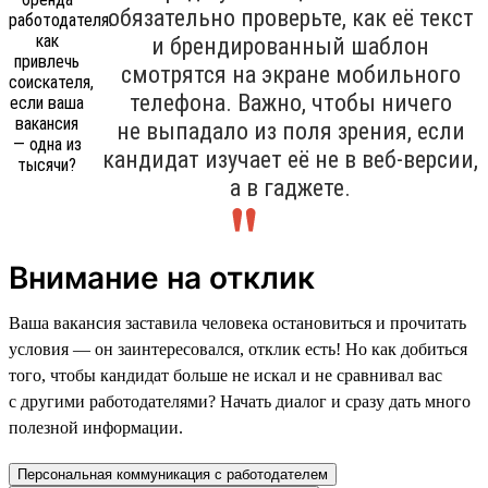
обязательно проверьте, как её текст
и брендированный шаблон
смотрятся на экране мобильного
телефона. Важно, чтобы ничего
не выпадало из поля зрения, если
кандидат изучает её не в веб-версии,
а в гаджете.
Внимание на отклик
Ваша вакансия заставила человека остановиться и прочитать
условия — он заинтересовался, отклик есть! Но как добиться
того, чтобы кандидат больше не искал и не сравнивал вас
с другими работодателями? Начать диалог и сразу дать много
полезной информации.
Персональная коммуникация с работодателем