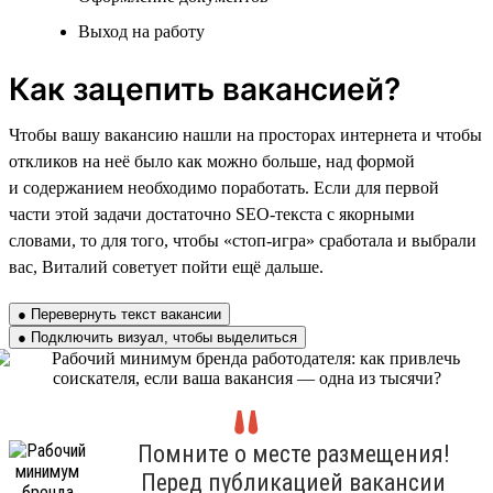
Выход на работу
Как зацепить вакансией?
Чтобы вашу вакансию нашли на просторах интернета и чтобы
откликов на неё было как можно больше, над формой
и содержанием необходимо поработать. Если для первой
части этой задачи достаточно SEO-текста с якорными
словами, то для того, чтобы «стоп-игра» сработала и выбрали
вас, Виталий советует пойти ещё дальше.
● Перевернуть текст вакансии
● Подключить визуал, чтобы выделиться
Помните о месте размещения!
Перед публикацией вакансии