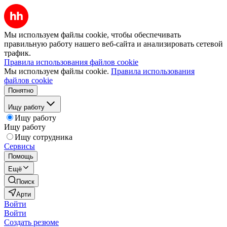
Мы используем файлы cookie, чтобы обеспечивать
правильную работу нашего веб-сайта и анализировать сетевой
трафик.
Правила использования файлов cookie
Мы используем файлы cookie.
Правила использования
файлов cookie
Понятно
Ищу работу
Ищу работу
Ищу работу
Ищу сотрудника
Сервисы
Помощь
Ещё
Поиск
Арти
Войти
Войти
Создать резюме