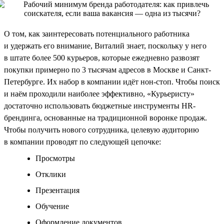
О том, как заинтересовать потенциального работника
и удержать его внимание, Виталий знает, поскольку у него
в штате более 500 курьеров, которые ежедневно развозят
покупки примерно по 3 тысячам адресов в Москве и Санкт-
Петербурге. Их набор в компании идёт нон-стоп. Чтобы поиск
и наём проходили наиболее эффективно, «Курьеристу»
достаточно использовать бюджетные инструменты HR-
брендинга, основанные на традиционной воронке продаж.
Чтобы получить нового сотрудника, целевую аудиторию
в компании проводят по следующей цепочке:
Просмотры
Отклики
Презентация
Обучение
Оформление документов