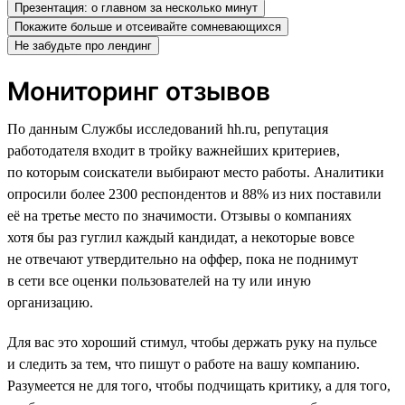
Презентация: о главном за несколько минут
Покажите больше и отсеивайте сомневающихся
Не забудьте про лендинг
Мониторинг отзывов
По данным Службы исследований hh.ru, репутация
работодателя входит в тройку важнейших критериев,
по которым соискатели выбирают место работы. Аналитики
опросили более 2300 респондентов и 88% из них поставили
её на третье место по значимости. Отзывы о компаниях
хотя бы раз гуглил каждый кандидат, а некоторые вовсе
не отвечают утвердительно на оффер, пока не поднимут
в сети все оценки пользователей на ту или иную
организацию.
Для вас это хороший стимул, чтобы держать руку на пульсе
и следить за тем, что пишут о работе на вашу компанию.
Разумеется не для того, чтобы подчищать критику, а для того,