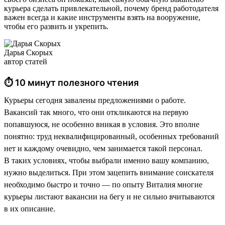
курьера сделать привлекательной, почему бренд работодателя
важен всегда и какие инструменты взять на вооружение,
чтобы его развить и укрепить.
Дарья Скорых
автор статей
⏱ 10 минут полезного чтения
Курьеры сегодня завалены предложениями о работе.
Вакансий так много, что они откликаются на первую
попавшуюся, не особенно вникая в условия. Это вполне
понятно: труд неквалифицированный, особенных требований
нет и каждому очевидно, чем занимается такой персонал.
В таких условиях, чтобы выбрали именно вашу компанию,
нужно выделиться. При этом зацепить внимание соискателя
необходимо быстро и точно — по опыту Виталия многие
курьеры листают вакансии на бегу и не сильно вчитываются
в их описание.