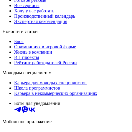
Готовое резюме
Все сервисы
Хочу у вас работать
Производственный календарь
Экспертная рекомендация
Новости и статьи
Блог
О компаниях в игровой форме
Жизнь в компании
ИТ-проекты
Рейтинг работодателей России
Молодым специалистам
Карьера для молодых специалистов
Школа программистов
Карьера в некоммерческих организациях
Боты для уведомлений
Мобильное приложение