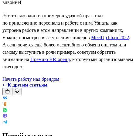
вдвойне!
Это только один из примеров удачной практики
по привлечению персонала и работе с ним. Узнать, как
устроена работа в этом направлении в других компаниях,
можно, посмотрев выступления спикеров
MeetUp hh.ru 2022
.
А если хочется ещё более масштабного обмена опытом или
самому выступить в роли примера, советуем обратить
внимание на
Премию HR-бренд
, которую мы организовываем
ежегодно.
Начать работу над брендом
↩
К другим статьям
Читайте также