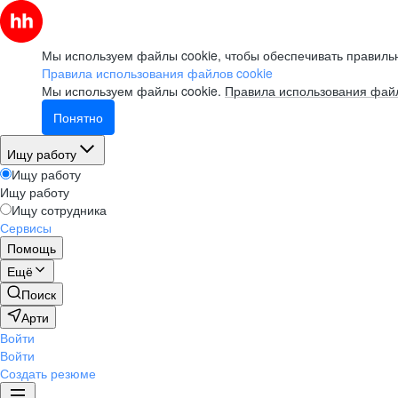
Мы используем файлы cookie, чтобы обеспечивать правильн
Правила использования файлов cookie
Мы используем файлы cookie.
Правила использования файл
Понятно
Ищу работу
Ищу работу
Ищу работу
Ищу сотрудника
Сервисы
Помощь
Ещё
Поиск
Арти
Войти
Войти
Создать резюме