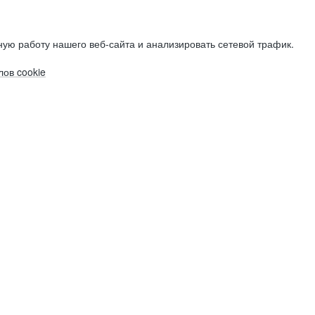
ую работу нашего веб-сайта и анализировать сетевой трафик.
ов cookie