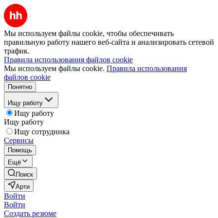
Мы используем файлы cookie, чтобы обеспечивать
правильную работу нашего веб-сайта и анализировать сетевой
трафик.
Правила использования файлов cookie
Мы используем файлы cookie.
Правила использования
файлов cookie
Понятно
Ищу работу
Ищу работу
Ищу работу
Ищу сотрудника
Сервисы
Помощь
Ещё
Поиск
Арти
Войти
Войти
Создать резюме