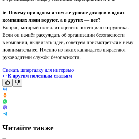
►
Почему при одном и том же уровне доходов в одних
компаниях люди воруют, а в других — нет?
Вопрос, который позволит оценить потенциал сотрудника.
Если он начнёт рассуждать об организации безопасности
в компании, выдвигать идеи, советуем присмотреться к нему
повнимательнее. Именно из таких кандидатов вырастают
руководители службы безопасности.
Скачать шпаргалку для интервью
↩
К другим полезным статьям
Читайте также