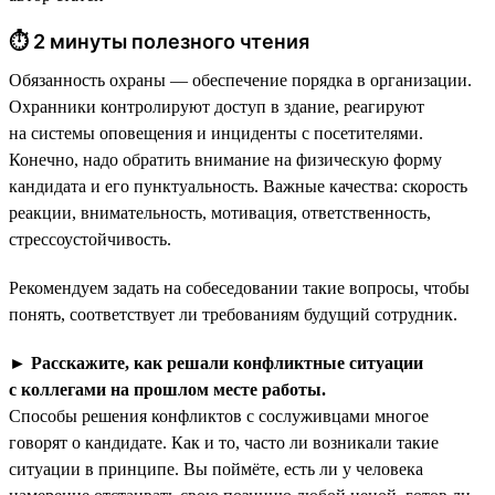
⏱ 2 минуты полезного чтения
Обязанность охраны — обеспечение порядка в организации.
Охранники контролируют доступ в здание, реагируют
на системы оповещения и инциденты с посетителями.
Конечно, надо обратить внимание на физическую форму
кандидата и его пунктуальность. Важные качества: скорость
реакции, внимательность, мотивация, ответственность,
стрессоустойчивость.
Рекомендуем задать на собеседовании такие вопросы, чтобы
понять, соответствует ли требованиям будущий сотрудник.
►
Расскажите, как решали конфликтные ситуации
с коллегами на прошлом месте работы.
Способы решения конфликтов с сослуживцами многое
говорят о кандидате. Как и то, часто ли возникали такие
ситуации в принципе. Вы поймёте, есть ли у человека