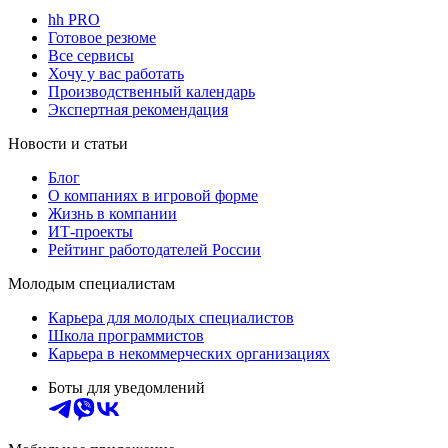
hh PRO
Готовое резюме
Все сервисы
Хочу у вас работать
Производственный календарь
Экспертная рекомендация
Новости и статьи
Блог
О компаниях в игровой форме
Жизнь в компании
ИТ-проекты
Рейтинг работодателей России
Молодым специалистам
Карьера для молодых специалистов
Школа программистов
Карьера в некоммерческих организациях
Боты для уведомлений