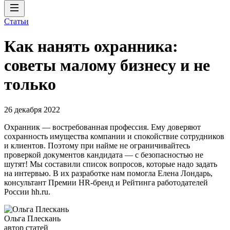
Статьи
Как нанять охранника:
советы малому бизнесу и не
только
26 декабря 2022
Охранник — востребованная профессия. Ему доверяют
сохранность имущества компании и спокойствие сотрудников
и клиентов. Поэтому при найме не ограничивайтесь
проверкой документов кандидата — с безопасностью не
шутят! Мы составили список вопросов, которые надо задать
на интервью. В их разработке нам помогла Елена Лондарь,
консультант Премии HR-бренд и Рейтинга работодателей
России hh.ru.
Ольга Плескань
автор статей