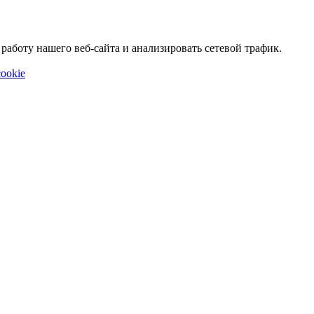
аботу нашего веб-сайта и анализировать сетевой трафик.
ookie