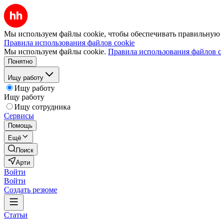
Мы используем файлы cookie, чтобы обеспечивать правильную р
Правила использования файлов cookie
Мы используем файлы cookie.
Правила использования файлов c
Понятно
Ищу работу
Ищу работу
Ищу работу
Ищу сотрудника
Сервисы
Помощь
Ещё
Поиск
Арти
Войти
Войти
Создать резюме
Статьи