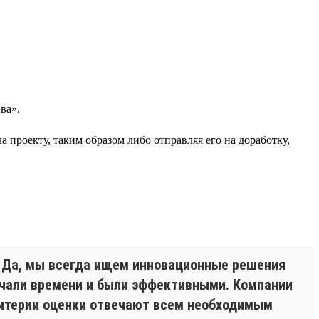
ва».
а проекту, таким образом либо отправляя его на доработку,
. Да, мы всегда ищем инновационные решения
вечали времени и были эффективными. Компании
Критерии оценки отвечают всем необходимым