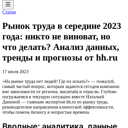
Статьи
Рынок труда в середине 2023
года: никто не виноват, но
что делать? Анализ данных,
тренды и прогнозы от hh.ru
17 июля 2023
«На рынке труда нет людей! Где их искать?» — пожалуй,
самый частый вопрос, которым задаются сегодня компании
вне зависимости от региона, масштаба и отрасли. Глубоко
погружаемся в текущую ситуацию вместе Натальей
Даниной — главным экспертом hh.ru по рынку труда,
руководителем направления клиентской эффективности,
чтобы помочь бизнесу в непростые времена.
Вводные: аналитика, данные