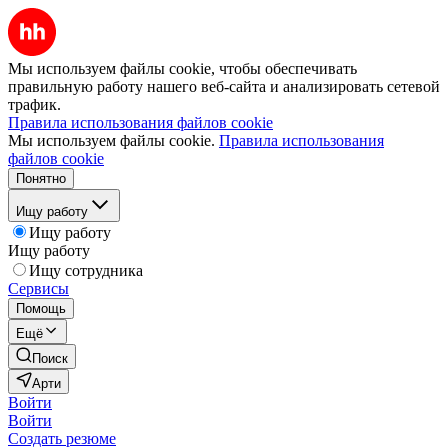
Мы используем файлы cookie, чтобы обеспечивать
правильную работу нашего веб-сайта и анализировать сетевой
трафик.
Правила использования файлов cookie
Мы используем файлы cookie.
Правила использования
файлов cookie
Понятно
Ищу работу
Ищу работу
Ищу работу
Ищу сотрудника
Сервисы
Помощь
Ещё
Поиск
Арти
Войти
Войти
Создать резюме