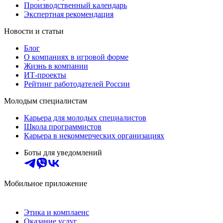
Производственный календарь
Экспертная рекомендация
Новости и статьи
Блог
О компаниях в игровой форме
Жизнь в компании
ИТ-проекты
Рейтинг работодателей России
Молодым специалистам
Карьера для молодых специалистов
Школа программистов
Карьера в некоммерческих организациях
Боты для уведомлений
Мобильное приложение
Этика и комплаенс
Оказание услуг