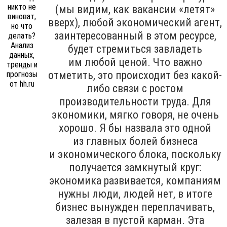
(мы видим, как вакансии «летят»
вверх), любой экономический агент,
заинтересованный в этом ресурсе,
будет стремиться завладеть
им любой ценой. Что важно
отметить, это происходит без какой-
либо связи с ростом
производительности труда. Для
экономики, мягко говоря, не очень
хорошо. Я бы назвала это одной
из главных болей бизнеса
и экономического блока, поскольку
получается замкнутый круг:
экономика развивается, компаниям
нужны люди, людей нет, в итоге
бизнес вынужден переплачивать,
залезая в пустой карман. Эта