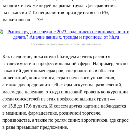
за одних и тех же людей на рынке труда. Для сравнения:
на вакансии ИТ-специалистов приходится всего 6%,
маркетологов — 3%.
Нажмите на изображение, чтобы увеличить его
Как следствие, показатели hh.индекса очень разнятся
в зависимости от профессиональной сферы. Например, число
вакансий для топ-менеджеров, специалистов в области
инвестиций, консалтинга, стратегического управления,
а также для представителей сферы искусства, развлечений,
массмедиа невелико, отсюда и высокий уровень конкуренции
среди соискателей из этих профессиональных групп —
от 15,8 до 17,6 пункта. И совсем другая картина наблюдается
в медицине, фармацевтике, розничной торговле,
производстве, а также по ролям синих воротничков, где спрос
в разы превышает предложение.