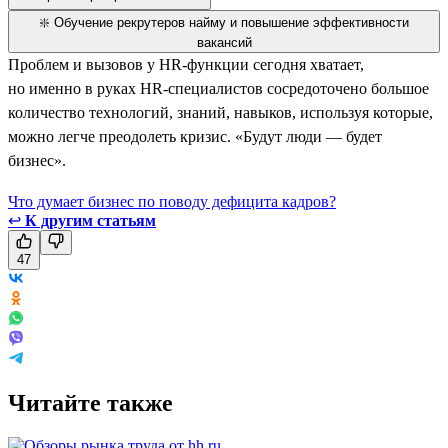
❇️ Обучение рекрутеров найму и повышение эффективности
вакансий
Проблем и вызовов у HR-функции сегодня хватает,
но именно в руках HR-специалистов сосредоточено большое
количество технологий, знаний, навыков, используя которые,
можно легче преодолеть кризис. «Будут люди — будет
бизнес».
Что думает бизнес по поводу дефицита кадров?
↩
К другим статьям
47
Читайте также