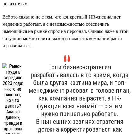
показателям.
Всё это связано не с тем, что конкретный HR-специалист
медленно работает, а с невозможностью обеспечить
имеющийся на рынке спрос на персонал. Однако даже в этой
ситуации можно найти выход и помогать компании расти
и развиваться.
Если бизнес-стратегия
разрабатывалась в то время, когда
была другая картина мира, и топ-
менеджмент рисовал в голове план,
как компания вырастет, а HR-
функция всех наймёт — с этим
нужно прицельно работать.
В нынешних реалиях стратегия
должна корректироваться как