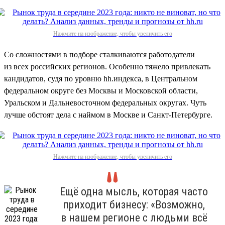
Нажмите на изображение, чтобы увеличить его
Со сложностями в подборе сталкиваются работодатели
из всех российских регионов. Особенно тяжело привлекать
кандидатов, судя по уровню hh.индекса, в Центральном
федеральном округе без Москвы и Московской области,
Уральском и Дальневосточном федеральных округах. Чуть
лучше обстоят дела с наймом в Москве и Санкт-Петербурге.
Нажмите на изображение, чтобы увеличить его
Ещё одна мысль, которая часто
приходит бизнесу: «Возможно,
в нашем регионе с людьми всё