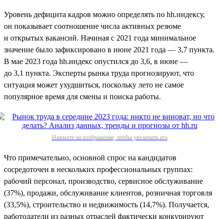
Уровень дефицита кадров можно определять по hh.индексу,
он показывает соотношение числа активных резюме
и открытых вакансий. Начиная с 2021 года минимальное
значение было зафиксировано в июне 2021 года — 3,7 пункта.
В мае 2023 года hh.индекс опустился до 3,6, в июне —
до 3,1 пункта. Эксперты рынка труда прогнозируют, что
ситуация может ухудшиться, поскольку лето не самое
популярное время для смены и поиска работы.
Нажмите на изображение, чтобы увеличить его
Что примечательно, основной спрос на кандидатов
сосредоточен в нескольких профессиональных группах:
рабочий персонал, производство, сервисное обслуживание
(37%), продажи, обслуживание клиентов, розничная торговля
(33,5%), строительство и недвижимость (14,7%). Получается,
работодатели из разных отраслей фактически конкурируют