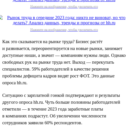
Нажмите на изображение, чтобы увеличить его
Нажмите на изображение, чтобы увеличить его
Как это сказывается на рынке труда? Бизнес растёт
и развивается, переориентируется на новые рынки, занимает
доступные ниши, а значит — компаниям нужны люди. Однако
свободных рук на рынке труда нет. Выход — перекупать
специалистов. 59% работодателей в качестве решения
проблемы дефицита кадров видят рост ФОТ. Это данные
опроса hh.ru.
Ситуацию с зарплатной гонкой подтверждают и результаты
другого опроса hh.ru. Чуть больше половины работодателей
отметили — в течение 2023 года заработные платы
в компаниях подрастут. Об увеличении численности
сотрудников заявили 60% респондентов.