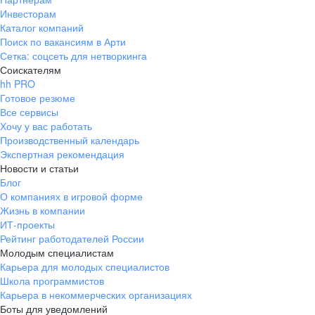
Инвесторам
Каталог компаний
Поиск по вакансиям в Арти
Сетка: соцсеть для нетворкинга
Соискателям
hh PRO
Готовое резюме
Все сервисы
Хочу у вас работать
Производственный календарь
Экспертная рекомендация
Новости и статьи
Блог
О компаниях в игровой форме
Жизнь в компании
ИТ-проекты
Рейтинг работодателей России
Молодым специалистам
Карьера для молодых специалистов
Школа программистов
Карьера в некоммерческих организациях
Боты для уведомлений