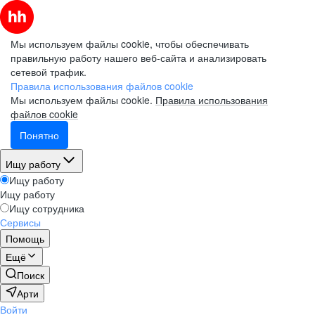
Мы используем файлы cookie, чтобы обеспечивать
правильную работу нашего веб-сайта и анализировать
сетевой трафик.
Правила использования файлов cookie
Мы используем файлы cookie.
Правила использования
файлов cookie
Понятно
Ищу работу
Ищу работу
Ищу работу
Ищу сотрудника
Сервисы
Помощь
Ещё
Поиск
Арти
Войти