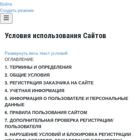
Войти
Создать резюме
Условия использования Сайтов
Развернуть весь текст условий
ОГЛАВЛЕНИЕ
1. ТЕРМИНЫ И ОПРЕДЕЛЕНИЯ
2. ОБЩИЕ УСЛОВИЯ
3. РЕГИСТРАЦИЯ ЗАКАЗЧИКА НА САЙТЕ
4. УЧЕТНАЯ ИНФОРМАЦИЯ
5. ИНФОРМАЦИЯ О ПОЛЬЗОВАТЕЛЕ И ПЕРСОНАЛЬНЫЕ
ДАННЫЕ
6. ПРАВИЛА ПОЛЬЗОВАНИЯ САЙТОМ
7. ДОПОЛНИТЕЛЬНАЯ ПРОВЕРКА РЕГИСТРАЦИИ/
ПОЛЬЗОВАТЕЛЯ
8. НАРУШЕНИЕ УСЛОВИЙ И БЛОКИРОВКА РЕГИСТРАЦИИ