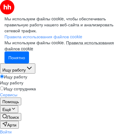
Мы используем файлы cookie, чтобы обеспечивать
правильную работу нашего веб-сайта и анализировать
сетевой трафик.
Правила использования файлов cookie
Мы используем файлы cookie.
Правила использования
файлов cookie
Понятно
Ищу работу
Ищу работу
Ищу работу
Ищу сотрудника
Сервисы
Помощь
Ещё
Поиск
Арти
Войти