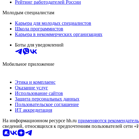
Рейтинг работодателей России
Молодым специалистам
Карьера для молодых специалистов
Школа программистов
Карьера в некоммерческих организациях
Боты для уведомлений
Мобильное приложение
Этика и комплаенс
Оказание услуг
Использование сайтов
Защита персональных данных
Пользовательское соглашение
ИТ аккредитация
На информационном ресурсе hh.ru
применяются рекомендатель
сведений, относящихся к предпочтениям пользователей сети «