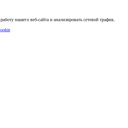
аботу нашего веб-сайта и анализировать сетевой трафик.
ookie