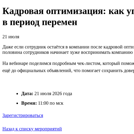
Кадровая оптимизация: как уп
в период перемен
21 июля
Даже если сотрудник остаётся в компании после кадровой опти
половина сотрудников начинает хуже воспринимать компанию 
На вебинаре поделимся подробным чек-листом, который помож
ещё до официальных объявлений, что помогает сохранить довер
Дата:
21 июля 2026 года
Время:
11:00 по мск
Зарегистрироваться
Назад к списку мероприятий