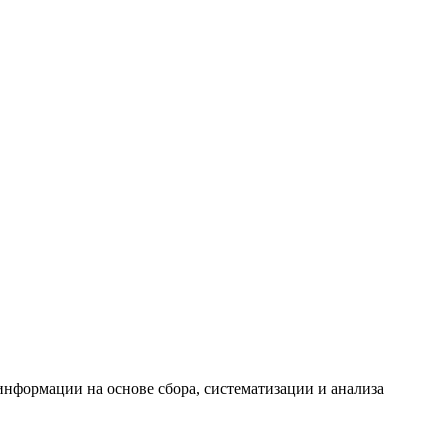
формации на основе сбора, систематизации и анализа