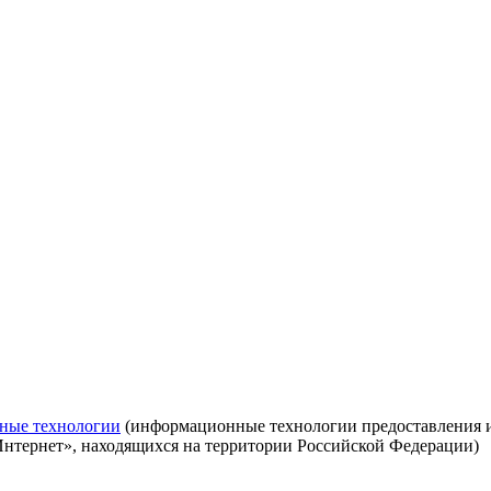
ные технологии
(информационные технологии предоставления ин
Интернет», находящихся на территории Российской Федерации)