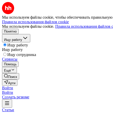
Мы используем файлы cookie, чтобы обеспечивать правильную р
Правила использования файлов cookie
Мы используем файлы cookie.
Правила использования файлов c
Понятно
Ищу работу
Ищу работу
Ищу работу
Ищу сотрудника
Сервисы
Помощь
Ещё
Поиск
Арти
Войти
Войти
Создать резюме
Статьи