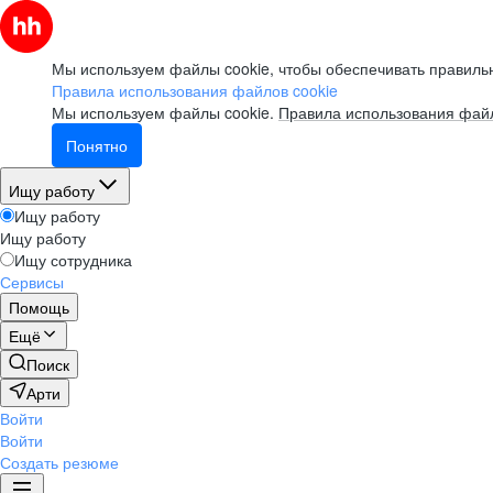
Мы используем файлы cookie, чтобы обеспечивать правильн
Правила использования файлов cookie
Мы используем файлы cookie.
Правила использования файл
Понятно
Ищу работу
Ищу работу
Ищу работу
Ищу сотрудника
Сервисы
Помощь
Ещё
Поиск
Арти
Войти
Войти
Создать резюме