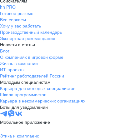
Соискателям
hh PRO
Готовое резюме
Все сервисы
Хочу у вас работать
Производственный календарь
Экспертная рекомендация
Новости и статьи
Блог
О компаниях в игровой форме
Жизнь в компании
ИТ-проекты
Рейтинг работодателей России
Молодым специалистам
Карьера для молодых специалистов
Школа программистов
Карьера в некоммерческих организациях
Боты для уведомлений
Мобильное приложение
Этика и комплаенс