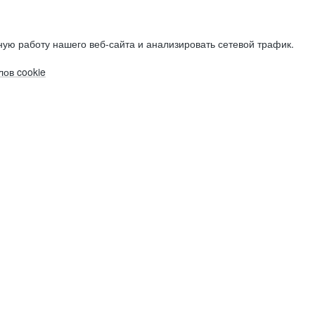
ую работу нашего веб-сайта и анализировать сетевой трафик.
ов cookie