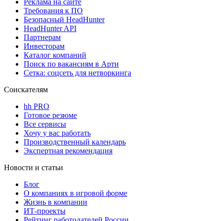
Реклама на сайте
Требования к ПО
Безопасный HeadHunter
HeadHunter API
Партнерам
Инвесторам
Каталог компаний
Поиск по вакансиям в Арти
Сетка: соцсеть для нетворкинга
Соискателям
hh PRO
Готовое резюме
Все сервисы
Хочу у вас работать
Производственный календарь
Экспертная рекомендация
Новости и статьи
Блог
О компаниях в игровой форме
Жизнь в компании
ИТ-проекты
Рейтинг работодателей России