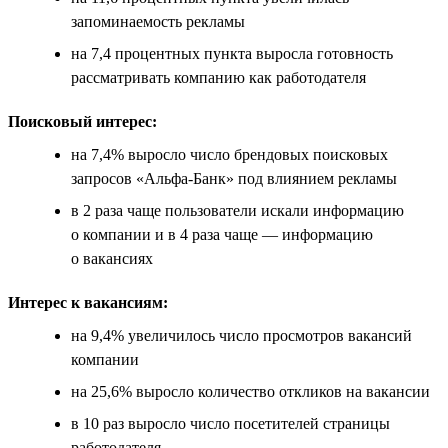
запоминаемость рекламы
на 7,4 процентных пункта выросла готовность
рассматривать компанию как работодателя
Поисковый интерес:
на 7,4% выросло число брендовых поисковых
запросов «Альфа-Банк» под влиянием рекламы
в 2 раза чаще пользователи искали информацию
о компании и в 4 раза чаще — информацию
о вакансиях
Интерес к вакансиям:
на 9,4% увеличилось число просмотров вакансий
компании
на 25,6% выросло количество откликов на вакансии
в 10 раз выросло число посетителей страницы
работодателя