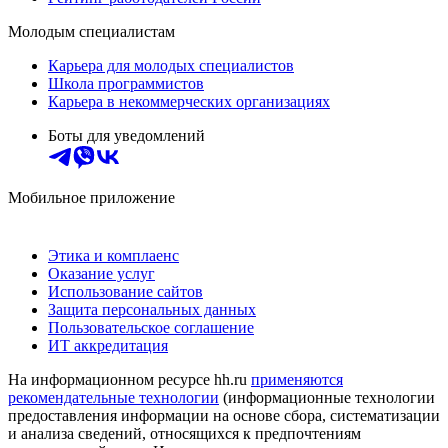
Молодым специалистам
Карьера для молодых специалистов
Школа программистов
Карьера в некоммерческих организациях
Боты для уведомлений
Мобильное приложение
Этика и комплаенс
Оказание услуг
Использование сайтов
Защита персональных данных
Пользовательское соглашение
ИТ аккредитация
На информационном ресурсе hh.ru
применяются
рекомендательные технологии
(информационные технологии
предоставления информации на основе сбора, систематизации
и анализа сведений, относящихся к предпочтениям