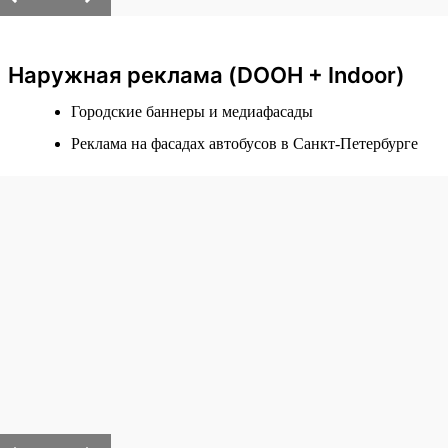
Наружная реклама (DOOH + Indoor)
Городские баннеры и медиафасады
Реклама на фасадах автобусов в Санкт-Петербурге