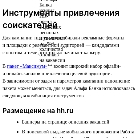
Инструменты привлечения
соискателей
Для кампании тщательно подбирали рекламные форматы
и площадки с релевантной аудиторией — кандидатами
с опытом и теми, кто только начинает карьеру.
В
пакет «Максимум»
** входит широкий набор офлайн-
и онлайн-каналов привлечения целевой аудитории.
В зависимости от задач и параметров кампании наполнение
пакета может меняться, для задач Альфа-Банка использовалась
следующая комбинация инструментов.
Размещение на hh.ru
Баннеры на странице описания вакансий
В поисковой выдаче мобильного приложения Работа