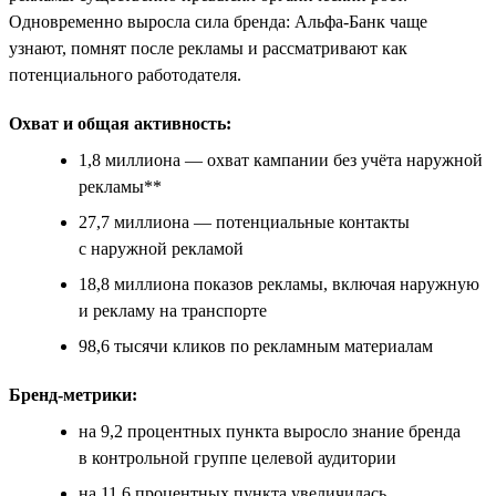
Одновременно выросла сила бренда: Альфа-Банк чаще
узнают, помнят после рекламы и рассматривают как
потенциального работодателя.
Охват и общая активность:
1,8 миллиона — охват кампании без учёта наружной
рекламы**
27,7 миллиона — потенциальные контакты
с наружной рекламой
18,8 миллиона показов рекламы, включая наружную
и рекламу на транспорте
98,6 тысячи кликов по рекламным материалам
Бренд-метрики:
на 9,2 процентных пункта выросло знание бренда
в контрольной группе целевой аудитории
на 11,6 процентных пункта увеличилась