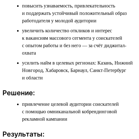
повысить узнаваемость, привлекательность
и поддержать устойчивый положительный образ
работодателя у молодой аудитории
увеличить количество откликов и интерес
к вакансиям массового сегмента у соискателей
с опытом работы и без него — за счёт диджитал-
охвата
усилить найм в целевых регионах: Казань, Нижний
Новгород, Хабаровск, Барнаул, Санкт-Петербург
и области
Решение:
привлечение целевой аудитории соискателей
с помощью омниканальной кобрендинговой
рекламной кампании
Результаты: