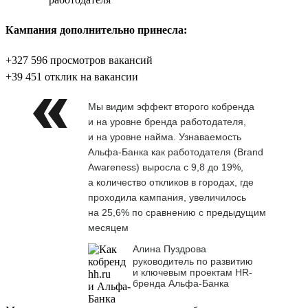
Кампания дополнительно принесла:
+327 596 просмотров вакансий
+39 451 отклик на вакансии
Мы видим эффект второго кобренда
и на уровне бренда работодателя,
и на уровне найма. Узнаваемость
Альфа-Банка как работодателя (Brand
Awareness) выросла с 9,8 до 19%,
а количество откликов в городах, где
проходила кампания, увеличилось
на 25,6% по сравнению с предыдущим
месяцем
Алина Пуздрова
руководитель по развитию
и ключевым проектам HR-
бренда Альфа-Банка