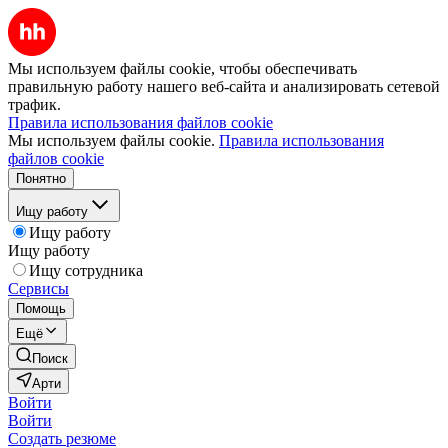
Мы используем файлы cookie, чтобы обеспечивать
правильную работу нашего веб-сайта и анализировать сетевой
трафик.
Правила использования файлов cookie
Мы используем файлы cookie.
Правила использования
файлов cookie
Понятно
Ищу работу
Ищу работу
Ищу работу
Ищу сотрудника
Сервисы
Помощь
Ещё
Поиск
Арти
Войти
Войти
Создать резюме