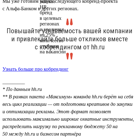
Мы уже готовим запуск следующего кобренд-проекта
с Альфа-Банком в других регионах.
Повышайте узнаваемость вашей компании
и привлекайте больше откликов вместе
с кобрендингом от hh.ru
Узнать больше про кобрендинг
_________
* По данным hh.ru
** В рамках пакета «Максимум» команда hh.ru берёт на себя
весь цикл реализации — от подготовки креативов до закупки
и оптимизации рекламы. Этот формат позволяет
использовать максимально широкие охватные инструменты,
распределить нагрузку по рекламному бюджету 50 на
50 между hh.ru и бизнесом партнёра