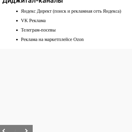
Диджитал-каналы
Яндекс Директ (поиск и рекламная сеть Яндекса)
VK Реклама
Телеграм-посевы
Реклама на маркетплейсе Ozon
/