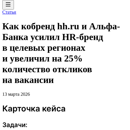
Статьи
Как кобренд hh.ru и Альфа-
Банка усилил HR-бренд
в целевых регионах
и увеличил на 25%
количество откликов
на вакансии
13 марта 2026
Карточка кейса
Задачи: