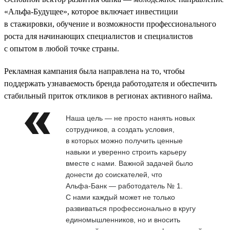
«Альфа-Будущее», которое включает инвестиции
в стажировки, обучение и возможности профессионального
роста для начинающих специалистов и специалистов
с опытом в любой точке страны.
Рекламная кампания была направлена на то, чтобы
поддержать узнаваемость бренда работодателя и обеспечить
стабильный приток откликов в регионах активного найма.
Наша цель — не просто нанять новых
сотрудников, а создать условия,
в которых можно получить ценные
навыки и уверенно строить карьеру
вместе с нами. Важной задачей было
донести до соискателей, что
Альфа‑Банк — работодатель № 1.
С нами каждый может не только
развиваться профессионально в кругу
единомышленников, но и вносить