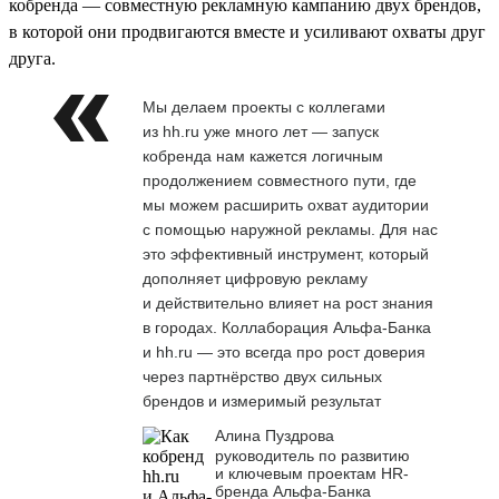
кобренда — совместную рекламную кампанию двух брендов,
в которой они продвигаются вместе и усиливают охваты друг
друга.
Мы делаем проекты с коллегами
из hh.ru уже много лет — запуск
кобренда нам кажется логичным
продолжением совместного пути, где
мы можем расширить охват аудитории
с помощью наружной рекламы. Для нас
это эффективный инструмент, который
дополняет цифровую рекламу
и действительно влияет на рост знания
в городах. Коллаборация Альфа-Банка
и hh.ru — это всегда про рост доверия
через партнёрство двух сильных
брендов и измеримый результат
Алина Пуздрова
руководитель по развитию
и ключевым проектам HR-
бренда Альфа-Банка