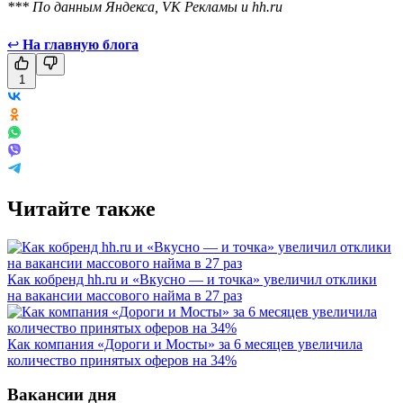
*** По данным Яндекса, VK Рекламы и hh.ru
↩
На главную блога
1
Читайте также
Как кобренд hh.ru и «Вкусно — и точка» увеличил отклики
на вакансии массового найма в 27 раз
Как компания «Дороги и Мосты» за 6 месяцев увеличила
количество принятых оферов на 34%
Вакансии дня