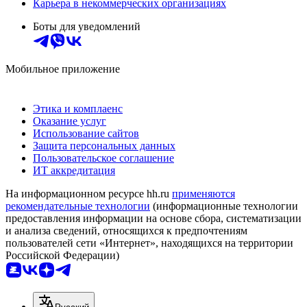
Карьера в некоммерческих организациях
Боты для уведомлений
Мобильное приложение
Этика и комплаенс
Оказание услуг
Использование сайтов
Защита персональных данных
Пользовательское соглашение
ИТ аккредитация
На информационном ресурсе hh.ru
применяются
рекомендательные технологии
(информационные технологии
предоставления информации на основе сбора, систематизации
и анализа сведений, относящихся к предпочтениям
пользователей сети «Интернет», находящихся на территории
Российской Федерации)