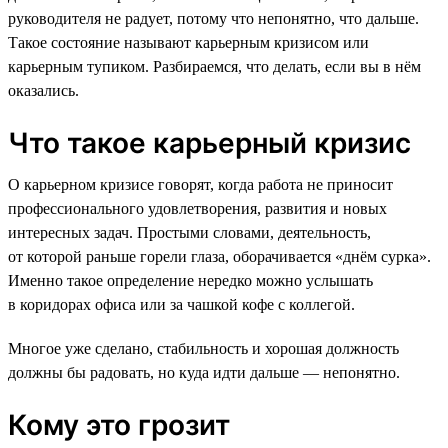
руководителя не радует, потому что непонятно, что дальше.
Такое состояние называют карьерным кризисом или
карьерным тупиком. Разбираемся, что делать, если вы в нём
оказались.
Что такое карьерный кризис
О карьерном кризисе говорят, когда работа не приносит
профессионального удовлетворения, развития и новых
интересных задач. Простыми словами, деятельность,
от которой раньше горели глаза, оборачивается «днём сурка».
Именно такое определение нередко можно услышать
в коридорах офиса или за чашкой кофе с коллегой.
Многое уже сделано, стабильность и хорошая должность
должны бы радовать, но куда идти дальше — непонятно.
Кому это грозит