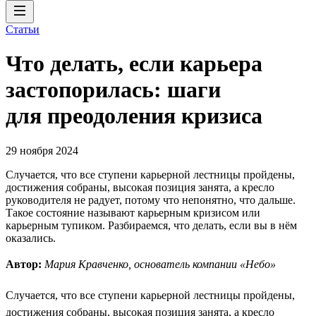
Статьи
Что делать, если карьера
застопорилась: шаги
для преодоления кризиса
29 ноября 2024
Случается, что все ступени карьерной лестницы пройдены,
достижения собраны, высокая позиция занята, а кресло
руководителя не радует, потому что непонятно, что дальше.
Такое состояние называют карьерным кризисом или
карьерным тупиком. Разбираемся, что делать, если вы в нём
оказались.
Автор:
Мария Кравченко, основатель компании «Небо»
Случается, что все ступени карьерной лестницы пройдены,
достижения собраны, высокая позиция занята, а кресло