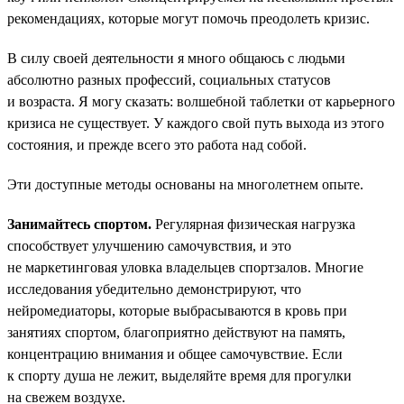
рекомендациях, которые могут помочь преодолеть кризис.
В силу своей деятельности я много общаюсь с людьми
абсолютно разных профессий, социальных статусов
и возраста. Я могу сказать: волшебной таблетки от карьерного
кризиса не существует. У каждого свой путь выхода из этого
состояния, и прежде всего это работа над собой.
Эти доступные методы основаны на многолетнем опыте.
Занимайтесь спортом.
Регулярная физическая нагрузка
способствует улучшению самочувствия, и это
не маркетинговая уловка владельцев спортзалов. Многие
исследования убедительно демонстрируют, что
нейромедиаторы, которые выбрасываются в кровь при
занятиях спортом, благоприятно действуют на память,
концентрацию внимания и общее самочувствие. Если
к спорту душа не лежит, выделяйте время для прогулки
на свежем воздухе.