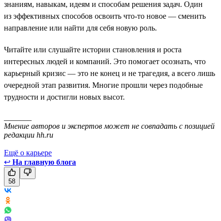
знаниям, навыкам, идеям и способам решения задач. Один
из эффективных способов освоить что-то новое — сменить
направление или найти для себя новую роль.
Читайте или слушайте истории становления и роста
интересных людей и компаний. Это помогает осознать, что
карьерный кризис — это не конец и не трагедия, а всего лишь
очередной этап развития. Многие прошли через подобные
трудности и достигли новых высот.
_______
Мнение авторов и экспертов может не совпадать с позицией
редакции hh.ru
Ещё о карьере
↩
На главную блога
58