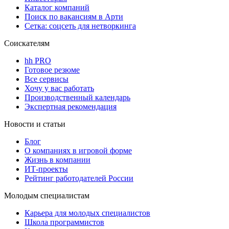
Каталог компаний
Поиск по вакансиям в Арти
Сетка: соцсеть для нетворкинга
Соискателям
hh PRO
Готовое резюме
Все сервисы
Хочу у вас работать
Производственный календарь
Экспертная рекомендация
Новости и статьи
Блог
О компаниях в игровой форме
Жизнь в компании
ИТ-проекты
Рейтинг работодателей России
Молодым специалистам
Карьера для молодых специалистов
Школа программистов