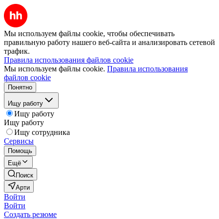
Мы используем файлы cookie, чтобы обеспечивать
правильную работу нашего веб-сайта и анализировать сетевой
трафик.
Правила использования файлов cookie
Мы используем файлы cookie.
Правила использования
файлов cookie
Понятно
Ищу работу
Ищу работу
Ищу работу
Ищу сотрудника
Сервисы
Помощь
Ещё
Поиск
Арти
Войти
Войти
Создать резюме