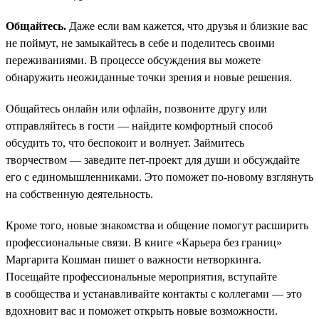
Общайтесь.
Даже если вам кажется, что друзья и близкие вас
не поймут, не замыкайтесь в себе и поделитесь своими
переживаниями. В процессе обсуждения вы можете
обнаружить неожиданные точки зрения и новые решения.
Общайтесь онлайн или офлайн, позвоните другу или
отправляйтесь в гости — найдите комфортный способ
обсудить то, что беспокоит и волнует. Займитесь
творчеством — заведите пет-проект для души и обсуждайте
его с единомышленниками. Это поможет по-новому взглянуть
на собственную деятельность.
Кроме того, новые знакомства и общение помогут расширить
профессиональные связи. В книге «Карьера без границ»
Маргарита Кошман пишет о важности нетворкинга.
Посещайте профессиональные мероприятия, вступайте
в сообщества и устанавливайте контакты с коллегами — это
вдохновит вас и поможет открыть новые возможности.