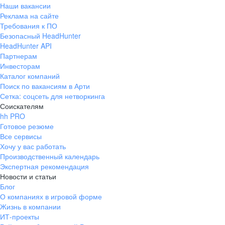
Наши вакансии
Реклама на сайте
Требования к ПО
Безопасный HeadHunter
HeadHunter API
Партнерам
Инвесторам
Каталог компаний
Поиск по вакансиям в Арти
Сетка: соцсеть для нетворкинга
Соискателям
hh PRO
Готовое резюме
Все сервисы
Хочу у вас работать
Производственный календарь
Экспертная рекомендация
Новости и статьи
Блог
О компаниях в игровой форме
Жизнь в компании
ИТ-проекты