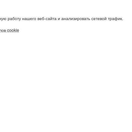
ую работу нашего веб-сайта и анализировать сетевой трафик.
ов cookie