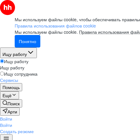
Мы используем файлы cookie, чтобы обеспечивать правильн
Правила использования файлов cookie
Мы используем файлы cookie.
Правила использования файл
Понятно
Ищу работу
Ищу работу
Ищу работу
Ищу сотрудника
Сервисы
Помощь
Ещё
Поиск
Арти
Войти
Войти
Создать резюме