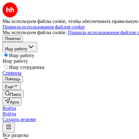
Мы используем файлы cookie, чтобы обеспечивать правильную р
Правила использования файлов cookie
Мы используем файлы cookie.
Правила использования файлов c
Понятно
Ищу работу
Ищу работу
Ищу работу
Ищу сотрудника
Сервисы
Помощь
Ещё
Поиск
Арти
Войти
Войти
Создать резюме
Все разделы