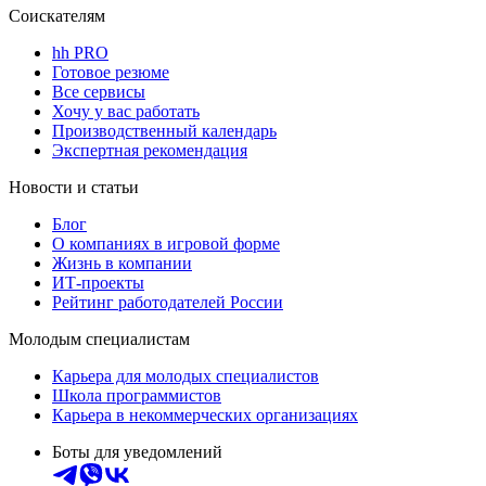
Соискателям
hh PRO
Готовое резюме
Все сервисы
Хочу у вас работать
Производственный календарь
Экспертная рекомендация
Новости и статьи
Блог
О компаниях в игровой форме
Жизнь в компании
ИТ-проекты
Рейтинг работодателей России
Молодым специалистам
Карьера для молодых специалистов
Школа программистов
Карьера в некоммерческих организациях
Боты для уведомлений