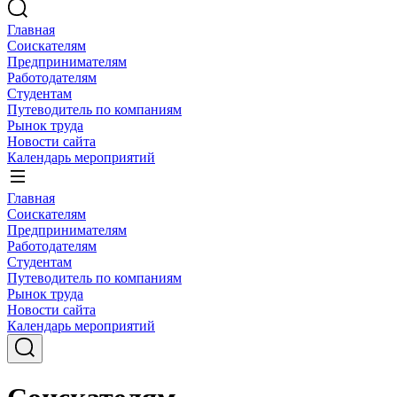
Главная
Соискателям
Предпринимателям
Работодателям
Студентам
Путеводитель по компаниям
Рынок труда
Новости сайта
Календарь мероприятий
Главная
Соискателям
Предпринимателям
Работодателям
Студентам
Путеводитель по компаниям
Рынок труда
Новости сайта
Календарь мероприятий