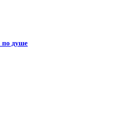
о по душе