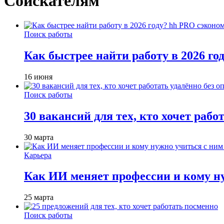
Соискателям
Поиск работы
Как быстрее найти работу в 2026 г
16 июня
Поиск работы
30 вакансий для тех, кто хочет рабо
30 марта
Карьера
Как ИИ меняет профессии и кому ну
25 марта
Поиск работы