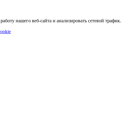
аботу нашего веб-сайта и анализировать сетевой трафик.
ookie