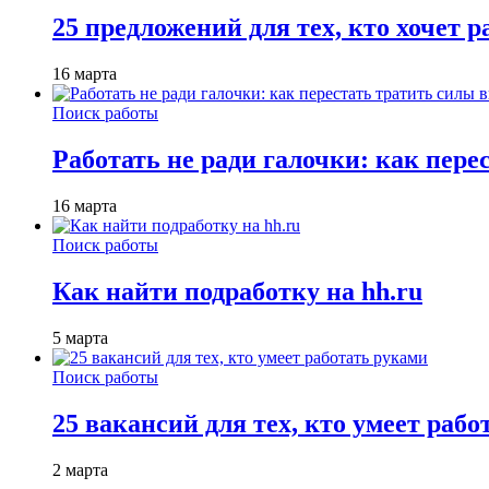
25 предложений для тех, кто хочет 
16 марта
Поиск работы
Работать не ради галочки: как пере
16 марта
Поиск работы
Как найти подработку на hh.ru
5 марта
Поиск работы
25 вакансий для тех, кто умеет раб
2 марта