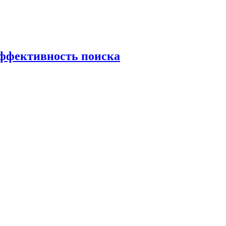
эффективность поиска