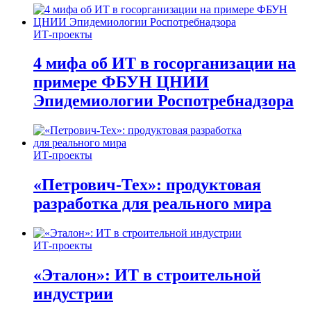
ИТ-проекты
4 мифа об ИТ в госорганизации на
примере ФБУН ЦНИИ
Эпидемиологии Роспотребнадзора
ИТ-проекты
«Петрович-Тех»: продуктовая
разработка для реального мира
ИТ-проекты
«Эталон»: ИТ в строительной
индустрии