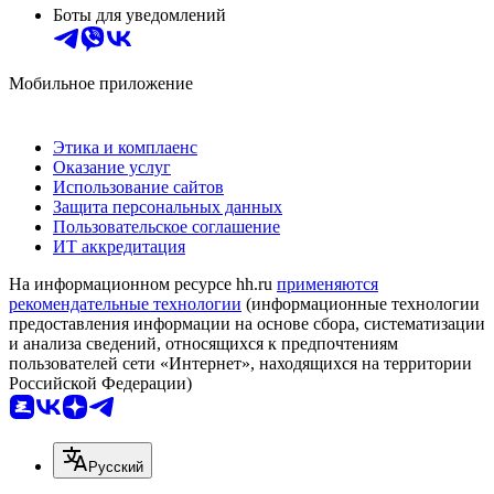
Боты для уведомлений
Мобильное приложение
Этика и комплаенс
Оказание услуг
Использование сайтов
Защита персональных данных
Пользовательское соглашение
ИТ аккредитация
На информационном ресурсе hh.ru
применяются
рекомендательные технологии
(информационные технологии
предоставления информации на основе сбора, систематизации
и анализа сведений, относящихся к предпочтениям
пользователей сети «Интернет», находящихся на территории
Российской Федерации)
Русский