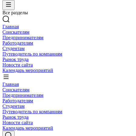
Все разделы
Главная
Соискателям
Предпринимателям
Работодателям
Студентам
Путеводитель по компаниям
Рынок труда
Новости сайта
Календарь мероприятий
Главная
Соискателям
Предпринимателям
Работодателям
Студентам
Путеводитель по компаниям
Рынок труда
Новости сайта
Календарь мероприятий