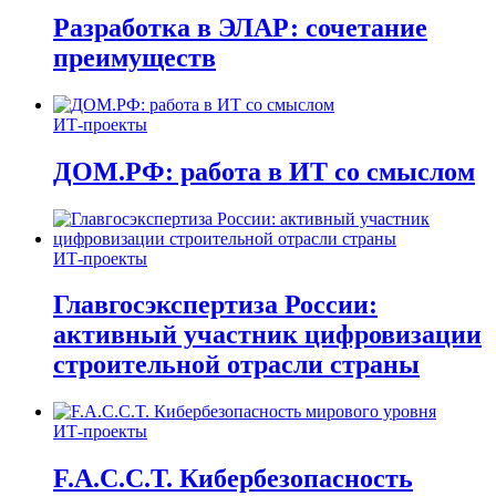
Разработка в ЭЛАР: сочетание
преимуществ
ИТ-проекты
ДОМ.РФ: работа в ИТ со смыслом
ИТ-проекты
Главгосэкспертиза России:
активный участник цифровизации
строительной отрасли страны
ИТ-проекты
F.A.C.C.T. Кибербезопасность