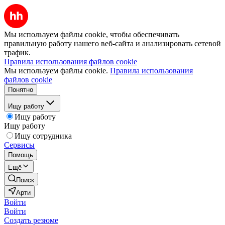
Мы используем файлы cookie, чтобы обеспечивать
правильную работу нашего веб-сайта и анализировать сетевой
трафик.
Правила использования файлов cookie
Мы используем файлы cookie.
Правила использования
файлов cookie
Понятно
Ищу работу
Ищу работу
Ищу работу
Ищу сотрудника
Сервисы
Помощь
Ещё
Поиск
Арти
Войти
Войти
Создать резюме