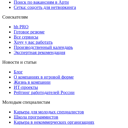
Поиск по вакансиям в Арти
Сетка: соцсеть для нетворкинга
Соискателям
hh PRO
Готовое резюме
Все сервисы
Хочу у вас работать
Производственный календарь
Экспертная рекомендация
Новости и статьи
Блог
О компаниях в игровой форме
Жизнь в компании
ИТ-проекты
Рейтинг работодателей России
Молодым специалистам
Карьера для молодых специалистов
Школа программистов
Карьера в некоммерческих организациях