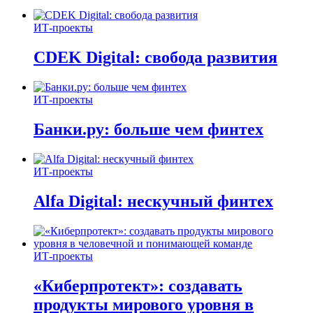
ИТ-проекты
CDEK Digital: свобода развития
ИТ-проекты
Банки.ру: больше чем финтех
ИТ-проекты
Alfa Digital: нескучный финтех
ИТ-проекты
«Киберпротект»: создавать
продукты мирового уровня в