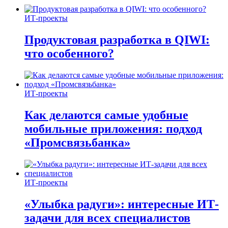
ИТ-проекты
Продуктовая разработка в QIWI:
что особенного?
ИТ-проекты
Как делаются самые удобные
мобильные приложения: подход
«Промсвязьбанка»
ИТ-проекты
«Улыбка радуги»: интересные ИТ-
задачи для всех специалистов