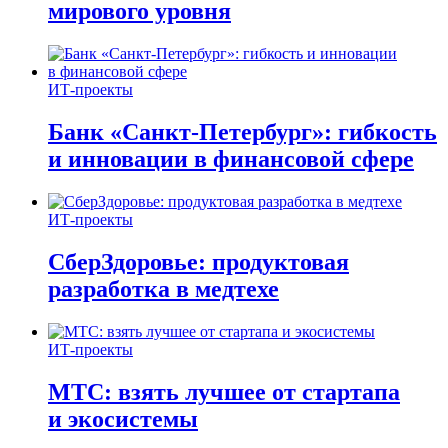
мирового уровня
ИТ-проекты
Банк «Санкт-Петербург»: гибкость
и инновации в финансовой сфере
ИТ-проекты
СберЗдоровье: продуктовая
разработка в медтехе
ИТ-проекты
МТС: взять лучшее от стартапа
и экосистемы