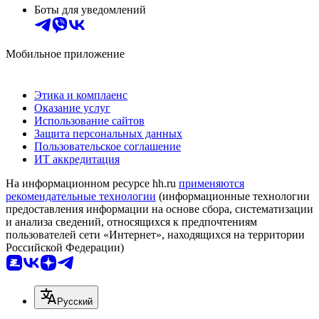
Боты для уведомлений
Мобильное приложение
Этика и комплаенс
Оказание услуг
Использование сайтов
Защита персональных данных
Пользовательское соглашение
ИТ аккредитация
На информационном ресурсе hh.ru
применяются
рекомендательные технологии
(информационные технологии
предоставления информации на основе сбора, систематизации
и анализа сведений, относящихся к предпочтениям
пользователей сети «Интернет», находящихся на территории
Российской Федерации)
Русский