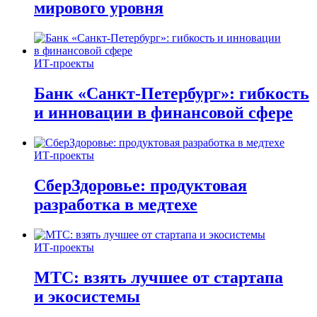
мирового уровня
ИТ-проекты
Банк «Санкт-Петербург»: гибкость
и инновации в финансовой сфере
ИТ-проекты
СберЗдоровье: продуктовая
разработка в медтехе
ИТ-проекты
МТС: взять лучшее от стартапа
и экосистемы