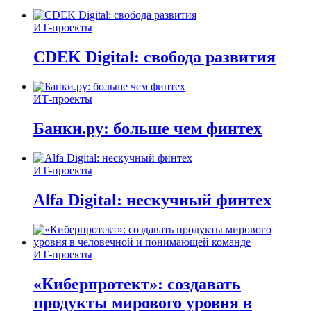
ИТ-проекты
CDEK Digital: свобода развития
ИТ-проекты
Банки.ру: больше чем финтех
ИТ-проекты
Alfa Digital: нескучный финтех
ИТ-проекты
«Киберпротект»: создавать
продукты мирового уровня в