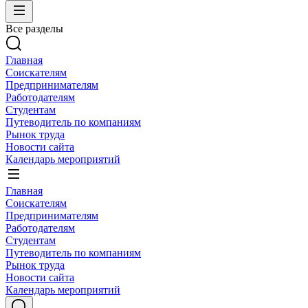
Все разделы
Главная
Соискателям
Предпринимателям
Работодателям
Студентам
Путеводитель по компаниям
Рынок труда
Новости сайта
Календарь мероприятий
Главная
Соискателям
Предпринимателям
Работодателям
Студентам
Путеводитель по компаниям
Рынок труда
Новости сайта
Календарь мероприятий