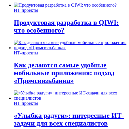
ИТ-проекты
Продуктовая разработка в QIWI:
что особенного?
ИТ-проекты
Как делаются самые удобные
мобильные приложения: подход
«Промсвязьбанка»
ИТ-проекты
«Улыбка радуги»: интересные ИТ-
задачи для всех специалистов