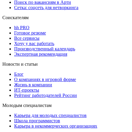
Поиск по вакансиям в Арти
Сетка: соцсеть для нетворкинга
Соискателям
hh PRO
Готовое резюме
Все сервисы
Хочу у вас работать
Производственный календарь
Экспертная рекомендация
Новости и статьи
Блог
О компаниях в игровой форме
Жизнь в компании
ИТ-проекты
Рейтинг работодателей России
Молодым специалистам
Карьера для молодых специалистов
Школа программистов
Карьера в некоммерческих организациях