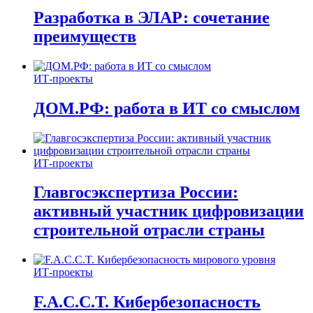
Разработка в ЭЛАР: сочетание
преимуществ
ИТ-проекты
ДОМ.РФ: работа в ИТ со смыслом
ИТ-проекты
Главгосэкспертиза России:
активный участник цифровизации
строительной отрасли страны
ИТ-проекты
F.A.C.C.T. Кибербезопасность