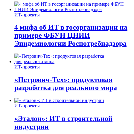
ИТ-проекты
4 мифа об ИТ в госорганизации на
примере ФБУН ЦНИИ
Эпидемиологии Роспотребнадзора
ИТ-проекты
«Петрович-Тех»: продуктовая
разработка для реального мира
ИТ-проекты
«Эталон»: ИТ в строительной
индустрии