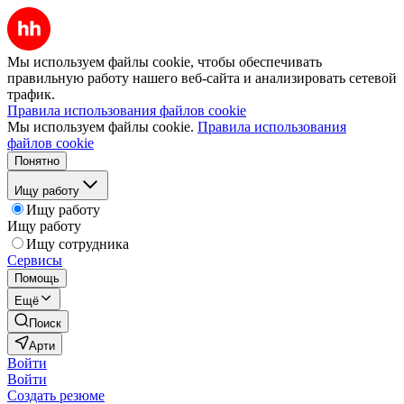
Мы используем файлы cookie, чтобы обеспечивать
правильную работу нашего веб-сайта и анализировать сетевой
трафик.
Правила использования файлов cookie
Мы используем файлы cookie.
Правила использования
файлов cookie
Понятно
Ищу работу
Ищу работу
Ищу работу
Ищу сотрудника
Сервисы
Помощь
Ещё
Поиск
Арти
Войти
Войти
Создать резюме