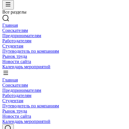
Все разделы
Главная
Соискателям
Предпринимателям
Работодателям
Студентам
Путеводитель по компаниям
Рынок труда
Новости сайта
Календарь мероприятий
Главная
Соискателям
Предпринимателям
Работодателям
Студентам
Путеводитель по компаниям
Рынок труда
Новости сайта
Календарь мероприятий