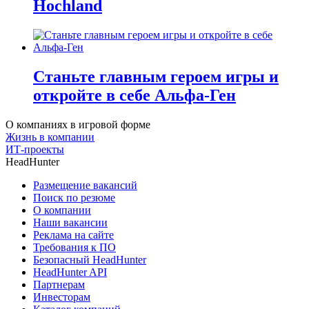
Hochland
Станьте главным героем игры и
откройте в себе Альфа-Ген
О компаниях в игровой форме
Жизнь в компании
ИТ-проекты
HeadHunter
Размещение вакансий
Поиск по резюме
О компании
Наши вакансии
Реклама на сайте
Требования к ПО
Безопасный HeadHunter
HeadHunter API
Партнерам
Инвесторам