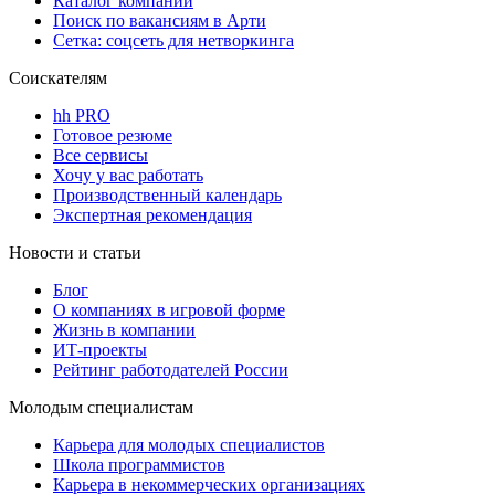
Каталог компаний
Поиск по вакансиям в Арти
Сетка: соцсеть для нетворкинга
Соискателям
hh PRO
Готовое резюме
Все сервисы
Хочу у вас работать
Производственный календарь
Экспертная рекомендация
Новости и статьи
Блог
О компаниях в игровой форме
Жизнь в компании
ИТ-проекты
Рейтинг работодателей России
Молодым специалистам
Карьера для молодых специалистов
Школа программистов
Карьера в некоммерческих организациях