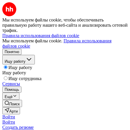
Мы используем файлы cookie, чтобы обеспечивать
правильную работу нашего веб-сайта и анализировать сетевой
трафик.
Правила использования файлов cookie
Мы используем файлы cookie.
Правила использования
файлов cookie
Понятно
Ищу работу
Ищу работу
Ищу работу
Ищу сотрудника
Сервисы
Помощь
Ещё
Поиск
Арти
Войти
Войти
Создать резюме