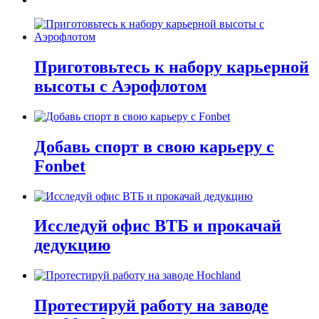
Приготовьтесь к набору карьерной
высоты с Аэрофлотом
Добавь спорт в свою карьеру с
Fonbet
Исследуй офис ВТБ и прокачай
дедукцию
Протестируй работу на заводе