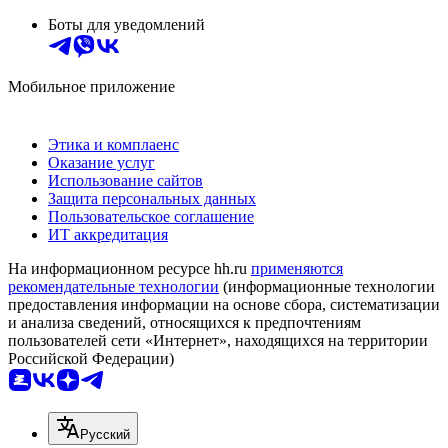
Боты для уведомлений
Мобильное приложение
Этика и комплаенс
Оказание услуг
Использование сайтов
Защита персональных данных
Пользовательское соглашение
ИТ аккредитация
На информационном ресурсе hh.ru
применяются
рекомендательные технологии
(информационные технологии
предоставления информации на основе сбора, систематизации
и анализа сведений, относящихся к предпочтениям
пользователей сети «Интернет», находящихся на территории
Российской Федерации)
Русский