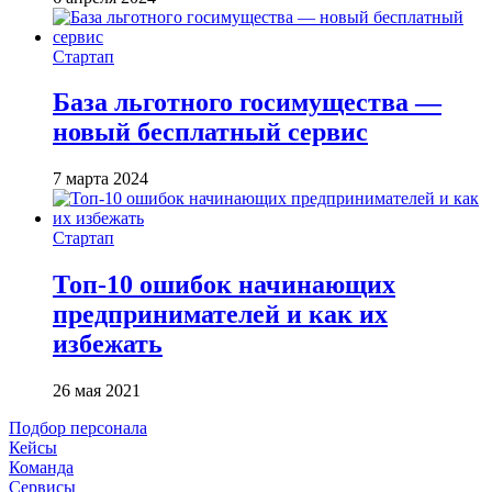
Стартап
База льготного госимущества —
новый бесплатный сервис
7 марта 2024
Стартап
Топ-10 ошибок начинающих
предпринимателей и как их
избежать
26 мая 2021
Подбор персонала
Кейсы
Команда
Сервисы