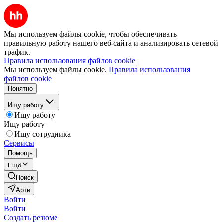
Мы используем файлы cookie, чтобы обеспечивать
правильную работу нашего веб-сайта и анализировать сетевой
трафик.
Правила использования файлов cookie
Мы используем файлы cookie.
Правила использования
файлов cookie
Понятно
Ищу работу
Ищу работу
Ищу работу
Ищу сотрудника
Сервисы
Помощь
Ещё
Поиск
Арти
Войти
Войти
Создать резюме