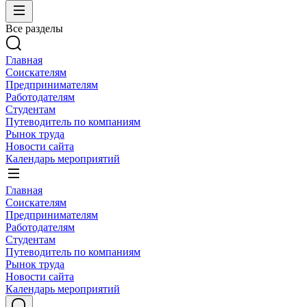
Все разделы
Главная
Соискателям
Предпринимателям
Работодателям
Студентам
Путеводитель по компаниям
Рынок труда
Новости сайта
Календарь мероприятий
Главная
Соискателям
Предпринимателям
Работодателям
Студентам
Путеводитель по компаниям
Рынок труда
Новости сайта
Календарь мероприятий