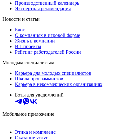
Производственный календарь
Экспертная рекомендация
Новости и статьи
Блог
О компаниях в игровой форме
Жизнь в компании
ИТ-проекты
Рейтинг работодателей России
Молодым специалистам
Карьера для молодых специалистов
Школа программистов
Карьера в некоммерческих организациях
Боты для уведомлений
Мобильное приложение
Этика и комплаенс
Оказание услуг