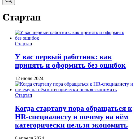
Стартап
Стартап
У вас первый работник: как
принять и оформить без ошибок
12 июля 2024
Стартап
Когда стартапу пора обращаться к
HR-специалисту и почему на нём
категорически нельзя экономить
6 апреля 2024