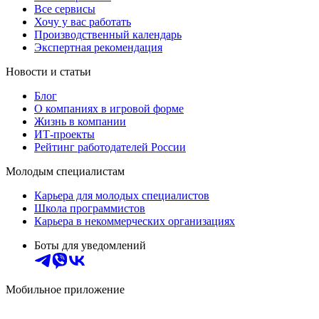
Все сервисы
Хочу у вас работать
Производственный календарь
Экспертная рекомендация
Новости и статьи
Блог
О компаниях в игровой форме
Жизнь в компании
ИТ-проекты
Рейтинг работодателей России
Молодым специалистам
Карьера для молодых специалистов
Школа программистов
Карьера в некоммерческих организациях
Боты для уведомлений
Мобильное приложение