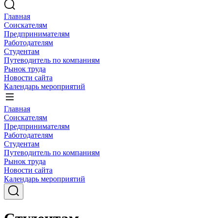
Главная
Соискателям
Предпринимателям
Работодателям
Студентам
Путеводитель по компаниям
Рынок труда
Новости сайта
Календарь мероприятий
Главная
Соискателям
Предпринимателям
Работодателям
Студентам
Путеводитель по компаниям
Рынок труда
Новости сайта
Календарь мероприятий