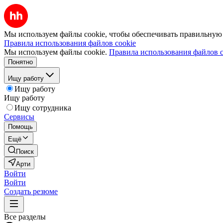
Мы используем файлы cookie, чтобы обеспечивать правильную р
Правила использования файлов cookie
Мы используем файлы cookie.
Правила использования файлов c
Понятно
Ищу работу
Ищу работу
Ищу работу
Ищу сотрудника
Сервисы
Помощь
Ещё
Поиск
Арти
Войти
Войти
Создать резюме
Все разделы