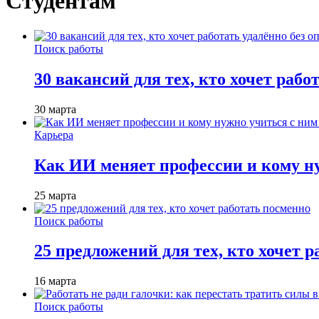
Студентам
Поиск работы
30 вакансий для тех, кто хочет рабо
30 марта
Карьера
Как ИИ меняет профессии и кому ну
25 марта
Поиск работы
25 предложений для тех, кто хочет 
16 марта
Поиск работы