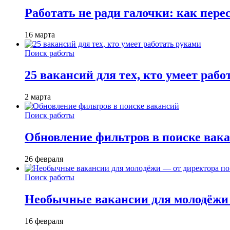
Работать не ради галочки: как пере
16 марта
Поиск работы
25 вакансий для тех, кто умеет раб
2 марта
Поиск работы
Обновление фильтров в поиске вак
26 февраля
Поиск работы
Необычные вакансии для молодёжи 
16 февраля