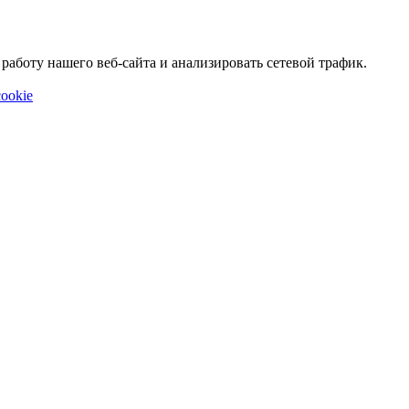
аботу нашего веб-сайта и анализировать сетевой трафик.
ookie