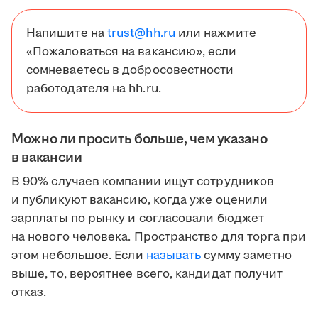
Напишите на
trust@hh.ru
или нажмите
«Пожаловаться на вакансию», если
сомневаетесь в добросовестности
работодателя на hh.ru.
Можно ли просить больше, чем указано
в вакансии
В 90% случаев компании ищут сотрудников
и публикуют вакансию, когда уже оценили
зарплаты по рынку и согласовали бюджет
на нового человека. Пространство для торга при
этом небольшое. Если
называть
сумму заметно
выше, то, вероятнее всего, кандидат получит
отказ.