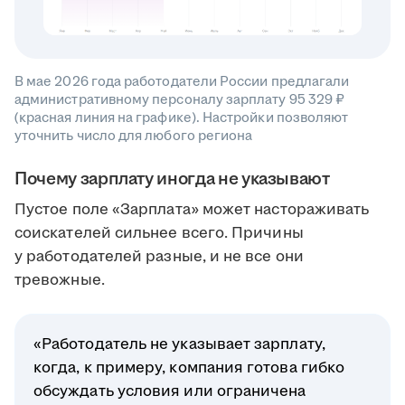
В мае 2026 года работодатели России предлагали
административному персоналу зарплату 95 329 ₽
(красная линия на графике). Настройки позволяют
уточнить число для любого региона
Почему зарплату иногда не указывают
Пустое поле «Зарплата» может настораживать
соискателей сильнее всего. Причины
у работодателей разные, и не все они
тревожные.
«Работодатель не указывает зарплату,
когда, к примеру, компания готова гибко
обсуждать условия или ограничена