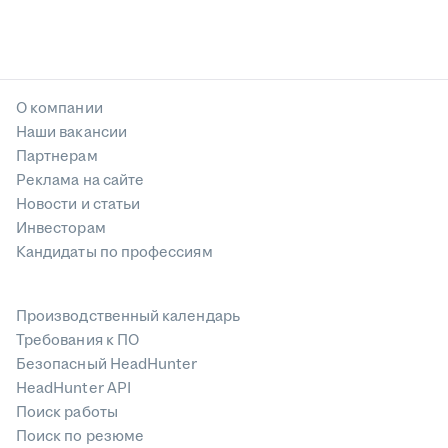
О компании
Наши вакансии
Партнерам
Реклама на сайте
Новости и статьи
Инвесторам
Кандидаты по профессиям
Производственный календарь
Требования к ПО
Безопасный HeadHunter
HeadHunter API
Поиск работы
Поиск по резюме