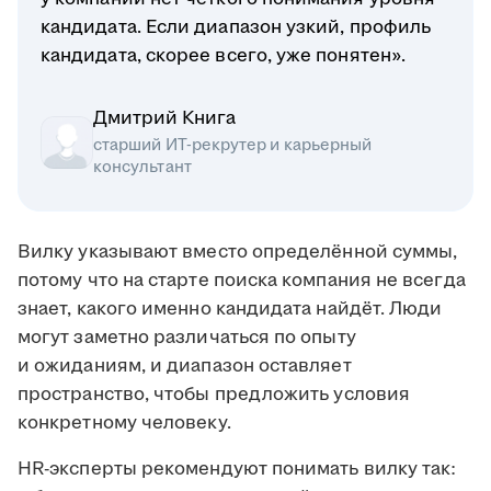
кандидата. Если диапазон узкий, профиль
кандидата, скорее всего, уже понятен».
Дмитрий Книга
старший ИТ-рекрутер и карьерный
консультант
Вилку указывают вместо определённой суммы,
потому что на старте поиска компания не всегда
знает, какого именно кандидата найдёт. Люди
могут заметно различаться по опыту
и ожиданиям, и диапазон оставляет
пространство, чтобы предложить условия
конкретному человеку.
HR-эксперты рекомендуют понимать вилку так: