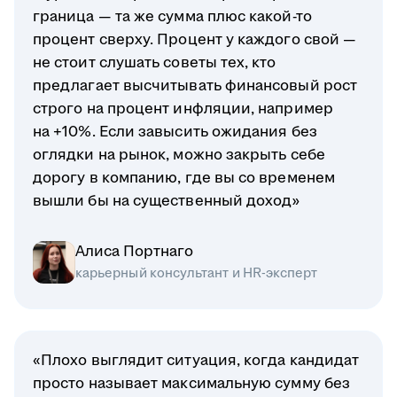
граница — та же сумма плюс какой-то
процент сверху. Процент у каждого свой —
не стоит слушать советы тех, кто
предлагает высчитывать финансовый рост
строго на процент инфляции, например
на +10%. Если завысить ожидания без
оглядки на рынок, можно закрыть себе
дорогу в компанию, где вы со временем
вышли бы на существенный доход»
Алиса Портнаго
карьерный консультант и HR-эксперт
«Плохо выглядит ситуация, когда кандидат
просто называет максимальную сумму без