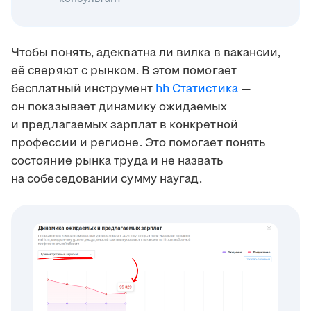
Чтобы понять, адекватна ли вилка в вакансии,
её сверяют с рынком. В этом помогает
бесплатный инструмент
hh Статистика
—
он показывает динамику ожидаемых
и предлагаемых зарплат в конкретной
профессии и регионе. Это помогает понять
состояние рынка труда и не назвать
на собеседовании сумму наугад.