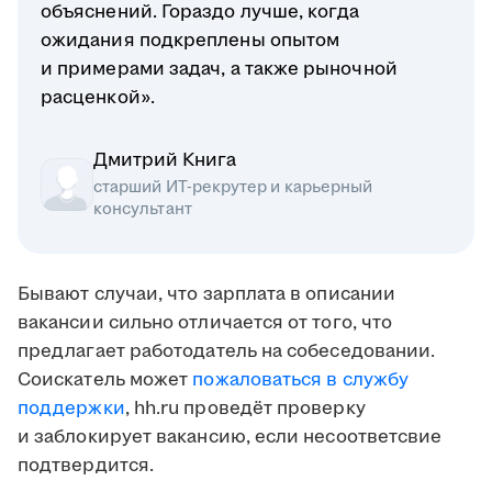
объяснений. Гораздо лучше, когда
ожидания подкреплены опытом
и примерами задач, а также рыночной
расценкой».
Дмитрий Книга
старший ИТ-рекрутер и карьерный
консультант
Бывают случаи, что зарплата в описании
вакансии сильно отличается от того, что
предлагает работодатель на собеседовании.
Соискатель может
пожаловаться в службу
поддержки
, hh.ru проведёт проверку
и заблокирует вакансию, если несоответсвие
подтвердится.