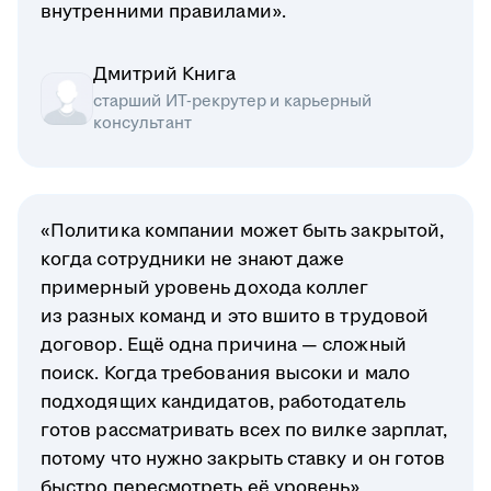
внутренними правилами».
Дмитрий Книга
старший ИТ-рекрутер и карьерный
консультант
«Политика компании может быть закрытой,
когда сотрудники не знают даже
примерный уровень дохода коллег
из разных команд и это вшито в трудовой
договор. Ещё одна причина — сложный
поиск. Когда требования высоки и мало
подходящих кандидатов, работодатель
готов рассматривать всех по вилке зарплат,
потому что нужно закрыть ставку и он готов
быстро пересмотреть её уровень».