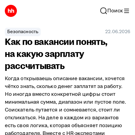
Поиск
Безопасность
22.06.2026
Как по вакансии понять,
на какую зарплату
рассчитывать
Когда открываешь описание вакансии, хочется
чётко знать, сколько денег заплатят за работу.
Но иногда вместо конкретной цифры стоит
минимальная сумма, диапазон или пустое поле.
Соискатель путается и сомневается, стоит ли
откликаться. На деле в каждом из вариантов
есть своя логика, которая объясняет позицию
работодателя. Вместе с HR-экспертами