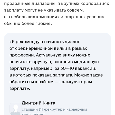
прозрачные диапазоны, в крупных корпорациях
зарплату могут не указывать совсем,
а в небольших компаниях и стартапах условия
обычно более гибкие.
«Я рекомендую начинать диалог
от среднерыночной вилки в рамках
профессии. Актуальную вилку можно
посчитать вручную, составив медианную
зарплату, например, за 30–40 вакансий,
в которых показана зарплата. Можно также
обратиться к сайтам — калькуляторам
зарплат».
Дмитрий Книга
старший ИТ-рекрутер и карьерный
консультант