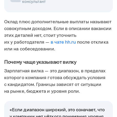
консультант
Оклад плюс дополнительные выплаты называют
совокупным доходом. Если в описании вакансии
этих деталей нет, стоит уточнить
их у работодателя —
в чате hh.ru
после отклика
или на собеседовании.
Почему чаще указывают вилку
Зарплатная вилка — это диапазон, в пределах
которого компания готова обсуждать условия
с кандидатом. Границы зависят от ситуации
на рынке, бюджета и уровня роли.
«Если диапазон широкий, это означает, что
у компании нет чёткого понимания уровня