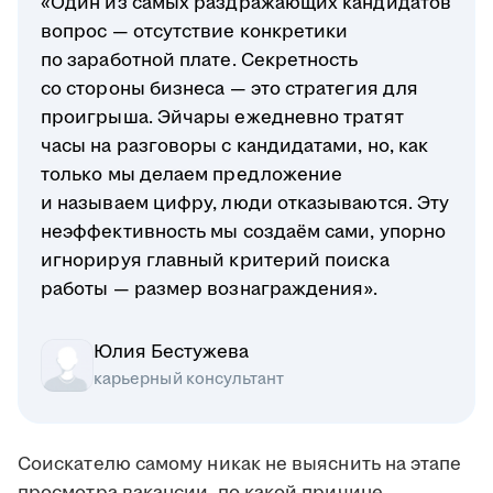
«Один из самых раздражающих кандидатов
вопрос — отсутствие конкретики
по заработной плате. Секретность
со стороны бизнеса — это стратегия для
проигрыша. Эйчары ежедневно тратят
часы на разговоры с кандидатами, но, как
только мы делаем предложение
и называем цифру, люди отказываются. Эту
неэффективность мы создаём сами, упорно
игнорируя главный критерий поиска
работы — размер вознаграждения».
Юлия Бестужева
карьерный консультант
Соискателю самому никак не выяснить на этапе