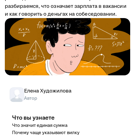
разбираемся, что означает зарплата в вакансии
и как говорить о деньгах на собеседовании.
Елена Художилова
Автор
Что вы узнаете
Что значит единая сумма
Почему чаще указывают вилку