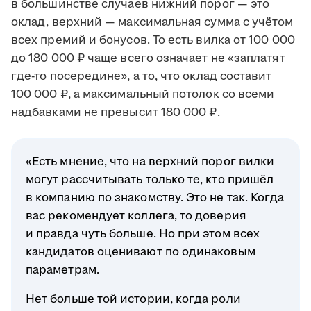
в большинстве случаев нижний порог — это
оклад, верхний — максимальная сумма с учётом
всех премий и бонусов. То есть вилка от 100 000
до 180 000 ₽ чаще всего означает не «заплатят
где-то посередине», а то, что оклад составит
100 000 ₽, а максимальный потолок со всеми
надбавками не превысит 180 000 ₽.
«Есть мнение, что на верхний порог вилки
могут рассчитывать только те, кто пришёл
в компанию по знакомству. Это не так. Когда
вас рекомендует коллега, то доверия
и правда чуть больше. Но при этом всех
кандидатов оценивают по одинаковым
параметрам.
Нет больше той истории, когда роли