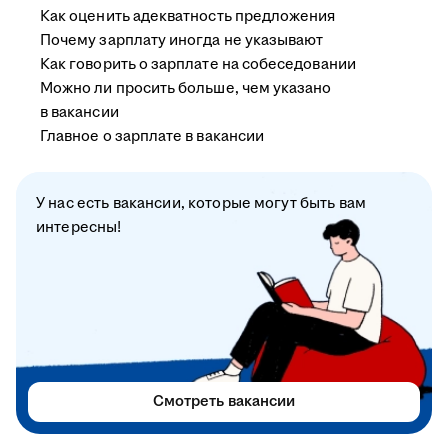
Как оценить адекватность предложения
Почему зарплату иногда не указывают
Как говорить о зарплате на собеседовании
Можно ли просить больше, чем указано
в вакансии
Главное о зарплате в вакансии
У нас есть вакансии, которые могут быть вам
интересны!
Смотреть вакансии