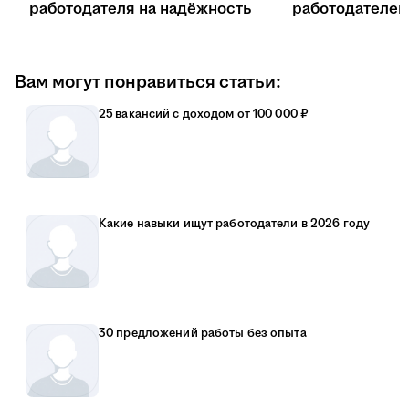
работодателя на надёжность
работодателе
Вам могут понравиться статьи:
25 вакансий с доходом от 100 000 ₽
Какие навыки ищут работодатели в 2026 году
30 предложений работы без опыта