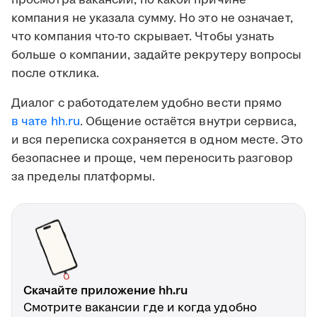
просмотра вакансии, по какой причине
компания не указала сумму. Но это не означает,
что компания что-то скрывает. Чтобы узнать
больше о компании, задайте рекрутеру вопросы
после отклика.
Диалог с работодателем удобно вести прямо
в чате hh.ru
. Общение остаётся внутри сервиса,
и вся переписка сохраняется в одном месте. Это
безопаснее и проще, чем переносить разговор
за пределы платформы.
Скачайте приложение hh.ru
Смотрите вакансии где и когда удобно