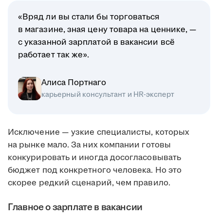
«Вряд ли вы стали бы торговаться
в магазине, зная цену товара на ценнике, —
с указанной зарплатой в вакансии всё
работает так же».
Алиса Портнаго
карьерный консультант и HR-эксперт
Исключение — узкие специалисты, которых
на рынке мало. За них компании готовы
конкурировать и иногда досогласовывать
бюджет под конкретного человека. Но это
скорее редкий сценарий, чем правило.
Главное о зарплате в вакансии