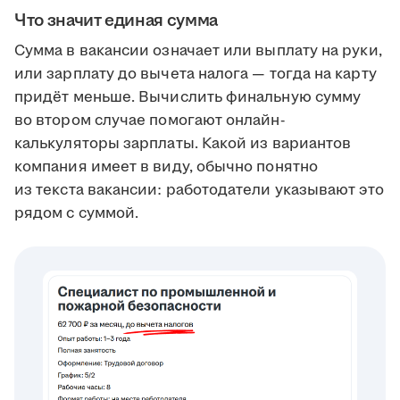
Что значит единая сумма
Сумма в вакансии означает или выплату на руки,
или зарплату до вычета налога — тогда на карту
придёт меньше. Вычислить финальную сумму
во втором случае помогают онлайн-
калькуляторы зарплаты. Какой из вариантов
компания имеет в виду, обычно понятно
из текста вакансии: работодатели указывают это
рядом с суммой.