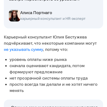
Алиса Портнаго
карьерный консультант и HR-эксперт
Карьерный консультант Юлия Бестужева
подчёркивает, что некоторые компании могут
не указывать сумму
, потому что:
уровень оплаты ниже рынка
сначала оценивают кандидата, потом
формируют предложение
нет прозрачной системы оплаты труда
просто всегда так делали и не хотят ничего
менять