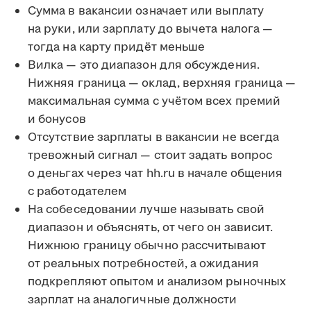
Сумма в вакансии означает или выплату
на руки, или зарплату до вычета налога —
тогда на карту придёт меньше
Вилка — это диапазон для обсуждения.
Нижняя граница — оклад, верхняя граница —
максимальная сумма с учётом всех премий
и бонусов
Отсутствие зарплаты в вакансии не всегда
тревожный сигнал — стоит задать вопрос
о деньгах через чат hh.ru в начале общения
с работодателем
На собеседовании лучше называть свой
диапазон и объяснять, от чего он зависит.
Нижнюю границу обычно рассчитывают
от реальных потребностей, а ожидания
подкрепляют опытом и анализом рыночных
зарплат на аналогичные должности