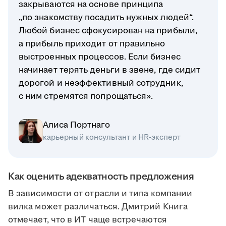
закрываются на основе принципа
„по знакомству посадить нужных людей“.
Любой бизнес сфокусирован на прибыли,
а прибыль приходит от правильно
выстроенных процессов. Если бизнес
начинает терять деньги в звене, где сидит
дорогой и неэффективный сотрудник,
с ним стремятся попрощаться».
Алиса Портнаго
карьерный консультант и HR-эксперт
Как оценить адекватность предложения
В зависимости от отрасли и типа компании
вилка может различаться. Дмитрий Книга
отмечает, что в ИТ чаще встречаются