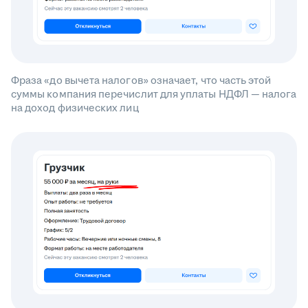
Фраза «до вычета налогов» означает, что часть этой
суммы компания перечислит для уплаты НДФЛ — налога
на доход физических лиц