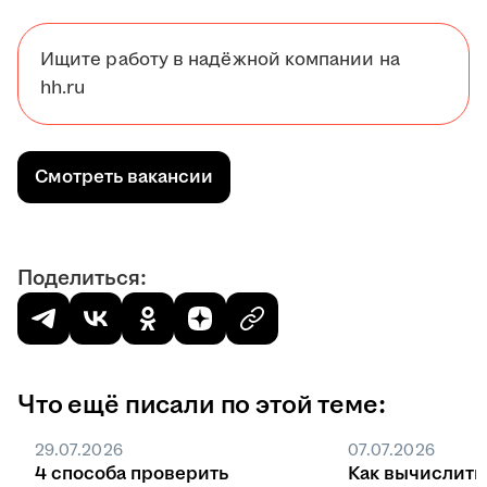
Ищите работу в надёжной компании на
hh.ru
Смотреть вакансии
Поделиться:
Что ещё писали по этой теме:
29.07.2026
07.07.2026
4 способа проверить
Как вычислить