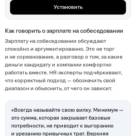
Установить
Как говорить о зарплате на собеседовании
Зарплату на собеседовании обсуждают
спокойно и аргументированно. Это не торг
и не соревнование, а разговор о том, за какие
деньги кандидату и компании комфортно
работать вместе. HR-эксперты подчёркивают,
что корректный подход — обозначить свой
диапазон и объяснить, от чего он зависит.
«Всегда называйте свою вилку. Минимум —
это сумма, которая закрывает базовые
потребности, не приводит к выгоранию
и урезанию привычных трат. Верхняя