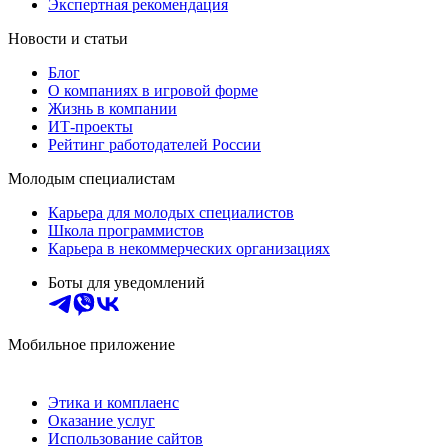
Экспертная рекомендация
Новости и статьи
Блог
О компаниях в игровой форме
Жизнь в компании
ИТ-проекты
Рейтинг работодателей России
Молодым специалистам
Карьера для молодых специалистов
Школа программистов
Карьера в некоммерческих организациях
Боты для уведомлений
Мобильное приложение
Этика и комплаенс
Оказание услуг
Использование сайтов