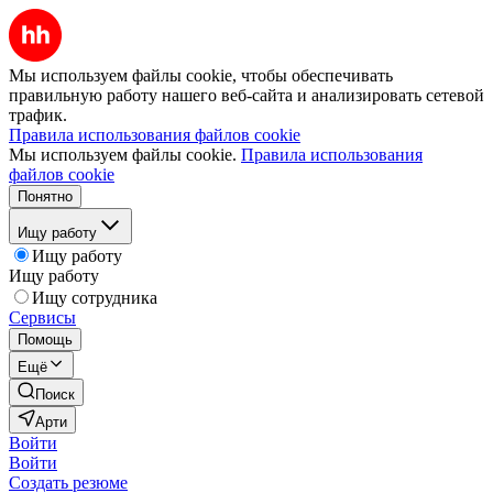
Мы используем файлы cookie, чтобы обеспечивать
правильную работу нашего веб-сайта и анализировать сетевой
трафик.
Правила использования файлов cookie
Мы используем файлы cookie.
Правила использования
файлов cookie
Понятно
Ищу работу
Ищу работу
Ищу работу
Ищу сотрудника
Сервисы
Помощь
Ещё
Поиск
Арти
Войти
Войти
Создать резюме