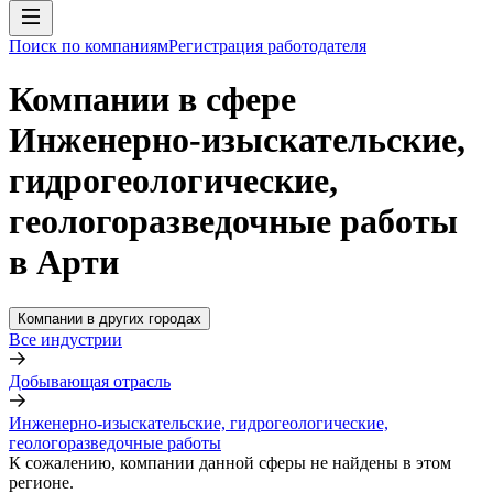
Поиск по компаниям
Регистрация работодателя
Компании в сфере
Инженерно-изыскательские,
гидрогеологические,
геологоразведочные работы
в Арти
Компании в других городах
Все индустрии
Добывающая отрасль
Инженерно-изыскательские, гидрогеологические,
геологоразведочные работы
К сожалению, компании данной сферы не найдены в этом
регионе.