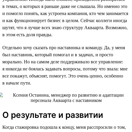
в темах, о которых я раньше даже не слышала. Но именно это
и помогло понять, как устроена компания, кто чем занимается
и как функционирует бизнес в целом. Сейчас коллеги иногда
шутят, что я лучше всех знаю структуру Акваарта. Возможно,
в этом есть доля правды.
Отдельно хочу сказать про наставника и команду. Да, у меня
был наставник, который помогал и в задачах, и просто
морально. Но на самом деле поддерживало все управление:
я никогда не боялась задавать вопросы, потому что знала: мне
все покажут, объяснят, помогут. Это очень ценно, особенно
в начале пути.
О результате и развитии
Когда стажировка подошла к концу, меня расспросили о том,