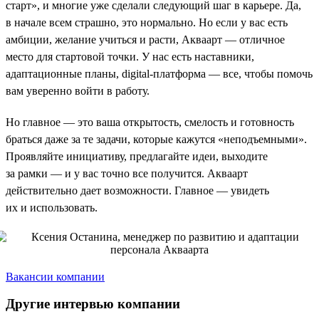
старт», и многие уже сделали следующий шаг в карьере. Да,
в начале всем страшно, это нормально. Но если у вас есть
амбиции, желание учиться и расти, Акваарт — отличное
место для стартовой точки. У нас есть наставники,
адаптационные планы, digital-платформа — все, чтобы помочь
вам уверенно войти в работу.
Но главное — это ваша открытость, смелость и готовность
браться даже за те задачи, которые кажутся «неподъемными».
Проявляйте инициативу, предлагайте идеи, выходите
за рамки — и у вас точно все получится. Акваарт
действительно дает возможности. Главное — увидеть
их и использовать.
Вакансии компании
Другие интервью компании