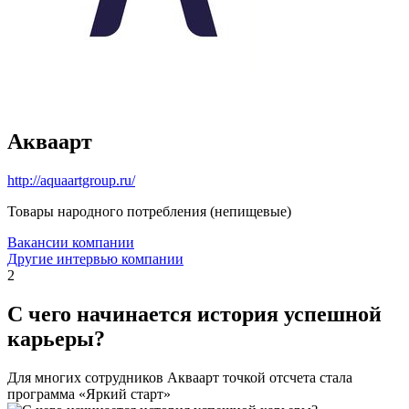
Акваарт
http://aquaartgroup.ru/
Товары народного потребления (непищевые)
Вакансии компании
Другие интервью компании
2
С чего начинается история успешной
карьеры?
Для многих сотрудников Акваарт точкой отсчета стала
программа «Яркий старт»