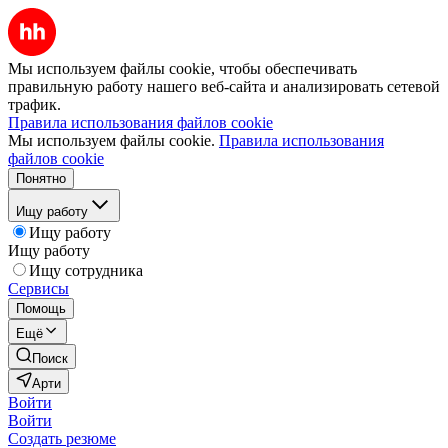
Мы используем файлы cookie, чтобы обеспечивать
правильную работу нашего веб-сайта и анализировать сетевой
трафик.
Правила использования файлов cookie
Мы используем файлы cookie.
Правила использования
файлов cookie
Понятно
Ищу работу
Ищу работу
Ищу работу
Ищу сотрудника
Сервисы
Помощь
Ещё
Поиск
Арти
Войти
Войти
Создать резюме