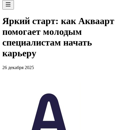
Яркий старт: как Акваарт
помогает молодым
специалистам начать
карьеру
26 декабря 2025