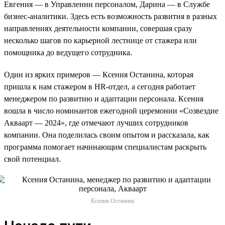
Евгения — в Управлении персоналом, Дарина — в Службе
бизнес-аналитики. Здесь есть возможность развития в разных
направлениях деятельности компании, совершая сразу
несколько шагов по карьерной лестнице от стажера или
помощника до ведущего сотрудника.
Один из ярких примеров — Ксения Останина, которая
пришла к нам стажером в HR-отдел, а сегодня работает
менеджером по развитию и адаптации персонала. Ксения
вошла в число номинантов ежегодной церемонии «Созвездие
Акваарт — 2024», где отмечают лучших сотрудников
компании. Она поделилась своим опытом и рассказала, как
программа помогает начинающим специалистам раскрыть
свой потенциал.
Ксения Останина