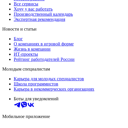
Все сервисы
Хочу у вас работать
Производственный календарь
Экспертная рекомендация
Новости и статьи
Блог
О компаниях в игровой форме
Жизнь в компании
ИТ-проекты
Рейтинг работодателей России
Молодым специалистам
Карьера для молодых специалистов
Школа программистов
Карьера в некоммерческих организациях
Боты для уведомлений
Мобильное приложение