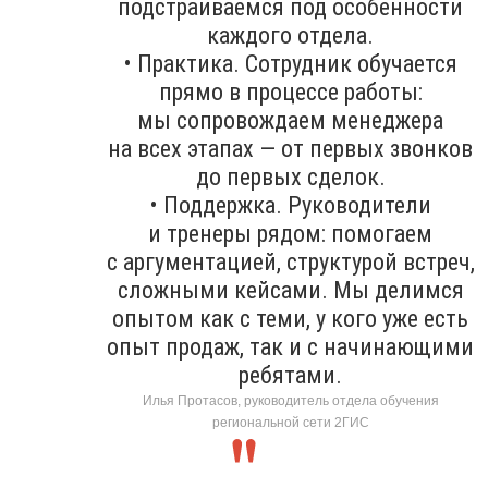
подстраиваемся под особенности
каждого отдела.
• Практика. Сотрудник обучается
прямо в процессе работы:
мы сопровождаем менеджера
на всех этапах — от первых звонков
до первых сделок.
• Поддержка. Руководители
и тренеры рядом: помогаем
с аргументацией, структурой встреч,
сложными кейсами. Мы делимся
опытом как с теми, у кого уже есть
опыт продаж, так и с начинающими
ребятами.
Илья Протасов, руководитель отдела обучения
региональной сети 2ГИС