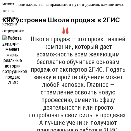
понимаешь: ты на правильном пути и делаешь важное дело.
Как устроена Школа продаж в 2ГИС
Школа продаж — это проект нашей
компании, который дает
возможность всем желающим
бесплатно обучиться основам
продаж от экспертов 2ГИС. Подать
заявку и пройти обучение может
любой человек. Главное —
стремление освоить новую
профессию, сменить сферу
деятельности или просто
попробовать свои силы в продажах.
А лучшие ученики получают
предложение о работе в 2ГИС.