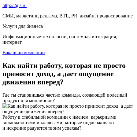
http://2gis.ru
СМИ, маркетинг, реклама, BTL, PR, дизайн, продюсирование
Услуги для бизнеса
Информационные технологии, системная интеграция,
интернет
Вакансии компании
Как найти работу, которая не просто
приносит доход, а дает ощущение
движения вперед?
Где ты становишься частью команды, создающей полезный
продукт для миллионов?
Работу в стабильной компании с именем, карьерными
возможностями и коллегами, которые поддерживают
и искренне радуются твоим успехам?