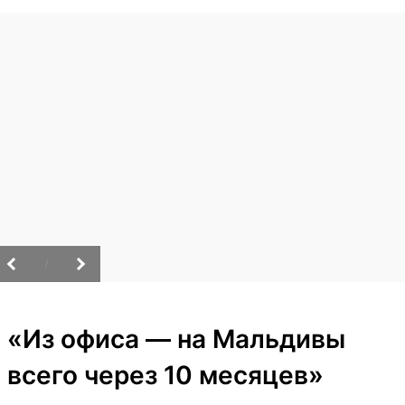
/
«Из офиса — на Мальдивы
всего через 10 месяцев»