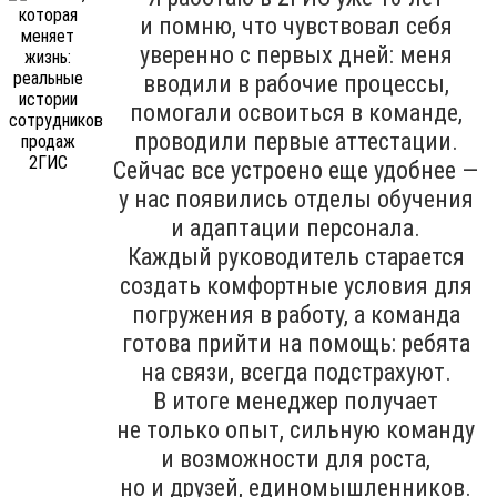
и помню, что чувствовал себя
уверенно с первых дней: меня
вводили в рабочие процессы,
помогали освоиться в команде,
проводили первые аттестации.
Сейчас все устроено еще удобнее —
у нас появились отделы обучения
и адаптации персонала.
Каждый руководитель старается
создать комфортные условия для
погружения в работу, а команда
готова прийти на помощь: ребята
на связи, всегда подстрахуют.
В итоге менеджер получает
не только опыт, сильную команду
и возможности для роста,
но и друзей, единомышленников.