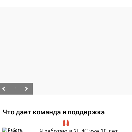
/
Что дает команда и поддержка
Я работаю в 2ГИС уже 10 лет