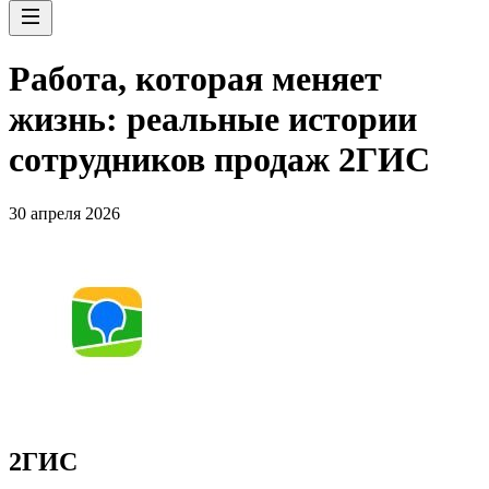
Работа, которая меняет
жизнь: реальные истории
сотрудников продаж 2ГИС
30 апреля 2026
2ГИС