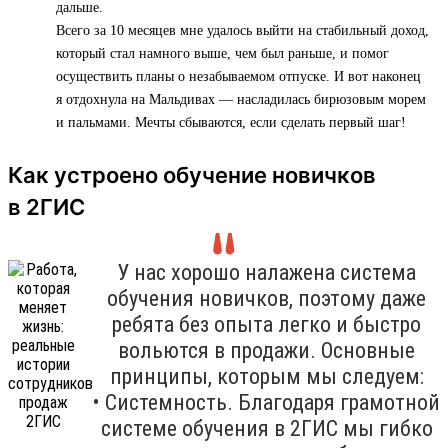
дальше.
Всего за 10 месяцев мне удалось выйти на стабильный доход,
который стал намного выше, чем был раньше, и помог
осуществить планы о незабываемом отпуске. И вот наконец
я отдохнула на Мальдивах — насладилась бирюзовым морем
и пальмами. Мечты сбываются, если сделать первый шаг!
Как устроено обучение новичков
в 2ГИС
У нас хорошо налажена система
обучения новичков, поэтому даже
ребята без опыта легко и быстро
вольются в продажи. Основные
принципы, которым мы следуем:
• Системность. Благодаря грамотной
системе обучения в 2ГИС мы гибко