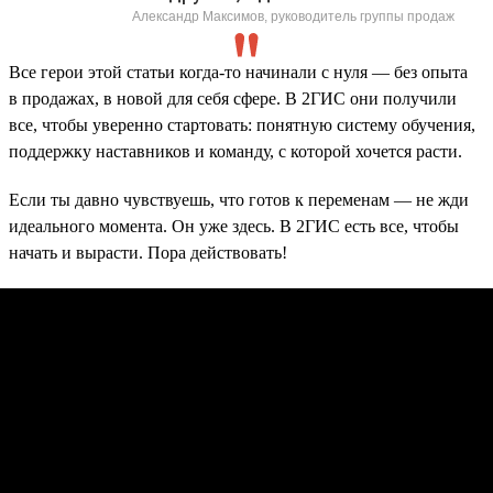
Александр Максимов, руководитель группы продаж
Все герои этой статьи когда-то начинали с нуля — без опыта
в продажах, в новой для себя сфере. В 2ГИС они получили
все, чтобы уверенно стартовать: понятную систему обучения,
поддержку наставников и команду, с которой хочется расти.
Если ты давно чувствуешь, что готов к переменам — не жди
идеального момента. Он уже здесь. В 2ГИС есть все, чтобы
начать и вырасти. Пора действовать!