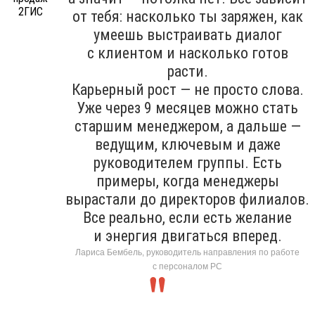
от тебя: насколько ты заряжен, как
умеешь выстраивать диалог
с клиентом и насколько готов
расти.
Карьерный рост — не просто слова.
Уже через 9 месяцев можно стать
старшим менеджером, а дальше —
ведущим, ключевым и даже
руководителем группы. Есть
примеры, когда менеджеры
вырастали до директоров филиалов.
Все реально, если есть желание
и энергия двигаться вперед.
Лариса Бембель, руководитель направления по работе
с персоналом РС