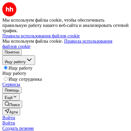
Мы используем файлы cookie, чтобы обеспечивать
правильную работу нашего веб-сайта и анализировать сетевой
трафик.
Правила использования файлов cookie
Мы используем файлы cookie.
Правила использования
файлов cookie
Понятно
Ищу работу
Ищу работу
Ищу работу
Ищу сотрудника
Сервисы
Помощь
Ещё
Поиск
Арти
Войти
Войти
Создать резюме