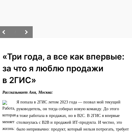
/
«Три года, а все как впервые:
за что я люблю продажи
в 2ГИС»
Рассказывает Аня, Москва:
Я попала в 2ГИС летом 2023 года — позвал мой текущий
руководитель, он тогда собирал новую команду. До этого
я тоже работала в продажах, но в B2C. В 2ГИС я впервые
столкнулась с B2B и продажей ИТ‑продукта. И честно, это
было непривычно: продукт, который нельзя потрогать, требует