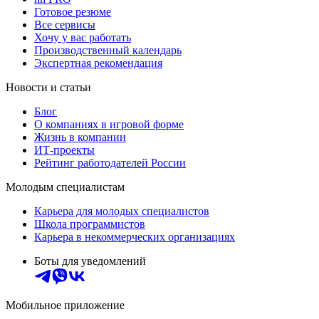
Готовое резюме
Все сервисы
Хочу у вас работать
Производственный календарь
Экспертная рекомендация
Новости и статьи
Блог
О компаниях в игровой форме
Жизнь в компании
ИТ-проекты
Рейтинг работодателей России
Молодым специалистам
Карьера для молодых специалистов
Школа программистов
Карьера в некоммерческих организациях
Боты для уведомлений
Мобильное приложение