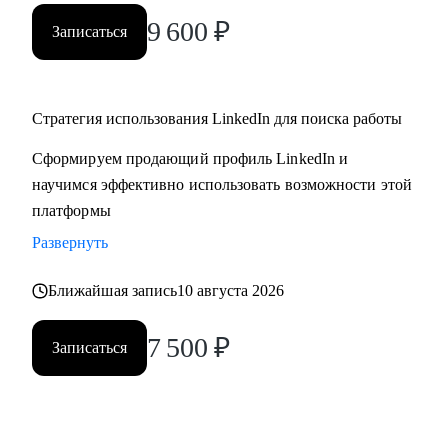
9 600
₽
Записаться
Стратегия использования LinkedIn для поиска работы
Сформируем продающий профиль LinkedIn и
научимся эффективно использовать возможности этой
платформы
Развернуть
Ближайшая запись
10 августа 2026
7 500
₽
Записаться