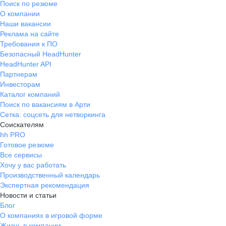
Поиск по резюме
О компании
Наши вакансии
Реклама на сайте
Требования к ПО
Безопасный HeadHunter
HeadHunter API
Партнерам
Инвесторам
Каталог компаний
Поиск по вакансиям в Арти
Сетка: соцсеть для нетворкинга
Соискателям
hh PRO
Готовое резюме
Все сервисы
Хочу у вас работать
Производственный календарь
Экспертная рекомендация
Новости и статьи
Блог
О компаниях в игровой форме
Жизнь в компании