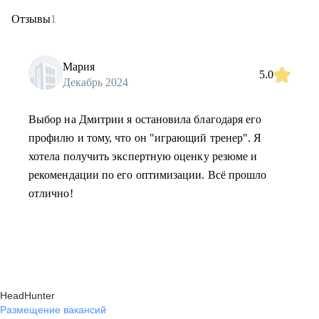
Отзывы
1
Мария
5.0
Декабрь 2024
Выбор на Дмитрии я остановила благодаря его
профилю и тому, что он "играющий тренер". Я
хотела получить экспертную оценку резюме и
рекомендации по его оптимизации. Всё прошло
отлично!
HeadHunter
Размещение вакансий