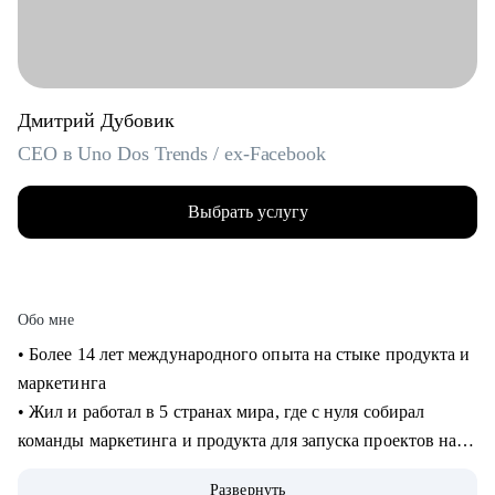
Дмитрий Дубовик
CEO в Uno Dos Trends / ex-Facebook
Выбрать услугу
Обо мне
• Более 14 лет международного опыта на стыке продукта и
маркетинга
• Жил и работал в 5 странах мира, где с нуля собирал
команды маркетинга и продукта для запуска проектов на
рынках США и Европы
Развернуть