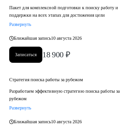
Пакет для комплексной подготовки к поиску работу и
поддержки на всех этапах для достижения цели
Развернуть
Ближайшая запись
10 августа 2026
18 900
₽
Записаться
Стратегия поиска работы за рубежом
Разработаем эффективную стратегию поиска работы за
рубежом
Развернуть
Ближайшая запись
10 августа 2026