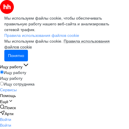
Мы используем файлы cookie, чтобы обеспечивать
правильную работу нашего веб-сайта и анализировать
сетевой трафик.
Правила использования файлов cookie
Мы используем файлы cookie.
Правила использования
файлов cookie
Понятно
Ищу работу
Ищу работу
Ищу работу
Ищу сотрудника
Сервисы
Помощь
Ещё
Поиск
Арти
Войти
Войти