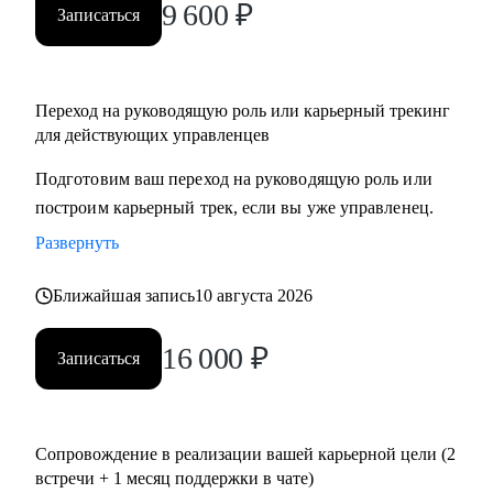
9 600
₽
Записаться
Переход на руководящую роль или карьерный трекинг
для действующих управленцев
Подготовим ваш переход на руководящую роль или
построим карьерный трек, если вы уже управленец.
Развернуть
Ближайшая запись
10 августа 2026
16 000
₽
Записаться
Сопровождение в реализации вашей карьерной цели (2
встречи + 1 месяц поддержки в чате)