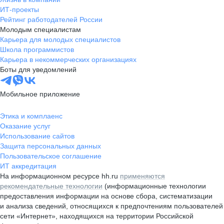
ИТ-проекты
Рейтинг работодателей России
Молодым специалистам
Карьера для молодых специалистов
Школа программистов
Карьера в некоммерческих организациях
Боты для уведомлений
Мобильное приложение
Этика и комплаенс
Оказание услуг
Использование сайтов
Защита персональных данных
Пользовательское соглашение
ИТ аккредитация
На информационном ресурсе hh.ru
применяются
рекомендательные технологии
(информационные технологии
предоставления информации на основе сбора, систематизации
и анализа сведений, относящихся к предпочтениям пользователей
сети «Интернет», находящихся на территории Российской