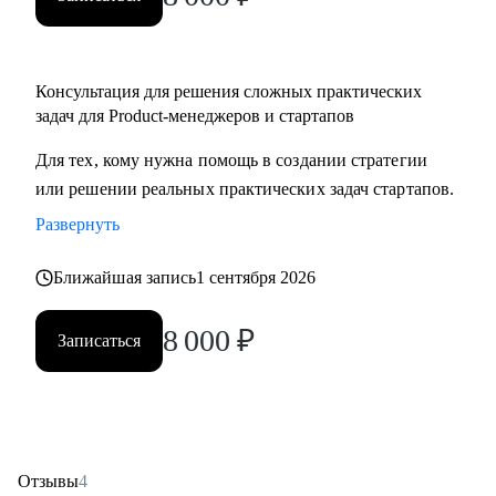
Консультация для решения сложных практических
задач для Product-менеджеров и стартапов
Для тех, кому нужна помощь в создании стратегии
или решении реальных практических задач стартапов.
Развернуть
Ближайшая запись
1 сентября 2026
8 000
₽
Записаться
Отзывы
4