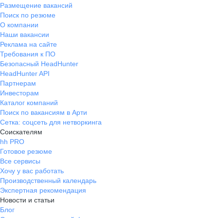
Размещение вакансий
Поиск по резюме
О компании
Наши вакансии
Реклама на сайте
Требования к ПО
Безопасный HeadHunter
HeadHunter API
Партнерам
Инвесторам
Каталог компаний
Поиск по вакансиям в Арти
Сетка: соцсеть для нетворкинга
Соискателям
hh PRO
Готовое резюме
Все сервисы
Хочу у вас работать
Производственный календарь
Экспертная рекомендация
Новости и статьи
Блог