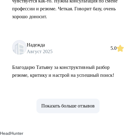
чувствуется как-то. Нужна консультация по смене
профессии и резюме. Четкая. Говорит базу, очень
хорошо доносит.
Надежда
5.0
Август 2025
Благодарю Татьяну за конструктивный разбор
резюме, критику и настрой на успешный поиск!
Показать больше отзывов
HeadHunter