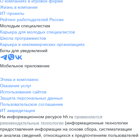
О компаниях в игровой форме
Жизнь в компании
ИТ-проекты
Рейтинг работодателей России
Молодым специалистам
Карьера для молодых специалистов
Школа программистов
Карьера в некоммерческих организациях
Боты для уведомлений
Мобильное приложение
Этика и комплаенс
Оказание услуг
Использование сайтов
Защита персональных данных
Пользовательское соглашение
ИТ аккредитация
На информационном ресурсе hh.ru
применяются
рекомендательные технологии
(информационные технологии
предоставления информации на основе сбора, систематизации
и анализа сведений, относящихся к предпочтениям пользователей