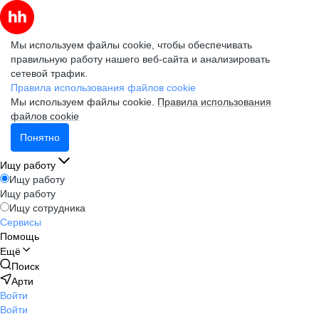
Мы используем файлы cookie, чтобы обеспечивать
правильную работу нашего веб-сайта и анализировать
сетевой трафик.
Правила использования файлов cookie
Мы используем файлы cookie.
Правила использования
файлов cookie
Понятно
Ищу работу
Ищу работу
Ищу работу
Ищу сотрудника
Сервисы
Помощь
Ещё
Поиск
Арти
Войти
Войти