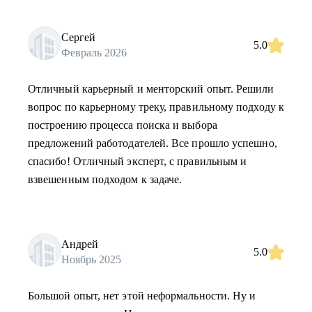
Сергей
5.0
Февраль 2026
Отличный карьерный и менторский опыт. Решили
вопрос по карьерному треку, правильному подходу к
построению процесса поиска и выбора
предложений работодателей. Все прошло успешно,
спасибо! Отличный эксперт, с правильным и
взвешенным подходом к задаче.
Андрей
5.0
Ноябрь 2025
Большой опыт, нет этой неформальности. Ну и