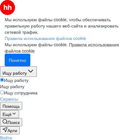
Мы используем файлы cookie, чтобы обеспечивать
правильную работу нашего веб-сайта и анализировать
сетевой трафик.
Правила использования файлов cookie
Мы используем файлы cookie.
Правила использования
файлов cookie
Понятно
Ищу работу
Ищу работу
Ищу работу
Ищу сотрудника
Сервисы
Помощь
Ещё
Поиск
Арти
Войти