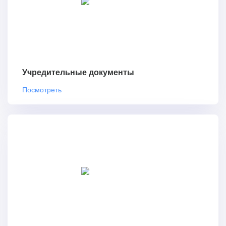
Учредительные документы
Посмотреть