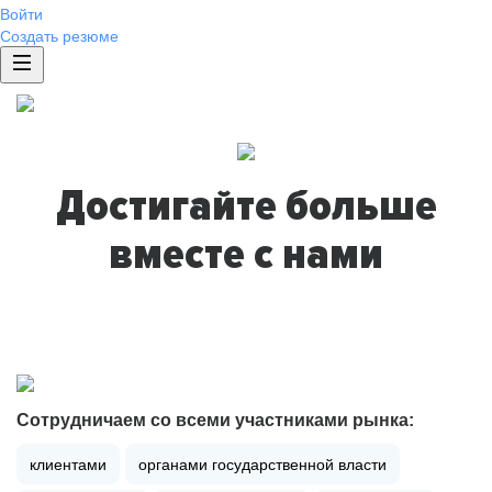
Войти
Создать резюме
Достигайте больше
вместе с нами
Сотрудничаем со всеми участниками рынка:
клиентами
органами государственной власти