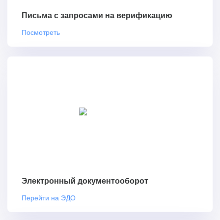
Письма с запросами на верификацию
Посмотреть
Электронный документооборот
Перейти на ЭДО