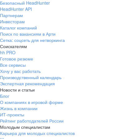
Безопасный HeadHunter
HeadHunter API
Партнерам
Инвесторам
Каталог компаний
Поиск по вакансиям в Арти
Сетка: соцсеть для нетворкинга
Соискателям
hh PRO
Готовое резюме
Все сервисы
Хочу у вас работать
Производственный календарь
Экспертная рекомендация
Новости и статьи
Блог
О компаниях в игровой форме
Жизнь в компании
ИТ-проекты
Рейтинг работодателей России
Молодым специалистам
Карьера для молодых специалистов