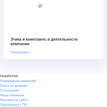
Этика и комплаенс в деятельности
компании
Посмотреть
HeadHunter
Размещение вакансий
Поиск по резюме
О компании
Наши вакансии
Реклама на сайте
Требования к ПО