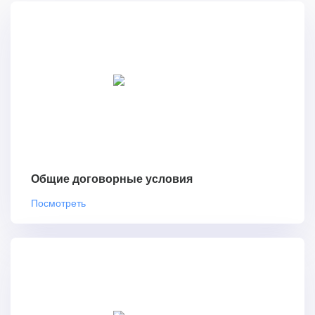
Общие договорные условия
Посмотреть