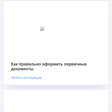
Как правильно оформить первичные
документы
Читать инструкцию