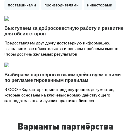
поставщиками
производителями
инвесторами
Выступаем за добросовестную работу и развитие
для обеих сторон
Предоставляем друг другу достоверную информацию,
выполняем все обязательства и решаем проблемы вместе,
чтобы достичь желаемых результатов
Выбираем партнёров и взаимодействуем с ними
по регламентированным правилам
В ООО «Хэдхантер» принят ряд внутренних документов,
которые основаны на ключевых нормах действующего
законодательства и лучших практиках бизнеса
Варианты партнёрства