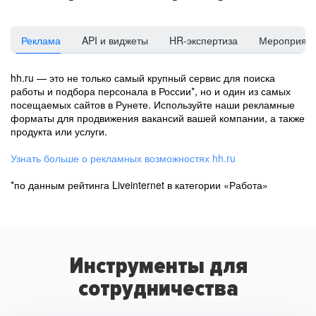
Реклама
API и виджеты
HR-экспертиза
Мероприят
hh.ru — это не только самый крупный сервис для поиска
работы и подбора персонала в России*, но и один из самых
посещаемых сайтов в Рунете. Используйте наши рекламные
форматы для продвижения вакансий вашей компании, а также
продукта или услуги.
Узнать больше о рекламных возможностях hh.ru
*по данным рейтинга Liveinternet в категории «Работа»
Инструменты для
сотрудничества