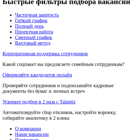
Быстрые фильтры подбора вакансий
Частичная занятость
Гибкий график
Полный день
Проектная работа
Сменный график
Вахтовый метод
Корпоративная поддержка сотрудников
Какой соцпакет вы предлагаете семейным сотрудникам?
Оформляйте кандидатов онлайн
Проверяйте сотрудников и подписывайте кадровые
документы без бумаг и личных встреч
Ускорьте подбор в 2 раза с Talantix
Автоматизируйте сбор откликов, настройте воронку,
собирайте аналитику в 2 клика
О компании
Наши вакансии
Партнерам