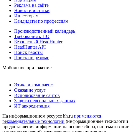
Реклама на сайте
Новости и статьи
Инвесторам
Кандидаты по профессиям
Производственный календарь
Требования к ПО
Безопасный HeadHunter
HeadHunter API
Поиск работы
Поиск по резюме
Мобильное приложение
Этика и комплаенс
Оказание услуг
Использование сайтов
Защита персональных данных
ИТ аккредитация
На информационном ресурсе hh.ru
применяются
рекомендательные технологии
(информационные технологии
предоставления информации на основе сбора, систематизации
и анализа сведений, относящихся к предпочтениям