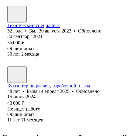
Технический специалист
52
года
•
Был
30 августа 2023
•
Обновлено
30 сентября 2021
35 000
₽
Общий опыт
30
лет
2
месяца
Бухгалтер по расчету заработной платы
48
лет
•
Была
14 апреля 2025
•
Обновлено
15 июня 2024
40 000
₽
Не ищет работу
Общий опыт
11
лет
11
месяцев