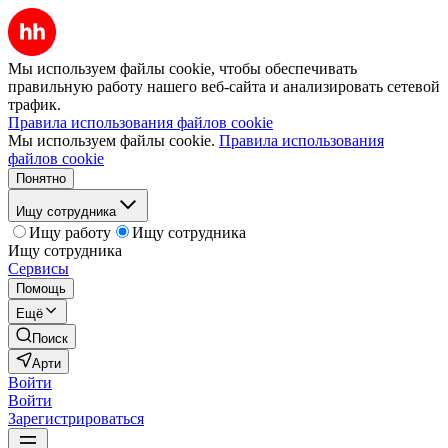
Мы используем файлы cookie, чтобы обеспечивать
правильную работу нашего веб-сайта и анализировать сетевой
трафик.
Правила использования файлов cookie
Мы используем файлы cookie.
Правила использования
файлов cookie
Понятно
Ищу сотрудника
Ищу работу
Ищу сотрудника
Ищу сотрудника
Сервисы
Помощь
Ещё
Поиск
Арти
Войти
Войти
Зарегистрироваться