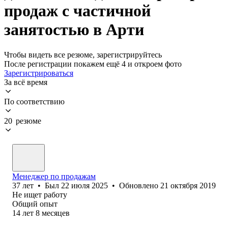
продаж с частичной
занятостью в Арти
Чтобы видеть все резюме, зарегистрируйтесь
После регистрации покажем ещё 4 и откроем фото
Зарегистрироваться
За всё время
По соответствию
20 резюме
Менеджер по продажам
37
лет
•
Был
22 июля 2025
•
Обновлено
21 октября 2019
Не ищет работу
Общий опыт
14
лет
8
месяцев