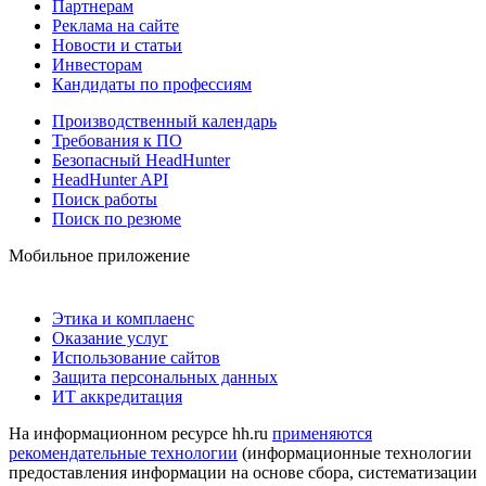
Партнерам
Реклама на сайте
Новости и статьи
Инвесторам
Кандидаты по профессиям
Производственный календарь
Требования к ПО
Безопасный HeadHunter
HeadHunter API
Поиск работы
Поиск по резюме
Мобильное приложение
Этика и комплаенс
Оказание услуг
Использование сайтов
Защита персональных данных
ИТ аккредитация
На информационном ресурсе hh.ru
применяются
рекомендательные технологии
(информационные технологии
предоставления информации на основе сбора, систематизации