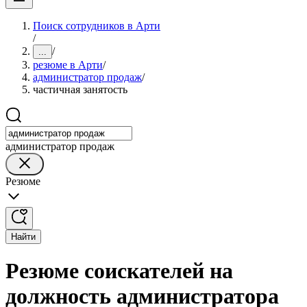
Поиск сотрудников в Арти
/
/
...
резюме в Арти
/
администратор продаж
/
частичная занятость
администратор продаж
Резюме
Найти
Резюме соискателей на
должность администратора