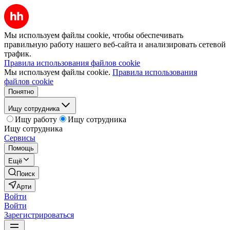
Мы используем файлы cookie, чтобы обеспечивать
правильную работу нашего веб-сайта и анализировать сетевой
трафик.
Правила использования файлов cookie
Мы используем файлы cookie.
Правила использования
файлов cookie
Понятно
Ищу сотрудника
Ищу работу
Ищу сотрудника
Ищу сотрудника
Сервисы
Помощь
Ещё
Поиск
Арти
Войти
Войти
Зарегистрироваться