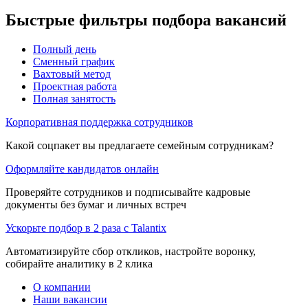
Быстрые фильтры подбора вакансий
Полный день
Сменный график
Вахтовый метод
Проектная работа
Полная занятость
Корпоративная поддержка сотрудников
Какой соцпакет вы предлагаете семейным сотрудникам?
Оформляйте кандидатов онлайн
Проверяйте сотрудников и подписывайте кадровые
документы без бумаг и личных встреч
Ускорьте подбор в 2 раза с Talantix
Автоматизируйте сбор откликов, настройте воронку,
собирайте аналитику в 2 клика
О компании
Наши вакансии