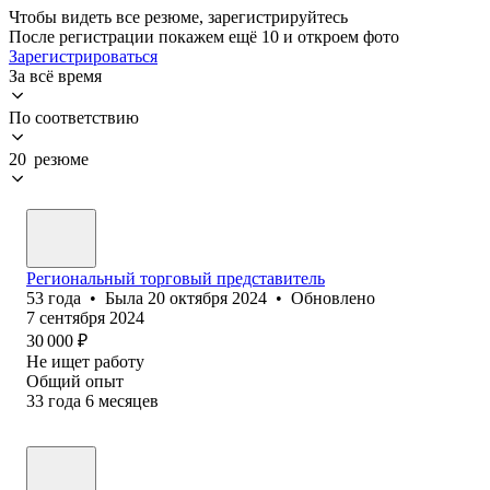
Чтобы видеть все резюме, зарегистрируйтесь
После регистрации покажем ещё 10 и откроем фото
Зарегистрироваться
За всё время
По соответствию
20 резюме
Региональный торговый представитель
53
года
•
Была
20 октября 2024
•
Обновлено
7 сентября 2024
30 000
₽
Не ищет работу
Общий опыт
33
года
6
месяцев