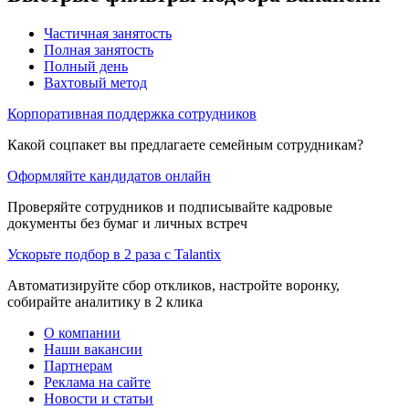
Частичная занятость
Полная занятость
Полный день
Вахтовый метод
Корпоративная поддержка сотрудников
Какой соцпакет вы предлагаете семейным сотрудникам?
Оформляйте кандидатов онлайн
Проверяйте сотрудников и подписывайте кадровые
документы без бумаг и личных встреч
Ускорьте подбор в 2 раза с Talantix
Автоматизируйте сбор откликов, настройте воронку,
собирайте аналитику в 2 клика
О компании
Наши вакансии
Партнерам
Реклама на сайте
Новости и статьи