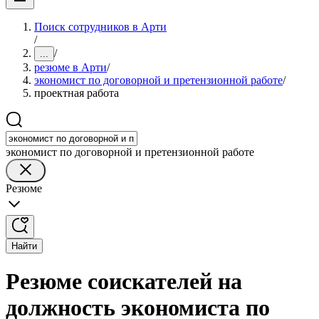
Поиск сотрудников в Арти
/
/
...
резюме в Арти
/
экономист по договорной и претензионной работе
/
проектная работа
экономист по договорной и претензионной работе
Резюме
Найти
Резюме соискателей на
должность экономиста по