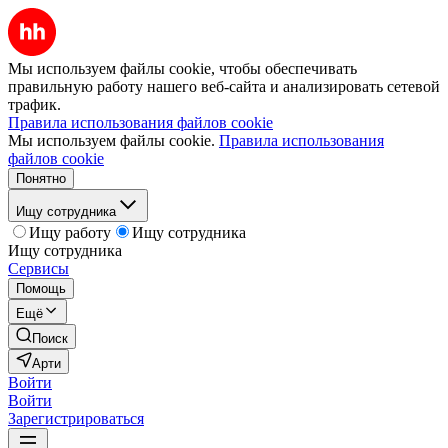
Мы используем файлы cookie, чтобы обеспечивать
правильную работу нашего веб-сайта и анализировать сетевой
трафик.
Правила использования файлов cookie
Мы используем файлы cookie.
Правила использования
файлов cookie
Понятно
Ищу сотрудника
Ищу работу
Ищу сотрудника
Ищу сотрудника
Сервисы
Помощь
Ещё
Поиск
Арти
Войти
Войти
Зарегистрироваться