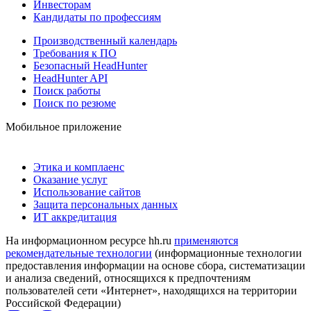
Инвесторам
Кандидаты по профессиям
Производственный календарь
Требования к ПО
Безопасный HeadHunter
HeadHunter API
Поиск работы
Поиск по резюме
Мобильное приложение
Этика и комплаенс
Оказание услуг
Использование сайтов
Защита персональных данных
ИТ аккредитация
На информационном ресурсе hh.ru
применяются
рекомендательные технологии
(информационные технологии
предоставления информации на основе сбора, систематизации
и анализа сведений, относящихся к предпочтениям
пользователей сети «Интернет», находящихся на территории
Российской Федерации)