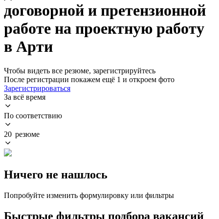
договорной и претензионной
работе на проектную работу
в Арти
Чтобы видеть все резюме, зарегистрируйтесь
После регистрации покажем ещё 1 и откроем фото
Зарегистрироваться
За всё время
По соответствию
20 резюме
Ничего не нашлось
Попробуйте изменить формулировку или фильтры
Быстрые фильтры подбора вакансий