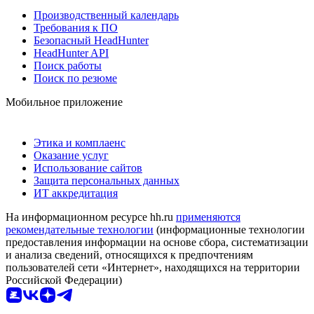
Производственный календарь
Требования к ПО
Безопасный HeadHunter
HeadHunter API
Поиск работы
Поиск по резюме
Мобильное приложение
Этика и комплаенс
Оказание услуг
Использование сайтов
Защита персональных данных
ИТ аккредитация
На информационном ресурсе hh.ru
применяются
рекомендательные технологии
(информационные технологии
предоставления информации на основе сбора, систематизации
и анализа сведений, относящихся к предпочтениям
пользователей сети «Интернет», находящихся на территории
Российской Федерации)