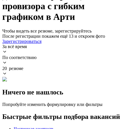
провизора с гибким
графиком в Арти
Чтобы видеть все резюме, зарегистрируйтесь
После регистрации покажем ещё 13 и откроем фото
Зарегистрироваться
За всё время
По соответствию
20 резюме
Ничего не нашлось
Попробуйте изменить формулировку или фильтры
Быстрые фильтры подбора вакансий
Частичная занятость