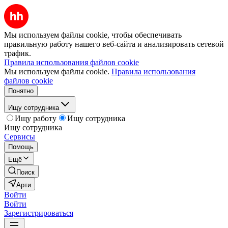
Мы используем файлы cookie, чтобы обеспечивать
правильную работу нашего веб-сайта и анализировать сетевой
трафик.
Правила использования файлов cookie
Мы используем файлы cookie.
Правила использования
файлов cookie
Понятно
Ищу сотрудника
Ищу работу
Ищу сотрудника
Ищу сотрудника
Сервисы
Помощь
Ещё
Поиск
Арти
Войти
Войти
Зарегистрироваться