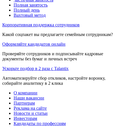
Полная занятость
Полный день
Вахтовый метод
Корпоративная поддержка сотрудников
Какой соцпакет вы предлагаете семейным сотрудникам?
Оформляйте кандидатов онлайн
Проверяйте сотрудников и подписывайте кадровые
документы без бумаг и личных встреч
Ускорьте подбор в 2 раза с Talantix
Автоматизируйте сбор откликов, настройте воронку,
собирайте аналитику в 2 клика
О компании
Наши вакансии
Партнерам
Реклама на сайте
Новости и статьи
Инвесторам
Кандидаты по профессиям