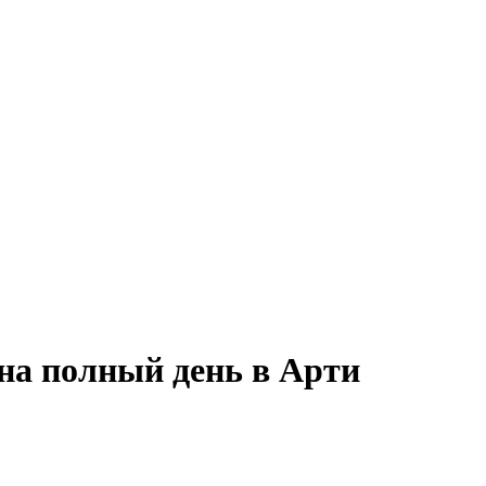
r на полный день в Арти