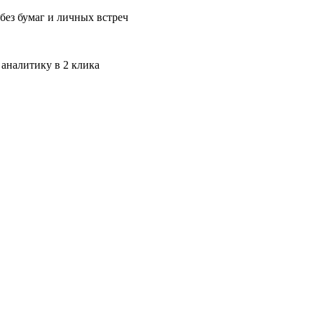
без бумаг и личных встреч
 аналитику в 2 клика