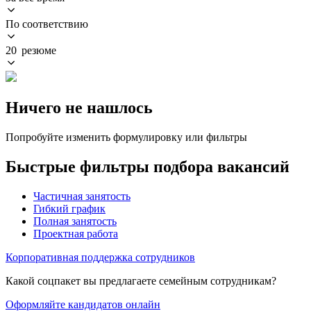
По соответствию
20 резюме
Ничего не нашлось
Попробуйте изменить формулировку или фильтры
Быстрые фильтры подбора вакансий
Частичная занятость
Гибкий график
Полная занятость
Проектная работа
Корпоративная поддержка сотрудников
Какой соцпакет вы предлагаете семейным сотрудникам?
Оформляйте кандидатов онлайн