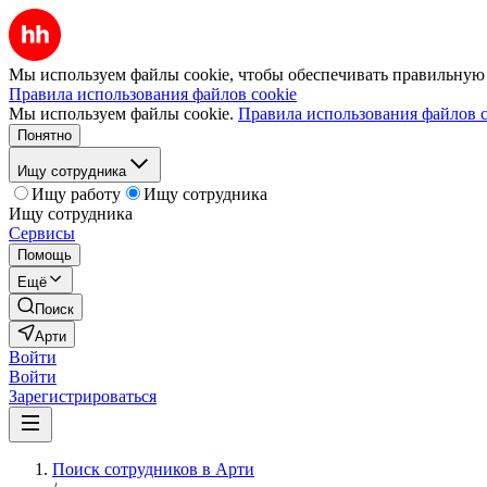
Мы используем файлы cookie, чтобы обеспечивать правильную р
Правила использования файлов cookie
Мы используем файлы cookie.
Правила использования файлов c
Понятно
Ищу сотрудника
Ищу работу
Ищу сотрудника
Ищу сотрудника
Сервисы
Помощь
Ещё
Поиск
Арти
Войти
Войти
Зарегистрироваться
Поиск сотрудников в Арти