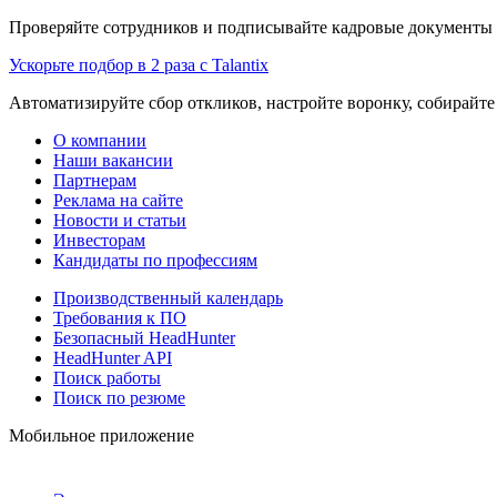
Проверяйте сотрудников и подписывайте кадровые документы 
Ускорьте подбор в 2 раза с Talantix
Автоматизируйте сбор откликов, настройте воронку, собирайте
О компании
Наши вакансии
Партнерам
Реклама на сайте
Новости и статьи
Инвесторам
Кандидаты по профессиям
Производственный календарь
Требования к ПО
Безопасный HeadHunter
HeadHunter API
Поиск работы
Поиск по резюме
Мобильное приложение