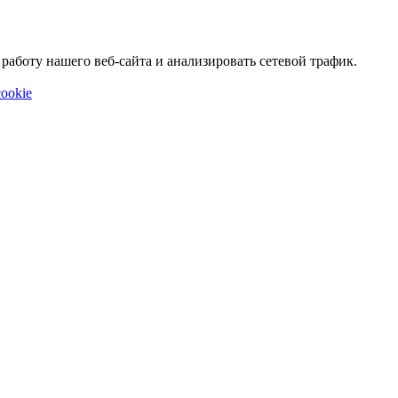
аботу нашего веб-сайта и анализировать сетевой трафик.
ookie