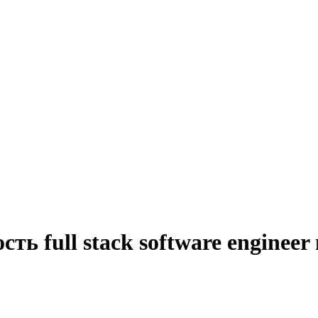
ть full stack software enginee