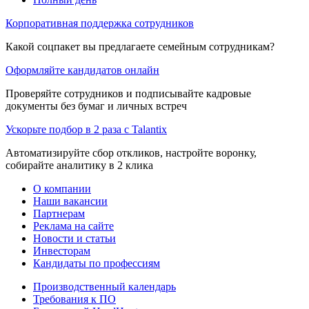
Корпоративная поддержка сотрудников
Какой соцпакет вы предлагаете семейным сотрудникам?
Оформляйте кандидатов онлайн
Проверяйте сотрудников и подписывайте кадровые
документы без бумаг и личных встреч
Ускорьте подбор в 2 раза с Talantix
Автоматизируйте сбор откликов, настройте воронку,
собирайте аналитику в 2 клика
О компании
Наши вакансии
Партнерам
Реклама на сайте
Новости и статьи
Инвесторам
Кандидаты по профессиям
Производственный календарь
Требования к ПО