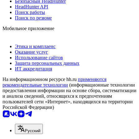
Безопасный HeadHunter
HeadHunter API
Поиск работы
Поиск по резюме
Мобильное приложение
Этика и комплаенс
Оказание услуг
Использование сайтов
Защита персональных данных
ИТ аккредитация
На информационном ресурсе hh.ru
применяются
рекомендательные технологии
(информационные технологии
предоставления информации на основе сбора, систематизации
и анализа сведений, относящихся к предпочтениям
пользователей сети «Интернет», находящихся на территории
Российской Федерации)
Русский