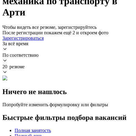
механика по транспорту в
Арти
Чтобы видеть все резюме, зарегистрируйтесь
После регистрации покажем ещё 2 и откроем фото
Зарегистрироваться
За всё время
По соответствию
20 резюме
Ничего не нашлось
Попробуйте изменить формулировку или фильтры
Быстрые фильтры подбора вакансий
Полная занятость
Полный день