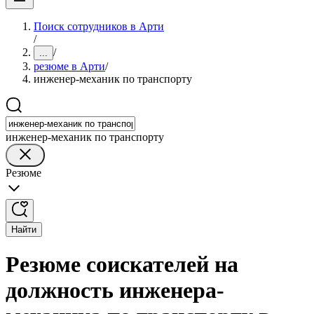
Поиск сотрудников в Арти
/
/
...
резюме в Арти
/
инженер-механик по транспорту
инженер-механик по транспорту
Резюме
Найти
Резюме соискателей на
должность инженера-