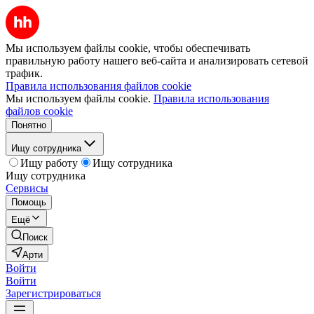
Мы используем файлы cookie, чтобы обеспечивать
правильную работу нашего веб-сайта и анализировать сетевой
трафик.
Правила использования файлов cookie
Мы используем файлы cookie.
Правила использования
файлов cookie
Понятно
Ищу сотрудника
Ищу работу
Ищу сотрудника
Ищу сотрудника
Сервисы
Помощь
Ещё
Поиск
Арти
Войти
Войти
Зарегистрироваться