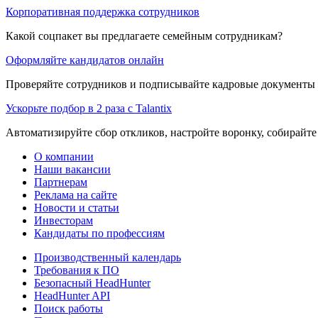
Корпоративная поддержка сотрудников
Какой соцпакет вы предлагаете семейным сотрудникам?
Оформляйте кандидатов онлайн
Проверяйте сотрудников и подписывайте кадровые документы 
Ускорьте подбор в 2 раза с Talantix
Автоматизируйте сбор откликов, настройте воронку, собирайте
О компании
Наши вакансии
Партнерам
Реклама на сайте
Новости и статьи
Инвесторам
Кандидаты по профессиям
Производственный календарь
Требования к ПО
Безопасный HeadHunter
HeadHunter API
Поиск работы