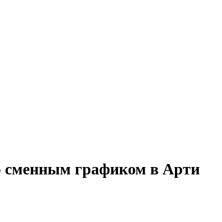
о сменным графиком в Арти