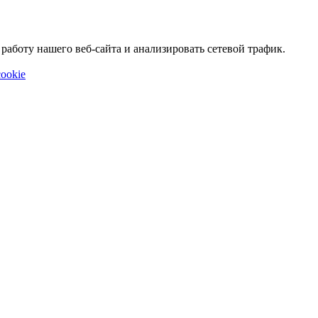
аботу нашего веб-сайта и анализировать сетевой трафик.
ookie