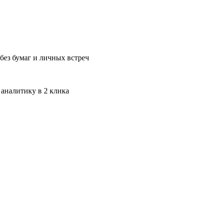
без бумаг и личных встреч
 аналитику в 2 клика