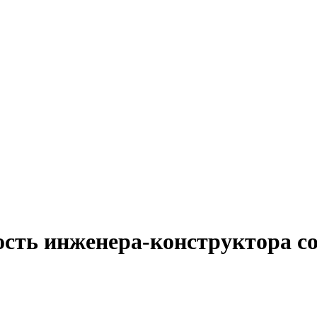
ость инженера-конструктора с