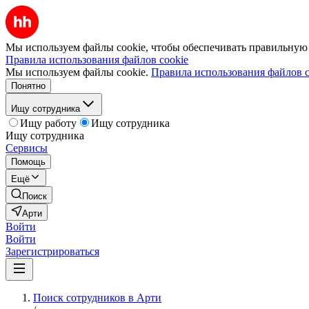
Мы используем файлы cookie, чтобы обеспечивать правильную р
Правила использования файлов cookie
Мы используем файлы cookie.
Правила использования файлов c
Понятно
Ищу сотрудника
Ищу работу
Ищу сотрудника
Ищу сотрудника
Сервисы
Помощь
Ещё
Поиск
Арти
Войти
Войти
Зарегистрироваться
Поиск сотрудников в Арти