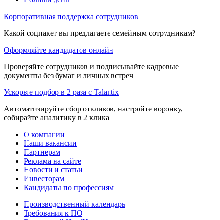
Корпоративная поддержка сотрудников
Какой соцпакет вы предлагаете семейным сотрудникам?
Оформляйте кандидатов онлайн
Проверяйте сотрудников и подписывайте кадровые
документы без бумаг и личных встреч
Ускорьте подбор в 2 раза с Talantix
Автоматизируйте сбор откликов, настройте воронку,
собирайте аналитику в 2 клика
О компании
Наши вакансии
Партнерам
Реклама на сайте
Новости и статьи
Инвесторам
Кандидаты по профессиям
Производственный календарь
Требования к ПО