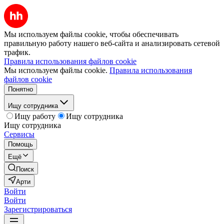
Мы используем файлы cookie, чтобы обеспечивать
правильную работу нашего веб-сайта и анализировать сетевой
трафик.
Правила использования файлов cookie
Мы используем файлы cookie.
Правила использования
файлов cookie
Понятно
Ищу сотрудника
Ищу работу
Ищу сотрудника
Ищу сотрудника
Сервисы
Помощь
Ещё
Поиск
Арти
Войти
Войти
Зарегистрироваться