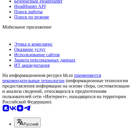
Безопасный HeadHunter
HeadHunter API
Поиск работы
Поиск по резюме
Мобильное приложение
Этика и комплаенс
Оказание услуг
Использование сайтов
Защита персональных данных
ИТ аккредитация
На информационном ресурсе hh.ru
применяются
рекомендательные технологии
(информационные технологии
предоставления информации на основе сбора, систематизации
и анализа сведений, относящихся к предпочтениям
пользователей сети «Интернет», находящихся на территории
Российской Федерации)
Русский