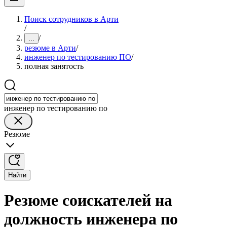
Поиск сотрудников в Арти
/
/
...
резюме в Арти
/
инженер по тестированию ПО
/
полная занятость
инженер по тестированию по
Резюме
Найти
Резюме соискателей на
должность инженера по