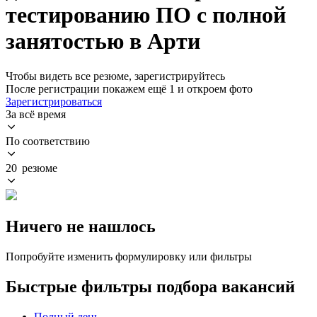
тестированию ПО с полной
занятостью в Арти
Чтобы видеть все резюме, зарегистрируйтесь
После регистрации покажем ещё 1 и откроем фото
Зарегистрироваться
За всё время
По соответствию
20 резюме
Ничего не нашлось
Попробуйте изменить формулировку или фильтры
Быстрые фильтры подбора вакансий
Полный день