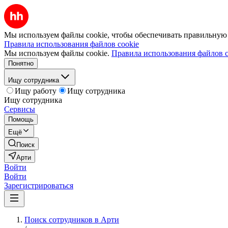
Мы используем файлы cookie, чтобы обеспечивать правильную р
Правила использования файлов cookie
Мы используем файлы cookie.
Правила использования файлов c
Понятно
Ищу сотрудника
Ищу работу
Ищу сотрудника
Ищу сотрудника
Сервисы
Помощь
Ещё
Поиск
Арти
Войти
Войти
Зарегистрироваться
Поиск сотрудников в Арти