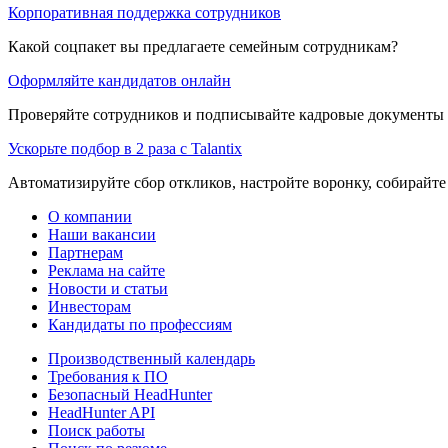
Корпоративная поддержка сотрудников
Какой соцпакет вы предлагаете семейным сотрудникам?
Оформляйте кандидатов онлайн
Проверяйте сотрудников и подписывайте кадровые документы 
Ускорьте подбор в 2 раза с Talantix
Автоматизируйте сбор откликов, настройте воронку, собирайте
О компании
Наши вакансии
Партнерам
Реклама на сайте
Новости и статьи
Инвесторам
Кандидаты по профессиям
Производственный календарь
Требования к ПО
Безопасный HeadHunter
HeadHunter API
Поиск работы