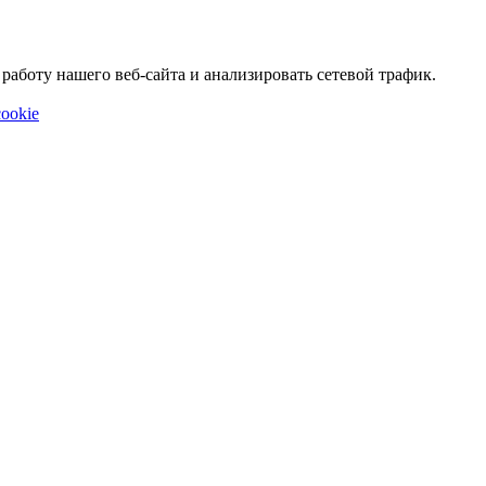
аботу нашего веб-сайта и анализировать сетевой трафик.
ookie