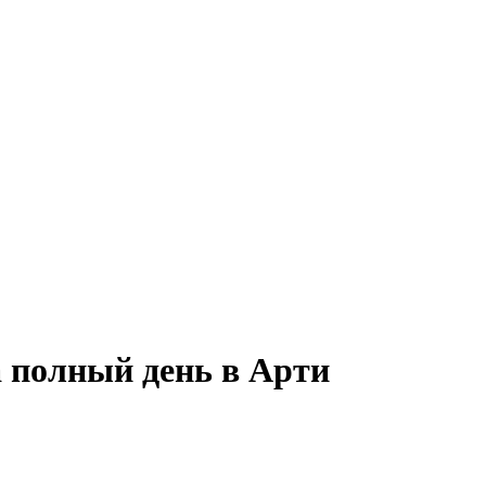
а полный день в Арти