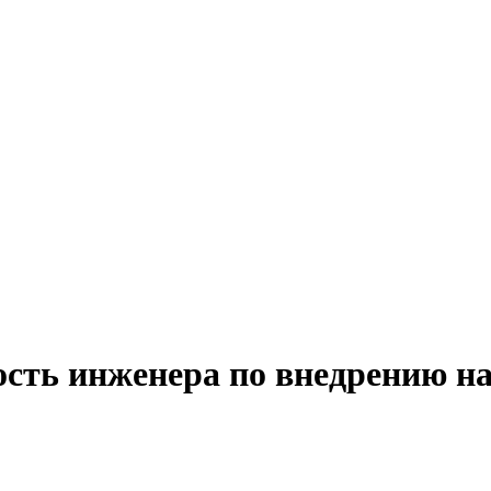
ость инженера по внедрению н