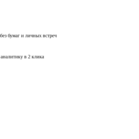
без бумаг и личных встреч
 аналитику в 2 клика