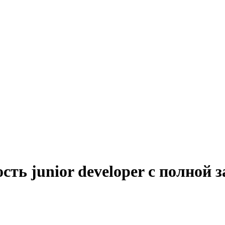
сть junior developer с полной 