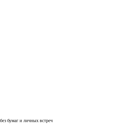
без бумаг и личных встреч