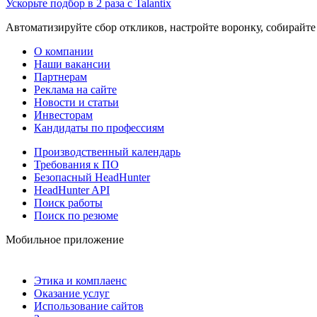
Ускорьте подбор в 2 раза с Talantix
Автоматизируйте сбор откликов, настройте воронку, собирайте
О компании
Наши вакансии
Партнерам
Реклама на сайте
Новости и статьи
Инвесторам
Кандидаты по профессиям
Производственный календарь
Требования к ПО
Безопасный HeadHunter
HeadHunter API
Поиск работы
Поиск по резюме
Мобильное приложение
Этика и комплаенс
Оказание услуг
Использование сайтов