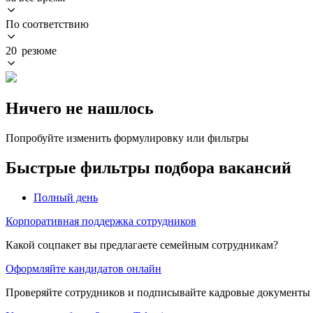
По соответствию
20 резюме
Ничего не нашлось
Попробуйте изменить формулировку или фильтры
Быстрые фильтры подбора вакансий
Полный день
Корпоративная поддержка сотрудников
Какой соцпакет вы предлагаете семейным сотрудникам?
Оформляйте кандидатов онлайн
Проверяйте сотрудников и подписывайте кадровые документы 