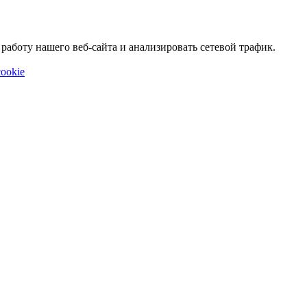
аботу нашего веб-сайта и анализировать сетевой трафик.
ookie