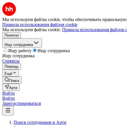
Мы используем файлы cookie, чтобы обеспечивать правильную р
Правила использования файлов cookie
Мы используем файлы cookie.
Правила использования файлов c
Понятно
Ищу сотрудника
Ищу работу
Ищу сотрудника
Ищу сотрудника
Сервисы
Помощь
Ещё
Поиск
Арти
Войти
Войти
Зарегистрироваться
Поиск сотрудников в Арти