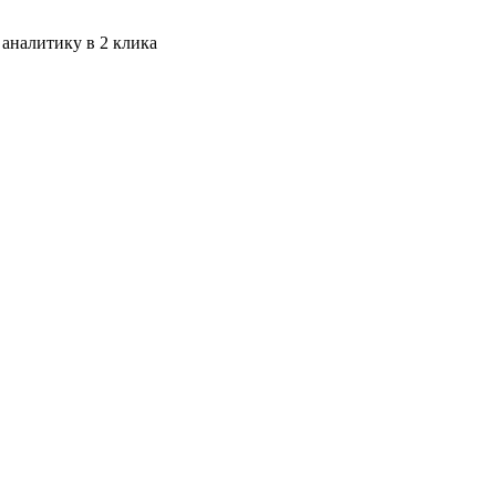
 аналитику в 2 клика