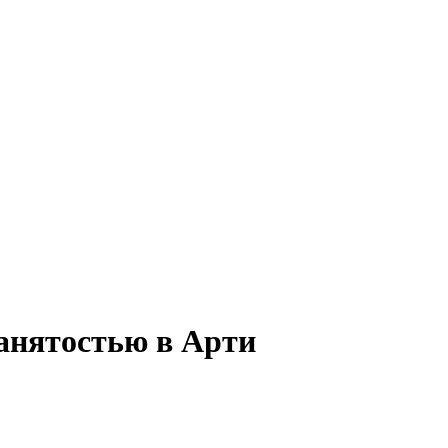
занятостью в Арти