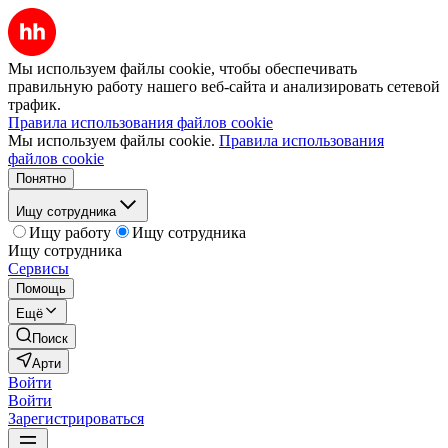
Мы используем файлы cookie, чтобы обеспечивать
правильную работу нашего веб-сайта и анализировать сетевой
трафик.
Правила использования файлов cookie
Мы используем файлы cookie.
Правила использования
файлов cookie
Понятно
Ищу сотрудника
Ищу работу
Ищу сотрудника
Ищу сотрудника
Сервисы
Помощь
Ещё
Поиск
Арти
Войти
Войти
Зарегистрироваться