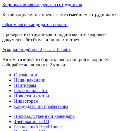
Корпоративная поддержка сотрудников
Какой соцпакет вы предлагаете семейным сотрудникам?
Оформляйте кандидатов онлайн
Проверяйте сотрудников и подписывайте кадровые
документы без бумаг и личных встреч
Ускорьте подбор в 2 раза с Talantix
Автоматизируйте сбор откликов, настройте воронку,
собирайте аналитику в 2 клика
О компании
Наши вакансии
Партнерам
Реклама на сайте
Новости и статьи
Инвесторам
Кандидаты по профессиям
Производственный календарь
Требования к ПО
Безопасный HeadHunter