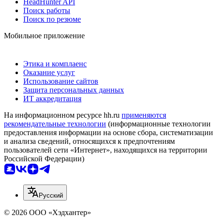
HeadHunter API
Поиск работы
Поиск по резюме
Мобильное приложение
Этика и комплаенс
Оказание услуг
Использование сайтов
Защита персональных данных
ИТ аккредитация
На информационном ресурсе hh.ru
применяются
рекомендательные технологии
(информационные технологии
предоставления информации на основе сбора, систематизации
и анализа сведений, относящихся к предпочтениям
пользователей сети «Интернет», находящихся на территории
Российской Федерации)
Русский
© 2026 ООО «Хэдхантер»