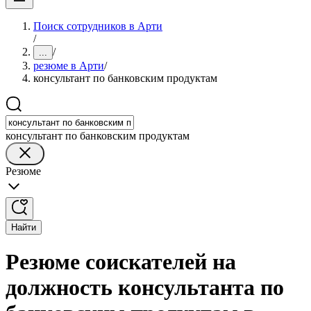
Поиск сотрудников в Арти
/
/
...
резюме в Арти
/
консультант по банковским продуктам
консультант по банковским продуктам
Резюме
Найти
Резюме соискателей на
должность консультанта по