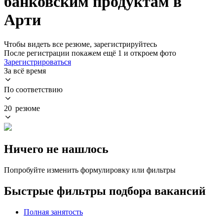
банковским продуктам в
Арти
Чтобы видеть все резюме, зарегистрируйтесь
После регистрации покажем ещё 1 и откроем фото
Зарегистрироваться
За всё время
По соответствию
20 резюме
Ничего не нашлось
Попробуйте изменить формулировку или фильтры
Быстрые фильтры подбора вакансий
Полная занятость