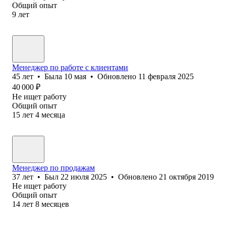
Общий опыт
9
лет
Менеджер по работе с клиентами
45
лет
•
Была
10 мая
•
Обновлено
11 февраля 2025
40 000
₽
Не ищет работу
Общий опыт
15
лет
4
месяца
Менеджер по продажам
37
лет
•
Был
22 июля 2025
•
Обновлено
21 октября 2019
Не ищет работу
Общий опыт
14
лет
8
месяцев