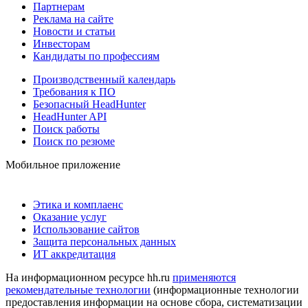
Партнерам
Реклама на сайте
Новости и статьи
Инвесторам
Кандидаты по профессиям
Производственный календарь
Требования к ПО
Безопасный HeadHunter
HeadHunter API
Поиск работы
Поиск по резюме
Мобильное приложение
Этика и комплаенс
Оказание услуг
Использование сайтов
Защита персональных данных
ИТ аккредитация
На информационном ресурсе hh.ru
применяются
рекомендательные технологии
(информационные технологии
предоставления информации на основе сбора, систематизации