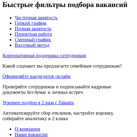
Быстрые фильтры подбора вакансий
Частичная занятость
Гибкий график
Полная занятость
Проектная работа
Сменный график
Вахтовый метод
Корпоративная поддержка сотрудников
Какой соцпакет вы предлагаете семейным сотрудникам?
Оформляйте кандидатов онлайн
Проверяйте сотрудников и подписывайте кадровые
документы без бумаг и личных встреч
Ускорьте подбор в 2 раза с Talantix
Автоматизируйте сбор откликов, настройте воронку,
собирайте аналитику в 2 клика
О компании
Наши вакансии