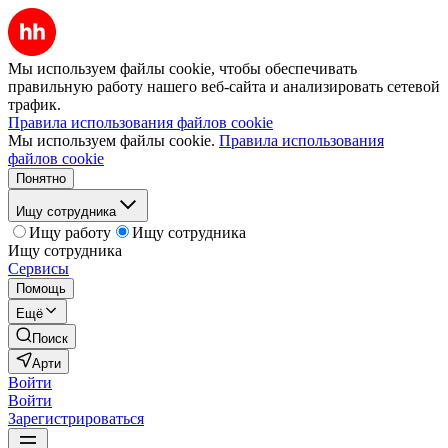
Мы используем файлы cookie, чтобы обеспечивать
правильную работу нашего веб-сайта и анализировать сетевой
трафик.
Правила использования файлов cookie
Мы используем файлы cookie.
Правила использования
файлов cookie
Понятно
Ищу сотрудника
Ищу работу
Ищу сотрудника
Ищу сотрудника
Сервисы
Помощь
Ещё
Поиск
Арти
Войти
Войти
Зарегистрироваться