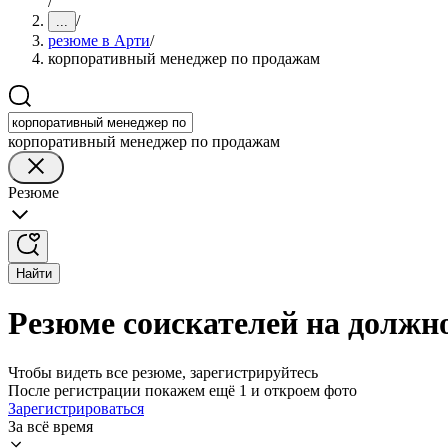
/
/
...
резюме в Арти
/
корпоративный менеджер по продажам
корпоративный менеджер по продажам
Резюме
Найти
Резюме соискателей на должн
Чтобы видеть все резюме, зарегистрируйтесь
После регистрации покажем ещё 1 и откроем фото
Зарегистрироваться
За всё время