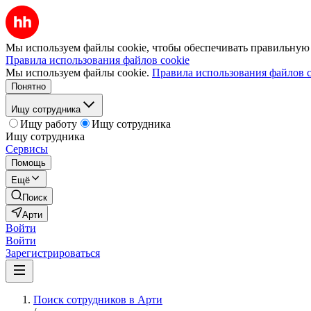
Мы используем файлы cookie, чтобы обеспечивать правильную р
Правила использования файлов cookie
Мы используем файлы cookie.
Правила использования файлов c
Понятно
Ищу сотрудника
Ищу работу
Ищу сотрудника
Ищу сотрудника
Сервисы
Помощь
Ещё
Поиск
Арти
Войти
Войти
Зарегистрироваться
Поиск сотрудников в Арти