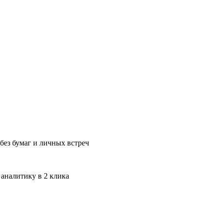
без бумаг и личных встреч
 аналитику в 2 клика