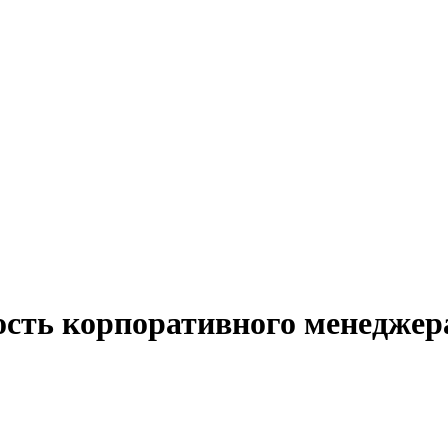
ость корпоративного менеджер