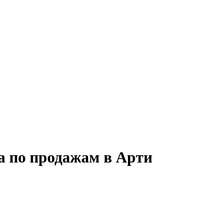
а по продажам в Арти