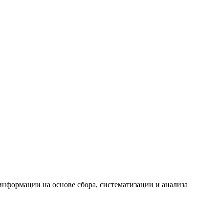
формации на основе сбора, систематизации и анализа