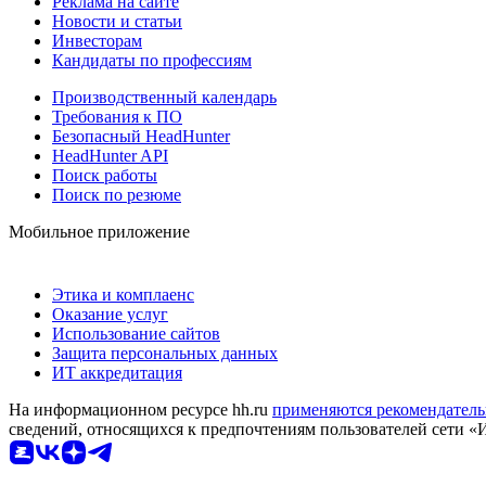
Реклама на сайте
Новости и статьи
Инвесторам
Кандидаты по профессиям
Производственный календарь
Требования к ПО
Безопасный HeadHunter
HeadHunter API
Поиск работы
Поиск по резюме
Мобильное приложение
Этика и комплаенс
Оказание услуг
Использование сайтов
Защита персональных данных
ИТ аккредитация
На информационном ресурсе hh.ru
применяются рекомендатель
сведений, относящихся к предпочтениям пользователей сети «