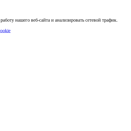
аботу нашего веб-сайта и анализировать сетевой трафик.
ookie