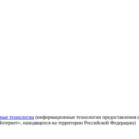
ные технологии
(информационные технологии предоставления ин
Интернет», находящихся на территории Российской Федерации)