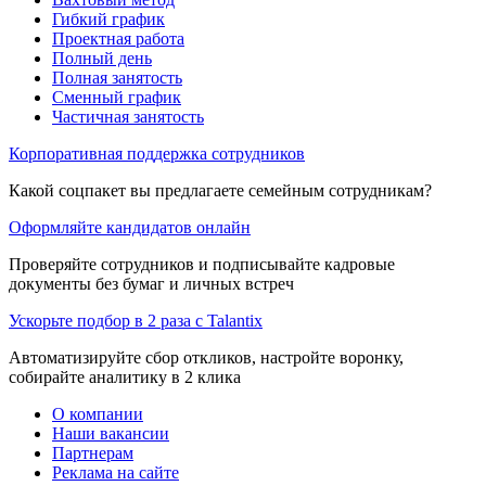
Гибкий график
Проектная работа
Полный день
Полная занятость
Сменный график
Частичная занятость
Корпоративная поддержка сотрудников
Какой соцпакет вы предлагаете семейным сотрудникам?
Оформляйте кандидатов онлайн
Проверяйте сотрудников и подписывайте кадровые
документы без бумаг и личных встреч
Ускорьте подбор в 2 раза с Talantix
Автоматизируйте сбор откликов, настройте воронку,
собирайте аналитику в 2 клика
О компании
Наши вакансии
Партнерам
Реклама на сайте