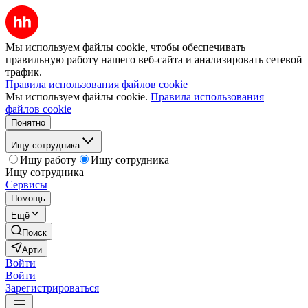
Мы используем файлы cookie, чтобы обеспечивать
правильную работу нашего веб-сайта и анализировать сетевой
трафик.
Правила использования файлов cookie
Мы используем файлы cookie.
Правила использования
файлов cookie
Понятно
Ищу сотрудника
Ищу работу
Ищу сотрудника
Ищу сотрудника
Сервисы
Помощь
Ещё
Поиск
Арти
Войти
Войти
Зарегистрироваться