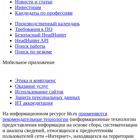
Новости и статьи
Инвесторам
Кандидаты по профессиям
Производственный календарь
Требования к ПО
Безопасный HeadHunter
HeadHunter API
Поиск работы
Поиск по резюме
Мобильное приложение
Этика и комплаенс
Оказание услуг
Использование сайтов
Защита персональных данных
ИТ аккредитация
На информационном ресурсе hh.ru
применяются
рекомендательные технологии
(информационные технологии
предоставления информации на основе сбора, систематизации
и анализа сведений, относящихся к предпочтениям
пользователей сети «Интернет», находящихся на территории