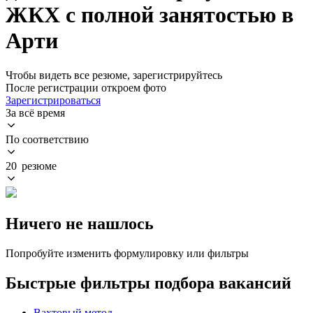
ЖКХ с полной занятостью в
Арти
Чтобы видеть все резюме, зарегистрируйтесь
После регистрации откроем фото
Зарегистрироваться
За всё время
По соответствию
20 резюме
Ничего не нашлось
Попробуйте изменить формулировку или фильтры
Быстрые фильтры подбора вакансий
Вахтовый метод