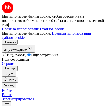
Мы используем файлы cookie, чтобы обеспечивать
правильную работу нашего веб-сайта и анализировать сетевой
трафик.
Правила использования файлов cookie
Мы используем файлы cookie.
Правила использования
файлов cookie
Понятно
Ищу сотрудника
Ищу работу
Ищу сотрудника
Ищу сотрудника
Сервисы
Помощь
Ещё
Поиск
Арти
Войти
Войти
Зарегистрироваться