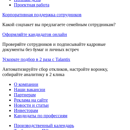
Проектная работа
Корпоративная поддержка сотрудников
Какой соцпакет вы предлагаете семейным сотрудникам?
Оформляйте кандидатов онлайн
Проверяйте сотрудников и подписывайте кадровые
документы без бумаг и личных встреч
Ускорьте подбор в 2 раза с Talantix
Автоматизируйте сбор откликов, настройте воронку,
собирайте аналитику в 2 клика
О компании
Наши вакансии
Партнерам
Реклама на сайте
Новости и статьи
Инвесторам
Кандидаты по профессиям
Производственный календарь