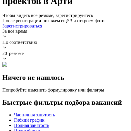
проектов в Арти
Чтобы видеть все резюме, зарегистрируйтесь
После регистрации покажем ещё 3 и откроем фото
Зарегистрироваться
За всё время
По соответствию
20 резюме
Ничего не нашлось
Попробуйте изменить формулировку или фильтры
Быстрые фильтры подбора вакансий
Частичная занятость
Гибкий график
Полная занятость
Полный день