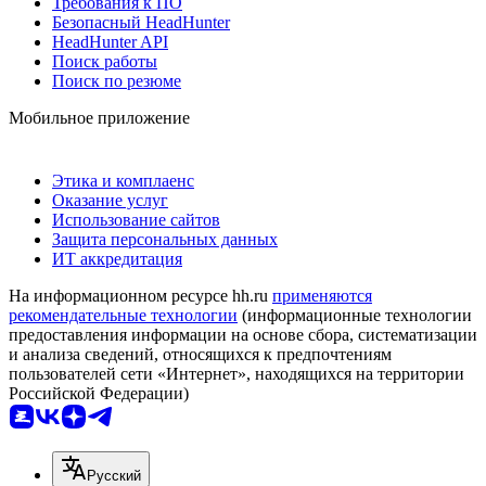
Требования к ПО
Безопасный HeadHunter
HeadHunter API
Поиск работы
Поиск по резюме
Мобильное приложение
Этика и комплаенс
Оказание услуг
Использование сайтов
Защита персональных данных
ИТ аккредитация
На информационном ресурсе hh.ru
применяются
рекомендательные технологии
(информационные технологии
предоставления информации на основе сбора, систематизации
и анализа сведений, относящихся к предпочтениям
пользователей сети «Интернет», находящихся на территории
Российской Федерации)
Русский