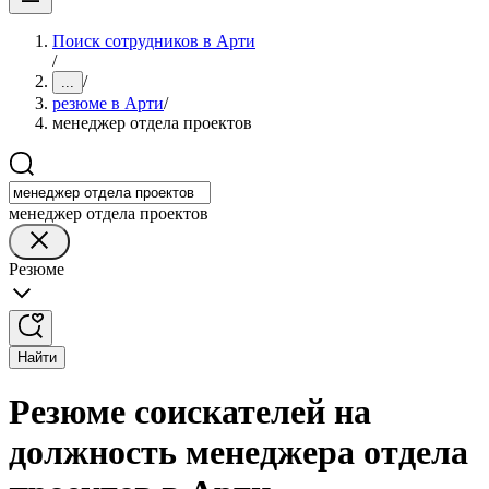
Поиск сотрудников в Арти
/
/
...
резюме в Арти
/
менеджер отдела проектов
менеджер отдела проектов
Резюме
Найти
Резюме соискателей на
должность менеджера отдела