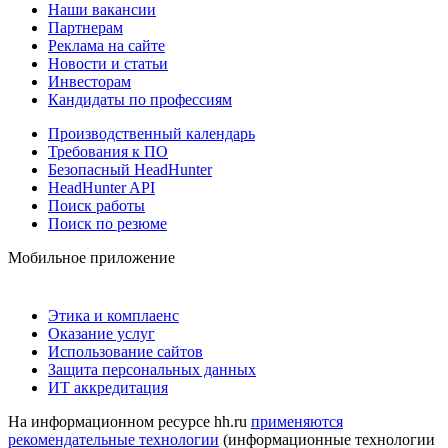
Наши вакансии
Партнерам
Реклама на сайте
Новости и статьи
Инвесторам
Кандидаты по профессиям
Производственный календарь
Требования к ПО
Безопасный HeadHunter
HeadHunter API
Поиск работы
Поиск по резюме
Мобильное приложение
Этика и комплаенс
Оказание услуг
Использование сайтов
Защита персональных данных
ИТ аккредитация
На информационном ресурсе hh.ru
применяются
рекомендательные технологии
(информационные технологии