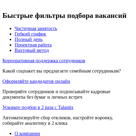
Быстрые фильтры подбора вакансий
Частичная занятость
Гибкий график
Полный день
Проектная работа
Вахтовый метод
Корпоративная поддержка сотрудников
Какой соцпакет вы предлагаете семейным сотрудникам?
Оформляйте кандидатов онлайн
Проверяйте сотрудников и подписывайте кадровые
документы без бумаг и личных встреч
Ускорьте подбор в 2 раза с Talantix
Автоматизируйте сбор откликов, настройте воронку,
собирайте аналитику в 2 клика
О компании