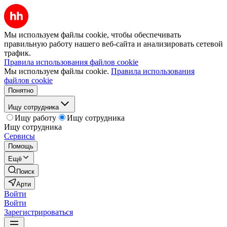
Мы используем файлы cookie, чтобы обеспечивать
правильную работу нашего веб-сайта и анализировать сетевой
трафик.
Правила использования файлов cookie
Мы используем файлы cookie.
Правила использования
файлов cookie
Понятно
Ищу сотрудника
Ищу работу
Ищу сотрудника
Ищу сотрудника
Сервисы
Помощь
Ещё
Поиск
Арти
Войти
Войти
Зарегистрироваться